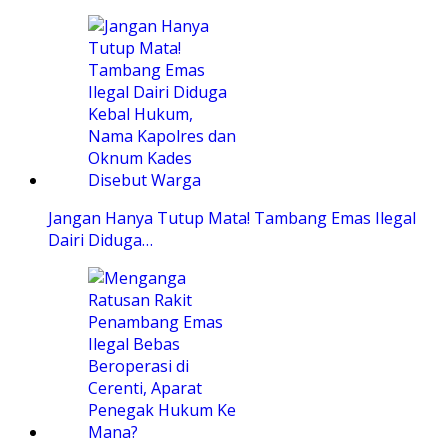
Jangan Hanya Tutup Mata! Tambang Emas Ilegal
Dairi Diduga…