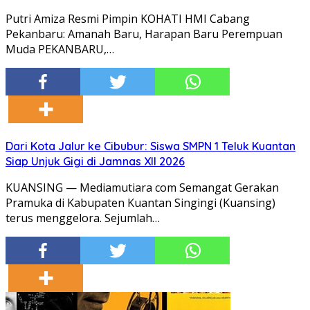
Putri Amiza Resmi Pimpin KOHATI HMI Cabang
Pekanbaru: Amanah Baru, Harapan Baru Perempuan
Muda PEKANBARU,…
Dari Kota Jalur ke Cibubur: Siswa SMPN 1 Teluk Kuantan
Siap Unjuk Gigi di Jamnas XII 2026
KUANSING — Mediamutiara com Semangat Gerakan
Pramuka di Kabupaten Kuantan Singingi (Kuansing)
terus menggelora. Sejumlah…