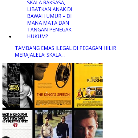
TAMBANG EMAS ILEGAL DI PEGAGAN HILIR
MERAJALELA: SKALA…