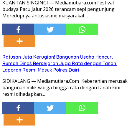
KUANTAN SINGINGI — Mediamutiara.com Festival
budaya Pacu Jalur 2026 terancam sepi pengunjung.
Meredupnya antusiasme masyarakat…
Ratusan Juta Kerugian! Bangunan Usaha Hancur,
Rumah Dinas Bersejarah Juga Rata dengan Tanah
Laporan Resmi Masuk Polres Dairi
SIDIKALANG — Mediamutiara.Com Keberanian merusak
bangunan milik warga hingga rata dengan tanah kini
resmi dihadapkan…