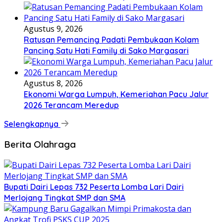
Agustus 9, 2026
Ratusan Pemancing Padati Pembukaan Kolam
Pancing Satu Hati Family di Sako Margasari
Agustus 8, 2026
Ekonomi Warga Lumpuh, Kemeriahan Pacu Jalur
2026 Terancam Meredup
Selengkapnya
Berita Olahraga
Bupati Dairi Lepas 732 Peserta Lomba Lari Dairi
Merlojang Tingkat SMP dan SMA