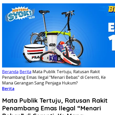
Beranda
Berita
Mata Publik Tertuju, Ratusan Rakit
Penambang Emas Ilegal "Menari Bebas" di Cerenti, Ke
Mana Gerangan Sang Penjaga Hukum?
Berita
Mata Publik Tertuju, Ratusan Rakit
Penambang Emas Ilegal “Menari