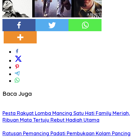
Baca Juga
Pesta Rakyat Lomba Mancing Satu Hati Family Meriah,
Ribuan Mata Tertuju Rebut Hadiah Utama
Ratusan Pemancing Padati Pembukaan Kolam Pancing