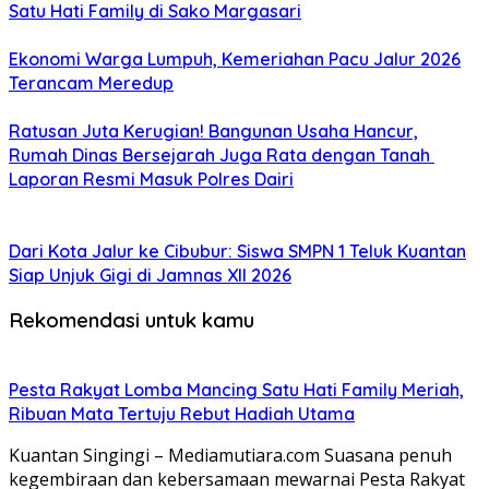
Satu Hati Family di Sako Margasari
Ekonomi Warga Lumpuh, Kemeriahan Pacu Jalur 2026
Terancam Meredup
Ratusan Juta Kerugian! Bangunan Usaha Hancur,
Rumah Dinas Bersejarah Juga Rata dengan Tanah
Laporan Resmi Masuk Polres Dairi
Dari Kota Jalur ke Cibubur: Siswa SMPN 1 Teluk Kuantan
Siap Unjuk Gigi di Jamnas XII 2026
Rekomendasi untuk kamu
Pesta Rakyat Lomba Mancing Satu Hati Family Meriah,
Ribuan Mata Tertuju Rebut Hadiah Utama
Kuantan Singingi – Mediamutiara.com Suasana penuh
kegembiraan dan kebersamaan mewarnai Pesta Rakyat