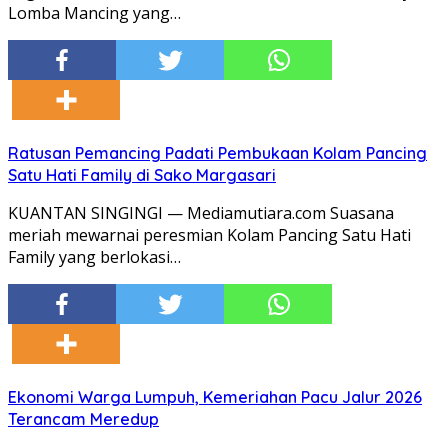
Lomba Mancing yang…
Ratusan Pemancing Padati Pembukaan Kolam Pancing
Satu Hati Family di Sako Margasari
KUANTAN SINGINGI — Mediamutiara.com Suasana
meriah mewarnai peresmian Kolam Pancing Satu Hati
Family yang berlokasi…
Ekonomi Warga Lumpuh, Kemeriahan Pacu Jalur 2026
Terancam Meredup