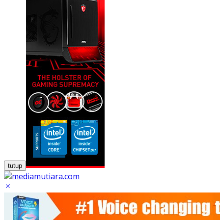
tutup