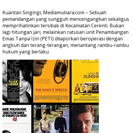
Kuantan Singingi, Mediamutiara.com – Sebuah
pemandangan yang sungguh mencengangkan sekaligus
memprihatinkan tersibak di Kecamatan Cerenti. Bukan
lagi hitungan jari, melainkan ratusan unit Penambangan
Emas Tanpa Izin (PETI) dilaporkan beroperasi dengan
angkuh dan terang-terangan, menantang rambu-rambu
hukum yang berlaku.