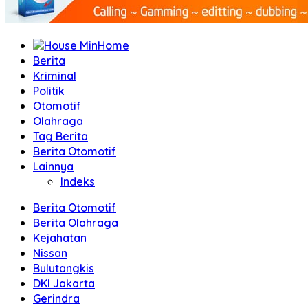
Home
Berita
Kriminal
Politik
Otomotif
Olahraga
Tag Berita
Berita Otomotif
Lainnya
Indeks
Berita Otomotif
Berita Olahraga
Kejahatan
Nissan
Bulutangkis
DKI Jakarta
Gerindra