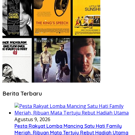
Berita Terbaru
Agustus 9, 2026
Pesta Rakyat Lomba Mancing Satu Hati Family
Meriah, Ribuan Mata Tertuju Rebut Hadiah Utama