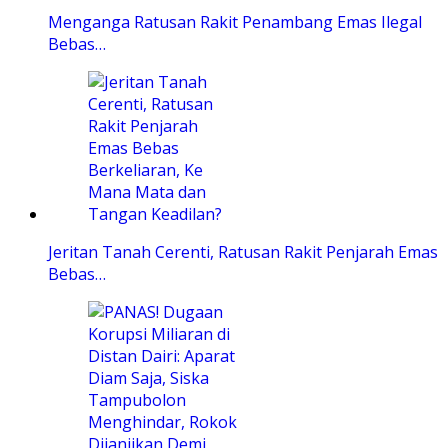
Menganga Ratusan Rakit Penambang Emas Ilegal
Bebas…
Jeritan Tanah Cerenti, Ratusan Rakit Penjarah Emas
Bebas…