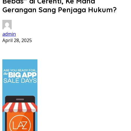
Bebas” di Cerenti, Ke Mana
Gerangan Sang Penjaga Hukum?
admin
April 28, 2025