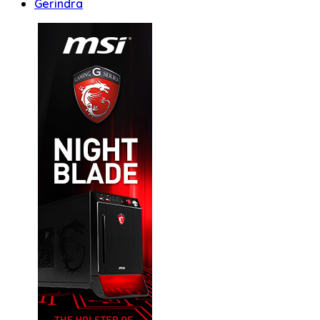
Gerindra