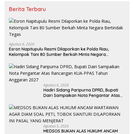
Berita Terbaru
Agustus 6, 2026
Esron Napitupulu Resmi Dilaporkan ke Polda Riau,
Kelompok Tani 80 Sumber Berkah Minta Negara
Bertindak Tegas
Agustus 6, 2026
Hadiri Sidang Paripurna DPRD, Bupati
Dairi Sampaikan Nota Pengantar Atas
Rancangan KUA-PPAS Tahun Anggaran
2027
Agustus 5, 2026
MEDSOS BUKAN ALAS HUKUM! ANCAM