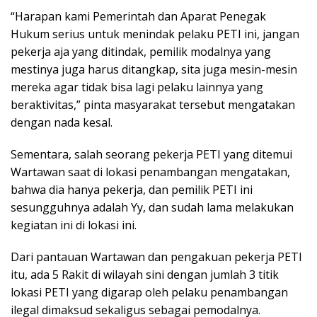
“Harapan kami Pemerintah dan Aparat Penegak
Hukum serius untuk menindak pelaku PETI ini, jangan
pekerja aja yang ditindak, pemilik modalnya yang
mestinya juga harus ditangkap, sita juga mesin-mesin
mereka agar tidak bisa lagi pelaku lainnya yang
beraktivitas,” pinta masyarakat tersebut mengatakan
dengan nada kesal.
Sementara, salah seorang pekerja PETI yang ditemui
Wartawan saat di lokasi penambangan mengatakan,
bahwa dia hanya pekerja, dan pemilik PETI ini
sesungguhnya adalah Yy, dan sudah lama melakukan
kegiatan ini di lokasi ini.
Dari pantauan Wartawan dan pengakuan pekerja PETI
itu, ada 5 Rakit di wilayah sini dengan jumlah 3 titik
lokasi PETI yang digarap oleh pelaku penambangan
ilegal dimaksud sekaligus sebagai pemodalnya.