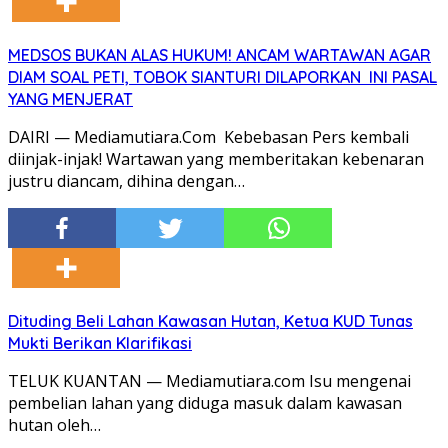
MEDSOS BUKAN ALAS HUKUM! ANCAM WARTAWAN AGAR
DIAM SOAL PETI, TOBOK SIANTURI DILAPORKAN INI PASAL
YANG MENJERAT
DAIRI — Mediamutiara.Com Kebebasan Pers kembali
diinjak-injak! Wartawan yang memberitakan kebenaran
justru diancam, dihina dengan…
Dituding Beli Lahan Kawasan Hutan, Ketua KUD Tunas
Mukti Berikan Klarifikasi
TELUK KUANTAN — Mediamutiara.com Isu mengenai
pembelian lahan yang diduga masuk dalam kawasan
hutan oleh…