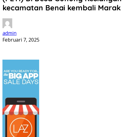
kecamatan Benai kembali Marak
admin
Februari 7, 2025