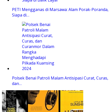
PETI Mengganas di Marsawa: Alam Porak-Poranda,
Siapa di…
Polsek Benai Patroli Malam Antisipasi Curat, Curas,
dan…