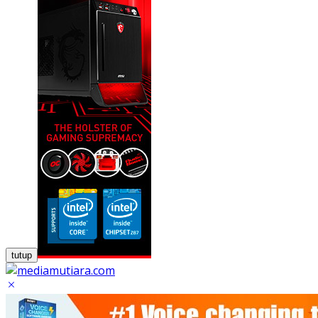
tutup