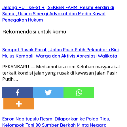
Jelang HUT ke-81 RI, SEKBER FAHMI Resmi Berdiri di
Sumut, Usung Sinergi Advokat dan Media Kawal
Penegakan Hukum
Rekomendasi untuk kamu
Sempat Rusak Parah, Jalan Pasir Putih Pekanbaru Kini
Mulus Kembali: Warga dan Aktivis Apresiasi Walikota
PEKANBARU — Mediamutiara.com Keluhan masyarakat
terkait kondisi jalan yang rusak di kawasan Jalan Pasir
Putih,…
Esron Napitupulu Resmi Dilaporkan ke Polda Riau,
Kelompok Tani 80 Sumber Berkah Minta Negara