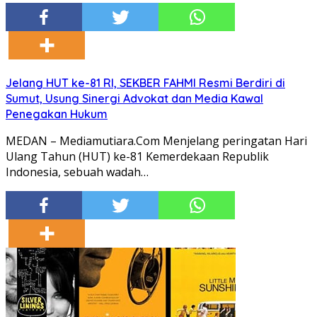
Jelang HUT ke-81 RI, SEKBER FAHMI Resmi Berdiri di
Sumut, Usung Sinergi Advokat dan Media Kawal
Penegakan Hukum
MEDAN – Mediamutiara.Com Menjelang peringatan Hari
Ulang Tahun (HUT) ke-81 Kemerdekaan Republik
Indonesia, sebuah wadah…