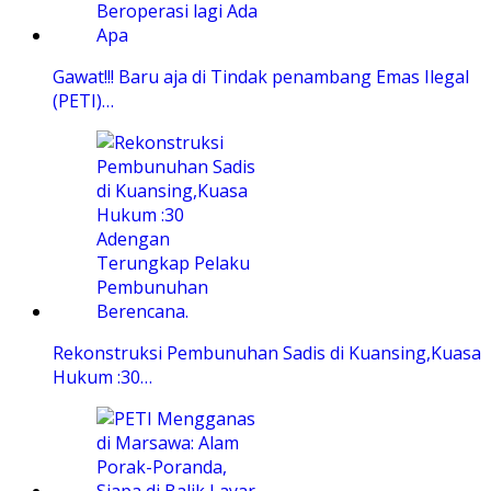
Gawat!!! Baru aja di Tindak penambang Emas Ilegal
(PETI)…
Rekonstruksi Pembunuhan Sadis di Kuansing,Kuasa
Hukum :30…