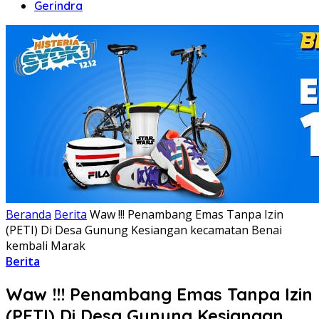
Gerindra
Beranda
Berita
Waw !!! Penambang Emas Tanpa Izin
(PETI) Di Desa Gunung Kesiangan kecamatan Benai
kembali Marak
Berita
Waw !!! Penambang Emas Tanpa Izin
(PETI) Di Desa Gunung Kesiangan