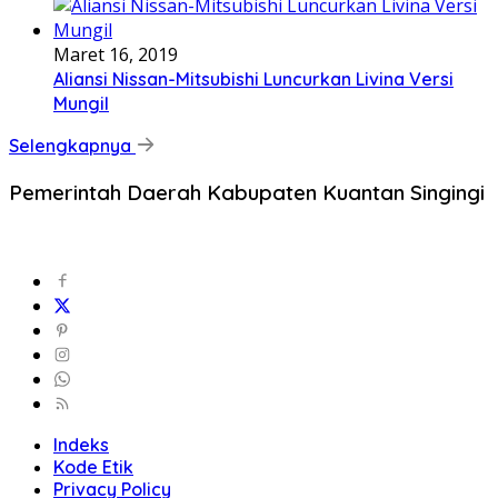
Maret 16, 2019
Aliansi Nissan-Mitsubishi Luncurkan Livina Versi
Mungil
Selengkapnya
Pemerintah Daerah Kabupaten Kuantan Singingi
Indeks
Kode Etik
Privacy Policy