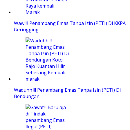
Waw !!! Penambang Emas Tanpa Izin (PETI) Di KKPA
Geringging…
Waduhh !!! Penambang Emas Tanpa Izin (PETI) Di
Bendungan…