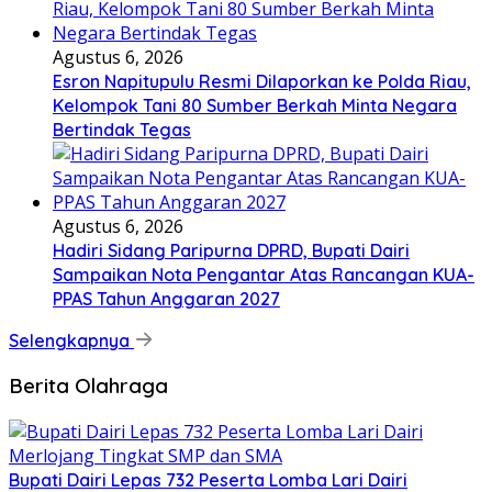
Agustus 6, 2026
Esron Napitupulu Resmi Dilaporkan ke Polda Riau,
Kelompok Tani 80 Sumber Berkah Minta Negara
Bertindak Tegas
Agustus 6, 2026
Hadiri Sidang Paripurna DPRD, Bupati Dairi
Sampaikan Nota Pengantar Atas Rancangan KUA-
PPAS Tahun Anggaran 2027
Selengkapnya
Berita Olahraga
Bupati Dairi Lepas 732 Peserta Lomba Lari Dairi