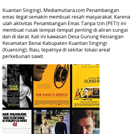
Kuantan Singingi, Mediamutiara.com Penambangan
emas ilegal semakin membuat resah masyarakat. Karena
ulah aktivitas Penambangan Emas Tanpa Izin (PETI) ini
membuat rusak tempat-tempat penting di aliran sungai
dan di darat. Kali ini kawasan Desa Gunung Kesiangan
Kecamatan Benai Kabupaten Kuantan Singingi
(Kuansing), Riau, tepatnya di sekitar lokasi areal
perkebunan sawit.