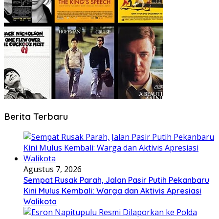
Berita Terbaru
Agustus 7, 2026
Sempat Rusak Parah, Jalan Pasir Putih Pekanbaru
Kini Mulus Kembali: Warga dan Aktivis Apresiasi
Walikota