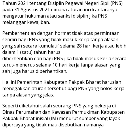
Tahun 2021 tentang Disiplin Pegawai Negeri Sipil (PNS)
pada 31 Agustus 2021 dimana aturan ini di antaranya
mengatur hukuman atau sanksi disiplin jika PNS
melanggar kewajiban.
Pemberhentian dengan hormat tidak atas permintaan
sendiri bagi PNS yang tidak masuk kerja tanpa alasan
yang sah secara kumulatif selama 28 hari kerja atau lebih
dalam 1 (satu) tahun harus
diberhentikan dan bagi PNS jika tidak masuk kerja secara
terus-menerus selama 10 hari kerja tanpa alasan yang
sah juga harus diberhentikan.
Hal ini Pemerintah Kabupaten Pakpak Bharat haruslah
menegakkan aturan tersebut bagi PNS yang bolos kerja
tanpa alasan yang jelas.
Seperti diketahui salah seorang PNS yang bekerja di
Dinas Perumahan dan Kawasan Permukiman Kabupaten
Pakpak Bharat inisial (IM) menurut sumber yang layak
dipercaya yang tidak mau disebutkan namanya