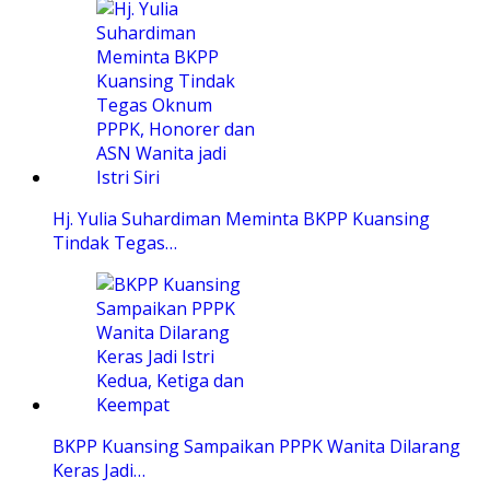
Hj. Yulia Suhardiman Meminta BKPP Kuansing
Tindak Tegas…
BKPP Kuansing Sampaikan PPPK Wanita Dilarang
Keras Jadi…