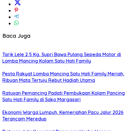
Baca Juga
Tarik Lele 2,5 Kg, Supri Bawa Pulang Sepeda Motor di
Lomba Mancing Kolam Satu Hati Family
Pesta Rakyat Lomba Mancing Satu Hati Family Meriah,
Ribuan Mata Tertuju Rebut Hadiah Utama
Ratusan Pemancing Padati Pembukaan Kolam Pancing
Satu Hati Family di Sako Margasari
Ekonomi Warga Lumpuh, Kemeriahan Pacu Jalur 2026
Terancam Meredup