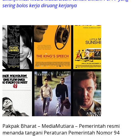
sering bolos kerja diruang kerjanya
Pakpak Bharat – MediaMutiara – Pemerintah resmi
menanda tangani Peraturan Pemerintah Nomor 94