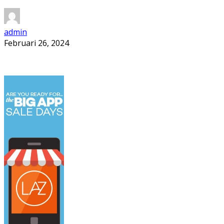
admin
Februari 26, 2024