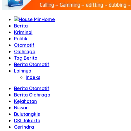
Home
Berita
Kriminal
Politik
Otomotif
Olahraga
Tag Berita
Berita Otomotif
Lainnya
Indeks
Berita Otomotif
Berita Olahraga
Kejahatan
Nissan
Bulutangkis
DKI Jakarta
Gerindra