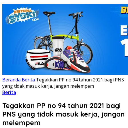
Beranda
Berita
Tegakkan PP no 94 tahun 2021 bagi PNS
yang tidak masuk kerja, jangan melempem
Berita
Tegakkan PP no 94 tahun 2021 bagi
PNS yang tidak masuk kerja, jangan
melempem