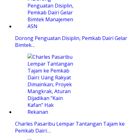
Dorong Penguatan Disiplin, Pemkab Dairi Gelar
Bimtek…
Charles Pasaribu Lempar Tantangan Tajam ke
Pemkab Dairi:…