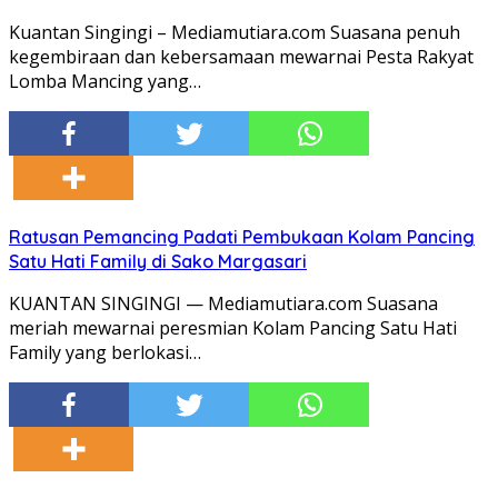
Kuantan Singingi – Mediamutiara.com Suasana penuh
kegembiraan dan kebersamaan mewarnai Pesta Rakyat
Lomba Mancing yang…
Ratusan Pemancing Padati Pembukaan Kolam Pancing
Satu Hati Family di Sako Margasari
KUANTAN SINGINGI — Mediamutiara.com Suasana
meriah mewarnai peresmian Kolam Pancing Satu Hati
Family yang berlokasi…