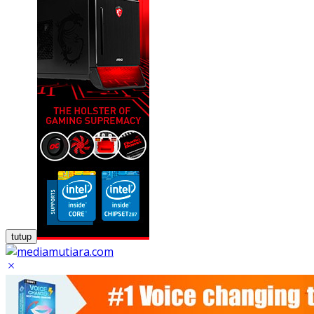
tutup