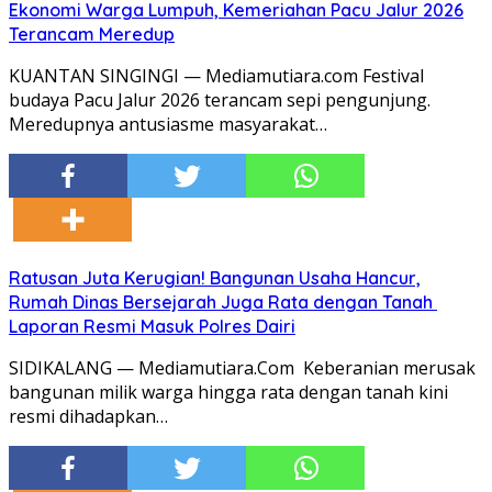
Ekonomi Warga Lumpuh, Kemeriahan Pacu Jalur 2026
Terancam Meredup
KUANTAN SINGINGI — Mediamutiara.com Festival
budaya Pacu Jalur 2026 terancam sepi pengunjung.
Meredupnya antusiasme masyarakat…
Ratusan Juta Kerugian! Bangunan Usaha Hancur,
Rumah Dinas Bersejarah Juga Rata dengan Tanah
Laporan Resmi Masuk Polres Dairi
SIDIKALANG — Mediamutiara.Com Keberanian merusak
bangunan milik warga hingga rata dengan tanah kini
resmi dihadapkan…