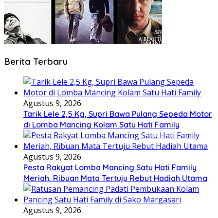
Berita Terbaru
Agustus 9, 2026
Tarik Lele 2,5 Kg, Supri Bawa Pulang Sepeda Motor
di Lomba Mancing Kolam Satu Hati Family
Agustus 9, 2026
Pesta Rakyat Lomba Mancing Satu Hati Family
Meriah, Ribuan Mata Tertuju Rebut Hadiah Utama
Agustus 9, 2026