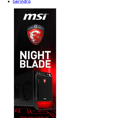
Gerindra