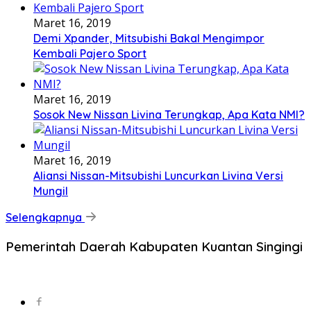
Maret 16, 2019
Demi Xpander, Mitsubishi Bakal Mengimpor
Kembali Pajero Sport
Maret 16, 2019
Sosok New Nissan Livina Terungkap, Apa Kata NMI?
Maret 16, 2019
Aliansi Nissan-Mitsubishi Luncurkan Livina Versi
Mungil
Selengkapnya
Pemerintah Daerah Kabupaten Kuantan Singingi