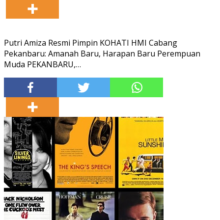
Putri Amiza Resmi Pimpin KOHATI HMI Cabang
Pekanbaru: Amanah Baru, Harapan Baru Perempuan
Muda PEKANBARU,…