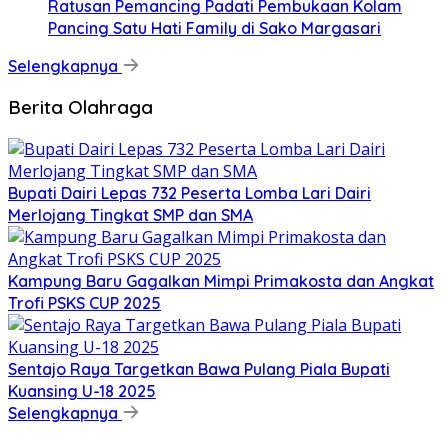
Ratusan Pemancing Padati Pembukaan Kolam
Pancing Satu Hati Family di Sako Margasari
Selengkapnya
Berita Olahraga
Bupati Dairi Lepas 732 Peserta Lomba Lari Dairi
Merlojang Tingkat SMP dan SMA
Kampung Baru Gagalkan Mimpi Primakosta dan Angkat
Trofi PSKS CUP 2025
Sentajo Raya Targetkan Bawa Pulang Piala Bupati
Kuansing U-18 2025
Selengkapnya