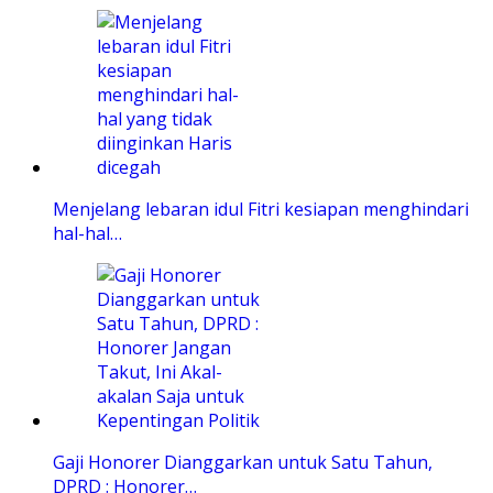
Menjelang lebaran idul Fitri kesiapan menghindari
hal-hal…
Gaji Honorer Dianggarkan untuk Satu Tahun,
DPRD : Honorer…