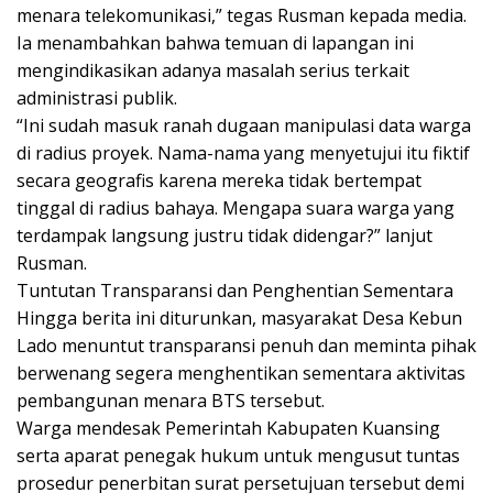
menara telekomunikasi,” tegas Rusman kepada media.
Ia menambahkan bahwa temuan di lapangan ini
mengindikasikan adanya masalah serius terkait
administrasi publik.
“Ini sudah masuk ranah dugaan manipulasi data warga
di radius proyek. Nama-nama yang menyetujui itu fiktif
secara geografis karena mereka tidak bertempat
tinggal di radius bahaya. Mengapa suara warga yang
terdampak langsung justru tidak didengar?” lanjut
Rusman.
Tuntutan Transparansi dan Penghentian Sementara
Hingga berita ini diturunkan, masyarakat Desa Kebun
Lado menuntut transparansi penuh dan meminta pihak
berwenang segera menghentikan sementara aktivitas
pembangunan menara BTS tersebut.
Warga mendesak Pemerintah Kabupaten Kuansing
serta aparat penegak hukum untuk mengusut tuntas
prosedur penerbitan surat persetujuan tersebut demi