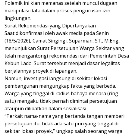
Polemik ini kian memanas setelah muncul dugaan
manipulasi data dalam proses pengurusan izin
lingkungan.
Surat Rekomendasi yang Dipertanyakan
Saat dikonfirmasi oleh awak media pada Senin
(18/5/2026), Camat Singingi, Suparman, ST., M.Eng.,
menunjukkan Surat Persetujuan Warga Sekitar yang
telah mengantongi rekomendasi dari Pemerintah Desa
Kebun Lado. Surat tersebut menjadi dasar legalitas
berjalannya proyek di lapangan.
Namun, investigasi langsung di sekitar lokasi
pembangunan mengungkap fakta yang berbeda.
Warga yang tinggal di radius bahaya menara (ring
satu) mengaku tidak pernah dimintai persetujuan
ataupun dilibatkan dalam sosialisasi.
“Terkait nama-nama yang bertanda tangan memberi
persetujuan itu, tidak ada satu pun yang tinggal di
sekitar lokasi proyek,” ungkap salah seorang warga