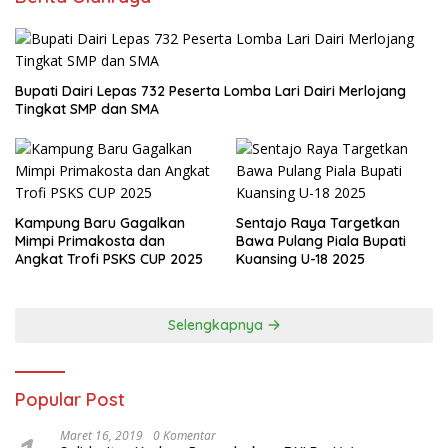
Bupati Dairi Lepas 732 Peserta Lomba Lari Dairi Merlojang
Tingkat SMP dan SMA
Kampung Baru Gagalkan
Sentajo Raya Targetkan
Mimpi Primakosta dan
Bawa Pulang Piala Bupati
Angkat Trofi PSKS CUP 2025
Kuansing U-18 2025
Selengkapnya
Popular Post
Maret 16, 2019
0 Komentar