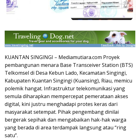
KUANTAN SINGINGI – Mediamutiara.com Proyek
pembangunan menara Base Transceiver Station (BTS)
Telkomsel di Desa Kebun Lado, Kecamatan Singingi,
Kabupaten Kuantan Singingi (Kuansing), Riau, memicu
polemik hangat. Infrastruktur telekomunikasi yang
semula diharapkan mempercepat pemerataan akses
digital, kini justru menghadapi protes keras dari
masyarakat setempat. Pihak pengembang dinilai
bergerak sepihak dan mengabaikan hak-hak warga
yang berada di area terdampak langsung atau “ring
satu”.