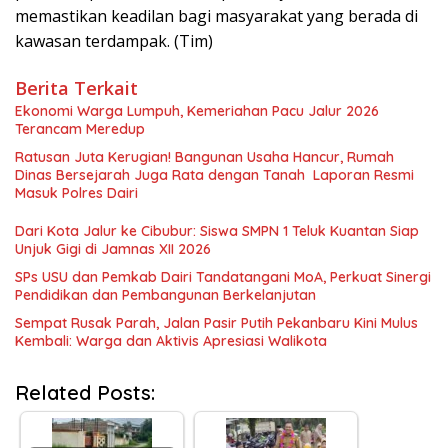
memastikan keadilan bagi masyarakat yang berada di
kawasan terdampak. (Tim)
Berita Terkait
Ekonomi Warga Lumpuh, Kemeriahan Pacu Jalur 2026
Terancam Meredup
Ratusan Juta Kerugian! Bangunan Usaha Hancur, Rumah
Dinas Bersejarah Juga Rata dengan Tanah Laporan Resmi
Masuk Polres Dairi
Dari Kota Jalur ke Cibubur: Siswa SMPN 1 Teluk Kuantan Siap
Unjuk Gigi di Jamnas XII 2026
SPs USU dan Pemkab Dairi Tandatangani MoA, Perkuat Sinergi
Pendidikan dan Pembangunan Berkelanjutan
Sempat Rusak Parah, Jalan Pasir Putih Pekanbaru Kini Mulus
Kembali: Warga dan Aktivis Apresiasi Walikota
Related Posts: