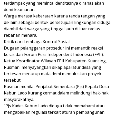
terdampak yang meminta identitasnya dirahasiakan
demi keamanan.
Warga merasa keberatan karena tanda tangan yang
diklaim sebagai bentuk persetujuan lingkungan diduga
diambil dari warga yang tinggal jauh di luar radius
rebahan menara.
Kritik dari Lembaga Kontrol Sosial
Dugaan pelanggaran prosedur ini memantik reaksi
keras dari Forum Pers Independent Indonesia (FPII).
Ketua Koordinator Wilayah FPII Kabupaten Kuansing,
Rusman, menyayangkan sikap aparatur desa yang
terkesan menutup mata demi memuluskan proyek
tersebut.
Rusman menilai Penjabat Sementara (Pjs) Kepala Desa
Kebun Lado kurang cermat dalam melindungi hak-hak
masyarakatnya.
“Pjs Kades Kebun Lado diduga tidak memahami atau
mengabaikan regulasi terkait aturan pembangunan