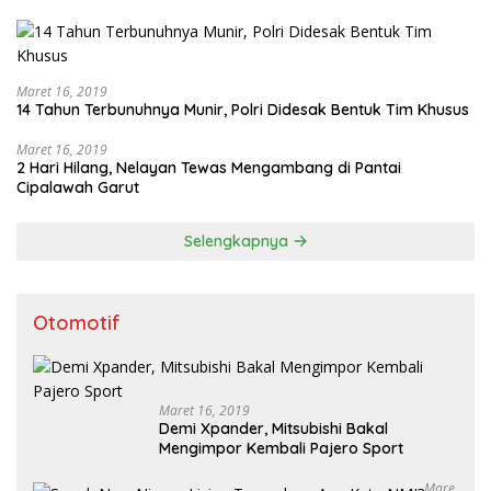
Maret 16, 2019
14 Tahun Terbunuhnya Munir, Polri Didesak Bentuk Tim Khusus
Maret 16, 2019
2 Hari Hilang, Nelayan Tewas Mengambang di Pantai
Cipalawah Garut
Selengkapnya
Otomotif
Maret 16, 2019
Demi Xpander, Mitsubishi Bakal
Mengimpor Kembali Pajero Sport
Mare