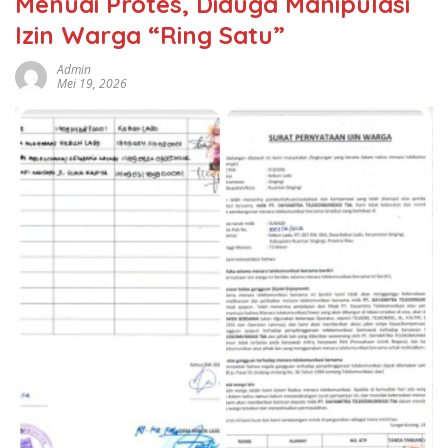
Menuai Protes, Diduga Manipulasi
Izin Warga “Ring Satu”
Admin
Mei 19, 2026