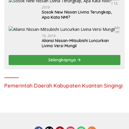
T 16,
2019
Sosok New Nissan Livina Terungkap,
Apa Kata NMI?
Ma
Ret
16, 2019
Aliansi Nissan-Mitsubishi Luncurkan
Livina Versi Mungil
Selengkapnya
Pemerintah Daerah Kabupaten Kuantan Singingi