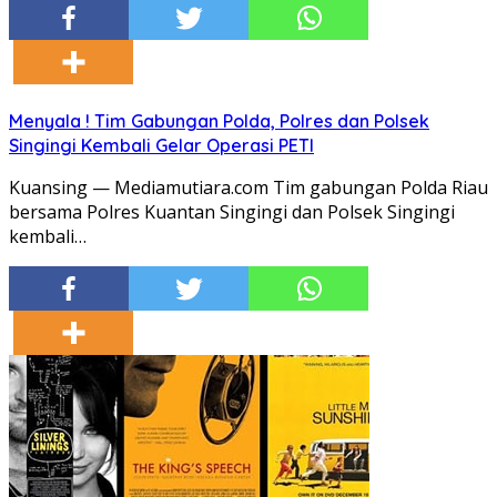
Menyala ! Tim Gabungan Polda, Polres dan Polsek
Singingi Kembali Gelar Operasi PETI
Kuansing — Mediamutiara.com Tim gabungan Polda Riau
bersama Polres Kuantan Singingi dan Polsek Singingi
kembali…