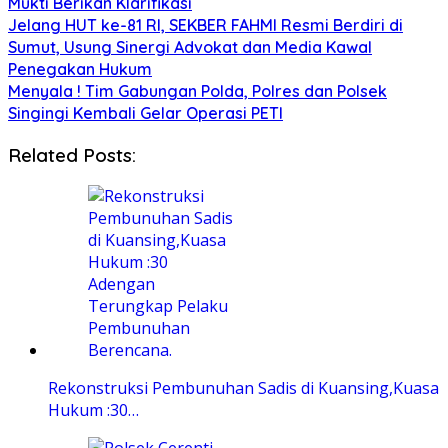
Mukti Berikan Klarifikasi
Jelang HUT ke-81 RI, SEKBER FAHMI Resmi Berdiri di
Sumut, Usung Sinergi Advokat dan Media Kawal
Penegakan Hukum
Menyala ! Tim Gabungan Polda, Polres dan Polsek
Singingi Kembali Gelar Operasi PETI
Related Posts:
Rekonstruksi Pembunuhan Sadis di Kuansing,Kuasa
Hukum :30…