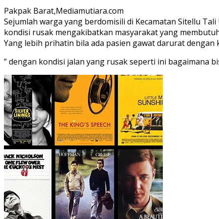
Pakpak Barat,Mediamutiara.com
Sejumlah warga yang berdomisili di Kecamatan Sitellu Ta
kondisi rusak mengakibatkan masyarakat yang membutuhka
Yang lebih prihatin bila ada pasien gawat darurat dengan k
” dengan kondisi jalan yang rusak seperti ini bagaimana