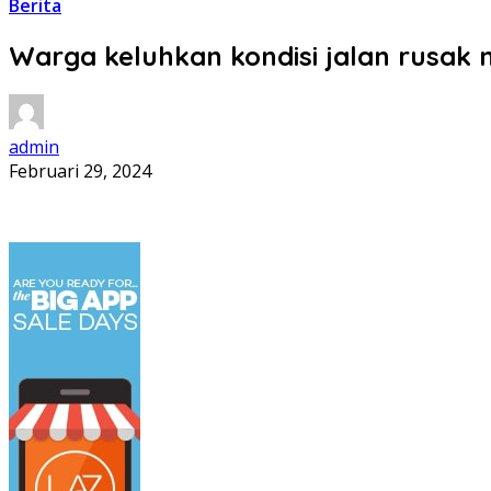
Berita
Warga keluhkan kondisi jalan rusak
admin
Februari 29, 2024