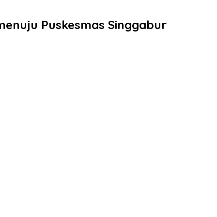
 menuju Puskesmas Singgabur