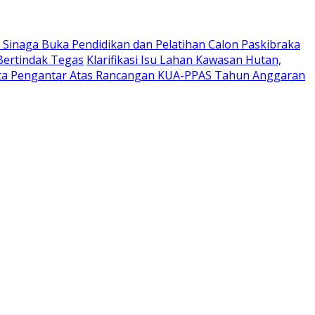
 Sinaga Buka Pendidikan dan Pelatihan Calon Paskibraka
Bertindak Tegas
Klarifikasi Isu Lahan Kawasan Hutan,
Nota Pengantar Atas Rancangan KUA-PPAS Tahun Anggaran