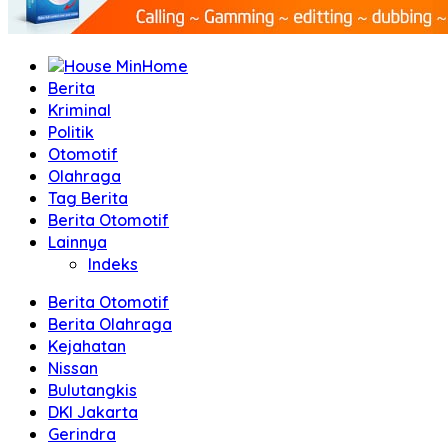
Home
Berita
Kriminal
Politik
Otomotif
Olahraga
Tag Berita
Berita Otomotif
Lainnya
Indeks
Berita Otomotif
Berita Olahraga
Kejahatan
Nissan
Bulutangkis
DKI Jakarta
Gerindra