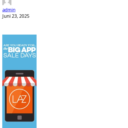
admin
Juni 23, 2025