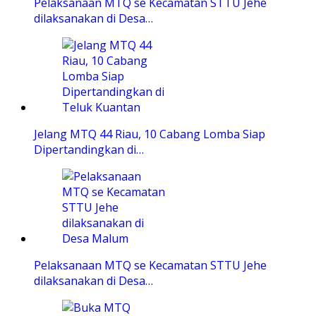
Pelaksanaan MTQ se Kecamatan STTU Jehe
dilaksanakan di Desa…
Jelang MTQ 44 Riau, 10 Cabang Lomba Siap
Dipertandingkan di…
Pelaksanaan MTQ se Kecamatan STTU Jehe
dilaksanakan di Desa…