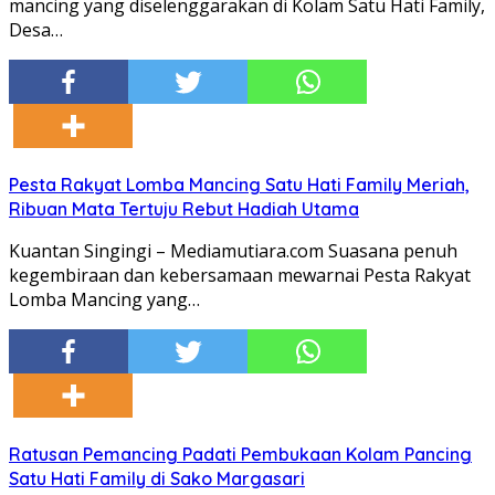
mancing yang diselenggarakan di Kolam Satu Hati Family,
Desa…
Pesta Rakyat Lomba Mancing Satu Hati Family Meriah,
Ribuan Mata Tertuju Rebut Hadiah Utama
Kuantan Singingi – Mediamutiara.com Suasana penuh
kegembiraan dan kebersamaan mewarnai Pesta Rakyat
Lomba Mancing yang…
Ratusan Pemancing Padati Pembukaan Kolam Pancing
Satu Hati Family di Sako Margasari