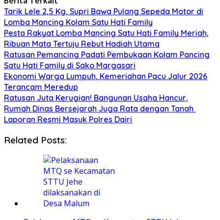
Berita Terkait
Tarik Lele 2,5 Kg, Supri Bawa Pulang Sepeda Motor di
Lomba Mancing Kolam Satu Hati Family
Pesta Rakyat Lomba Mancing Satu Hati Family Meriah,
Ribuan Mata Tertuju Rebut Hadiah Utama
Ratusan Pemancing Padati Pembukaan Kolam Pancing
Satu Hati Family di Sako Margasari
Ekonomi Warga Lumpuh, Kemeriahan Pacu Jalur 2026
Terancam Meredup
Ratusan Juta Kerugian! Bangunan Usaha Hancur,
Rumah Dinas Bersejarah Juga Rata dengan Tanah
Laporan Resmi Masuk Polres Dairi
Related Posts: