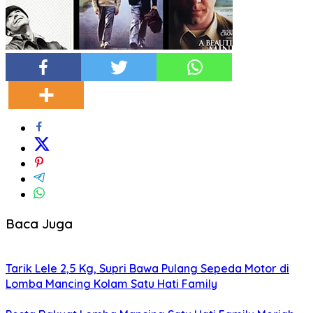
Baca Juga
Tarik Lele 2,5 Kg, Supri Bawa Pulang Sepeda Motor di
Lomba Mancing Kolam Satu Hati Family