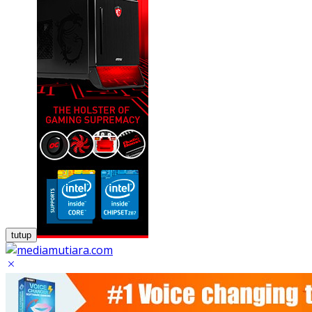
tutup