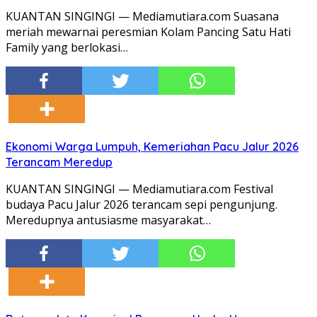
KUANTAN SINGINGI — Mediamutiara.com Suasana
meriah mewarnai peresmian Kolam Pancing Satu Hati
Family yang berlokasi…
Ekonomi Warga Lumpuh, Kemeriahan Pacu Jalur 2026
Terancam Meredup
KUANTAN SINGINGI — Mediamutiara.com Festival
budaya Pacu Jalur 2026 terancam sepi pengunjung.
Meredupnya antusiasme masyarakat…