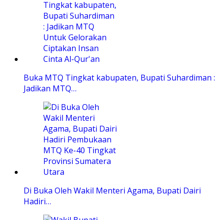
Buka MTQ Tingkat kabupaten, Bupati Suhardiman :
Jadikan MTQ…
Di Buka Oleh Wakil Menteri Agama, Bupati Dairi
Hadiri…