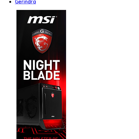
Gerindra