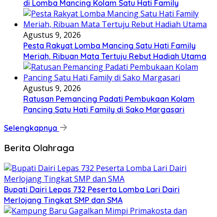
di Lomba Mancing Kolam Satu Hati Family
Agustus 9, 2026
Pesta Rakyat Lomba Mancing Satu Hati Family
Meriah, Ribuan Mata Tertuju Rebut Hadiah Utama
Agustus 9, 2026
Ratusan Pemancing Padati Pembukaan Kolam
Pancing Satu Hati Family di Sako Margasari
Selengkapnya
Berita Olahraga
Bupati Dairi Lepas 732 Peserta Lomba Lari Dairi
Merlojang Tingkat SMP dan SMA