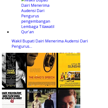
Wakil Bupati Dairi Menerima Audensi Dari
Pengurus…