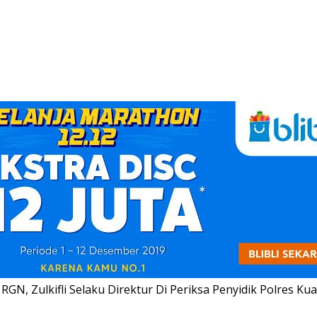
RGN, Zulkifli Selaku Direktur Di Periksa Penyidik Polres Ku