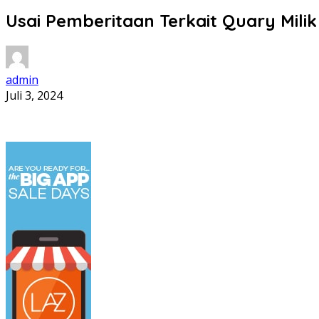
Usai Pemberitaan Terkait Quary Milik 
admin
Juli 3, 2024