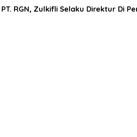
PT. RGN, Zulkifli Selaku Direktur Di P