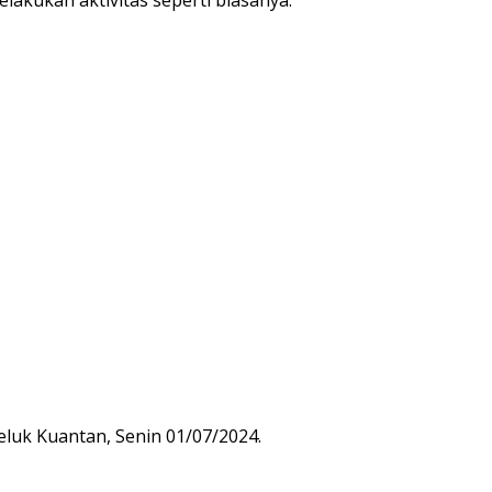
eluk Kuantan, Senin 01/07/2024.