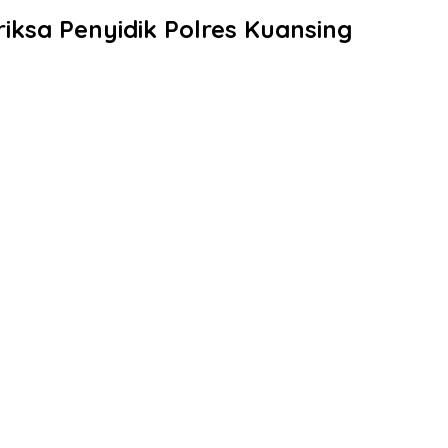
eriksa Penyidik Polres Kuansing