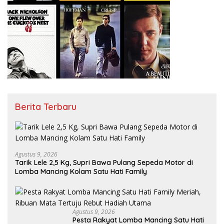
Berita Terbaru
Agustus 9, 2026
Tarik Lele 2,5 Kg, Supri Bawa Pulang Sepeda Motor di
Lomba Mancing Kolam Satu Hati Family
Agustus 9, 2026
Pesta Rakyat Lomba Mancing Satu Hati