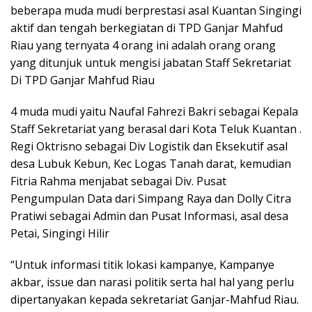
beberapa muda mudi berprestasi asal Kuantan Singingi
aktif dan tengah berkegiatan di TPD Ganjar Mahfud
Riau yang ternyata 4 orang ini adalah orang orang
yang ditunjuk untuk mengisi jabatan Staff Sekretariat
Di TPD Ganjar Mahfud Riau
4 muda mudi yaitu Naufal Fahrezi Bakri sebagai Kepala
Staff Sekretariat yang berasal dari Kota Teluk Kuantan .
Regi Oktrisno sebagai Div Logistik dan Eksekutif asal
desa Lubuk Kebun, Kec Logas Tanah darat, kemudian
Fitria Rahma menjabat sebagai Div. Pusat
Pengumpulan Data dari Simpang Raya dan Dolly Citra
Pratiwi sebagai Admin dan Pusat Informasi, asal desa
Petai, Singingi Hilir
“Untuk informasi titik lokasi kampanye, Kampanye
akbar, issue dan narasi politik serta hal hal yang perlu
dipertanyakan kepada sekretariat Ganjar-Mahfud Riau.