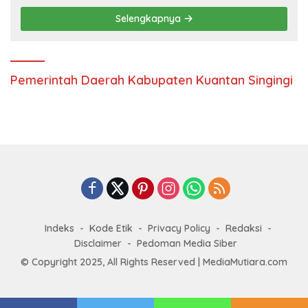
Selengkapnya
Pemerintah Daerah Kabupaten Kuantan Singingi
Indeks
Kode Etik
Privacy Policy
Redaksi
Disclaimer
Pedoman Media Siber
© Copyright 2025, All Rights Reserved | MediaMutiara.com