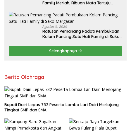
Family Meriah, Ribuan Mata Tertuju
Rebut Hadiah Utama
Agustus 9, 2026
Ratusan Pemancing Padati Pembukaan
Kolam Pancing Satu Hati Family di Sako
Margasari
Selengkapnya
Berita Olahraga
Bupati Dairi Lepas 732 Peserta Lomba Lari Dairi Merlojang
Tingkat SMP dan SMA