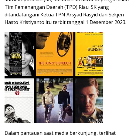
Tim Pemenangan Daerah (TPD) Riau. SK yang
ditandatangani Ketua TPN Arsyad Rasyid dan Sekjen
Hasto Kristiyanto itu terbit tanggal 1 Desember 2023.
Dalam pantauan saat media berkunjung, terlihat