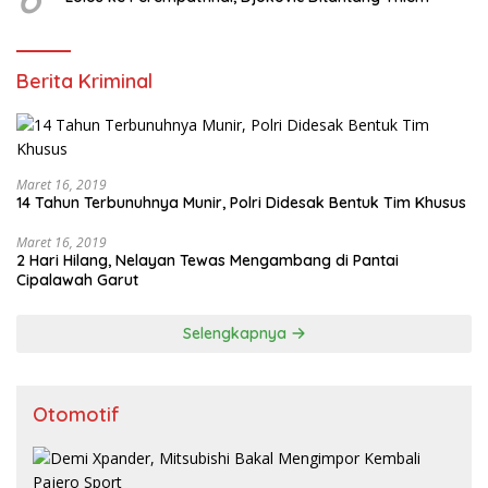
Berita Kriminal
Maret 16, 2019
14 Tahun Terbunuhnya Munir, Polri Didesak Bentuk Tim Khusus
Maret 16, 2019
2 Hari Hilang, Nelayan Tewas Mengambang di Pantai
Cipalawah Garut
Selengkapnya
Otomotif