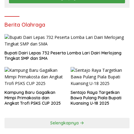
Berita Olahraga
Bupati Dairi Lepas 732 Peserta Lomba Lari Dairi Merlojang
Tingkat SMP dan SMA
Kampung Baru Gagalkan
Sentajo Raya Targetkan
Mimpi Primakosta dan
Bawa Pulang Piala Bupati
Angkat Trofi PSKS CUP 2025
Kuansing U-18 2025
Selengkapnya