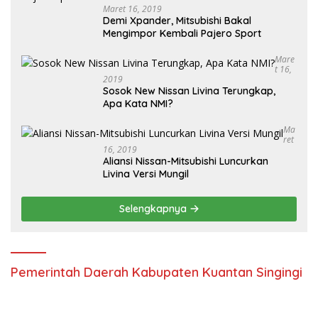
Maret 16, 2019
Demi Xpander, Mitsubishi Bakal
Mengimpor Kembali Pajero Sport
Mare
T 16,
2019
Sosok New Nissan Livina Terungkap,
Apa Kata NMI?
Ma
Ret
16, 2019
Aliansi Nissan-Mitsubishi Luncurkan
Livina Versi Mungil
Selengkapnya
Pemerintah Daerah Kabupaten Kuantan Singingi