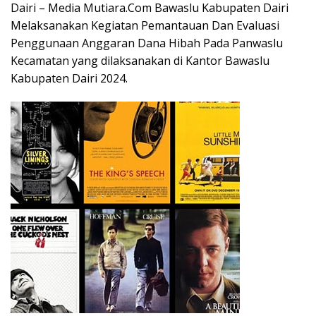
Dairi – Media Mutiara.Com Bawaslu Kabupaten Dairi
Melaksanakan Kegiatan Pemantauan Dan Evaluasi
Penggunaan Anggaran Dana Hibah Pada Panwaslu
Kecamatan yang dilaksanakan di Kantor Bawaslu
Kabupaten Dairi 2024.