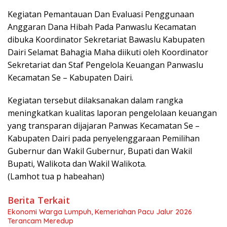
Kegiatan Pemantauan Dan Evaluasi Penggunaan
Anggaran Dana Hibah Pada Panwaslu Kecamatan
dibuka Koordinator Sekretariat Bawaslu Kabupaten
Dairi Selamat Bahagia Maha diikuti oleh Koordinator
Sekretariat dan Staf Pengelola Keuangan Panwaslu
Kecamatan Se – Kabupaten Dairi.
Kegiatan tersebut dilaksanakan dalam rangka
meningkatkan kualitas laporan pengelolaan keuangan
yang transparan dijajaran Panwas Kecamatan Se –
Kabupaten Dairi pada penyelenggaraan Pemilihan
Gubernur dan Wakil Gubernur, Bupati dan Wakil
Bupati, Walikota dan Wakil Walikota.
(Lamhot tua p habeahan)
Berita Terkait
Ekonomi Warga Lumpuh, Kemeriahan Pacu Jalur 2026
Terancam Meredup