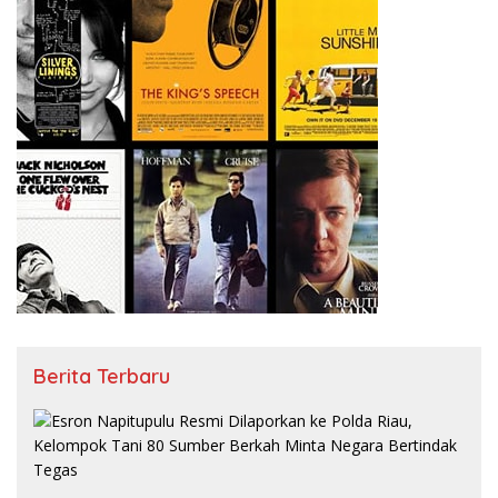
Berita Terbaru