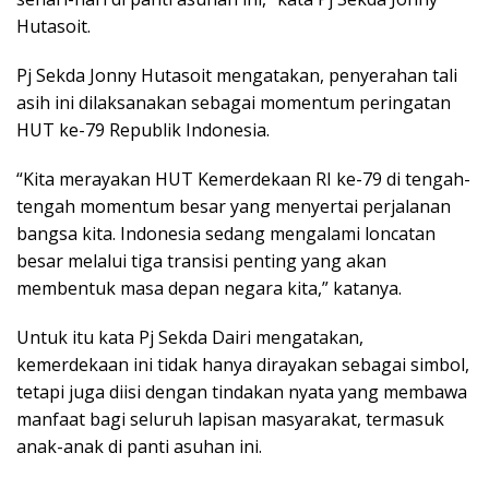
Hutasoit.
Pj Sekda Jonny Hutasoit mengatakan, penyerahan tali
asih ini dilaksanakan sebagai momentum peringatan
HUT ke-79 Republik Indonesia.
“Kita merayakan HUT Kemerdekaan RI ke-79 di tengah-
tengah momentum besar yang menyertai perjalanan
bangsa kita. Indonesia sedang mengalami loncatan
besar melalui tiga transisi penting yang akan
membentuk masa depan negara kita,” katanya.
Untuk itu kata Pj Sekda Dairi mengatakan,
kemerdekaan ini tidak hanya dirayakan sebagai simbol,
tetapi juga diisi dengan tindakan nyata yang membawa
manfaat bagi seluruh lapisan masyarakat, termasuk
anak-anak di panti asuhan ini.