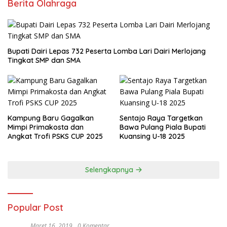
Berita Olahraga
Bupati Dairi Lepas 732 Peserta Lomba Lari Dairi Merlojang
Tingkat SMP dan SMA
Kampung Baru Gagalkan
Sentajo Raya Targetkan
Mimpi Primakosta dan
Bawa Pulang Piala Bupati
Angkat Trofi PSKS CUP 2025
Kuansing U-18 2025
Selengkapnya
Popular Post
Maret 16, 2019
0 Komentar