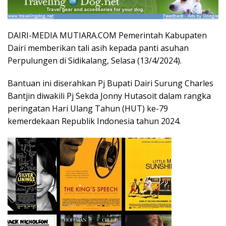
DAIRI-MEDIA MUTIARA.COM Pemerintah Kabupaten
Dairi memberikan tali asih kepada panti asuhan
Perpulungen di Sidikalang, Selasa (13/4/2024).
Bantuan ini diserahkan Pj Bupati Dairi Surung Charles
Bantjin diwakili Pj Sekda Jonny Hutasoit dalam rangka
peringatan Hari Ulang Tahun (HUT) ke-79
kemerdekaan Republik Indonesia tahun 2024.