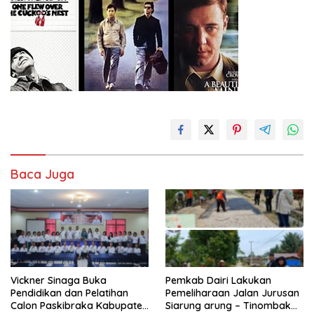
Baca Juga
Vickner Sinaga Buka
Pemkab Dairi Lakukan
Pendidikan dan Pelatihan
Pemeliharaan Jalan Jurusan
Calon Paskibraka Kabupaten
Siarung arung – Tinombak