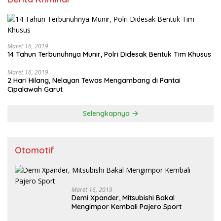
Maret 16, 2019
14 Tahun Terbunuhnya Munir, Polri Didesak Bentuk Tim Khusus
Maret 16, 2019
2 Hari Hilang, Nelayan Tewas Mengambang di Pantai
Cipalawah Garut
Selengkapnya
Otomotif
Maret 16, 2019
Demi Xpander, Mitsubishi Bakal
Mengimpor Kembali Pajero Sport