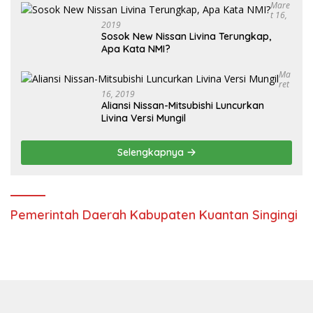
Mare
T 16,
2019
Sosok New Nissan Livina Terungkap,
Apa Kata NMI?
Ma
Ret
16, 2019
Aliansi Nissan-Mitsubishi Luncurkan
Livina Versi Mungil
Selengkapnya
Pemerintah Daerah Kabupaten Kuantan Singingi