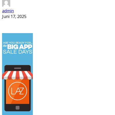
admin
Juni 17, 2025