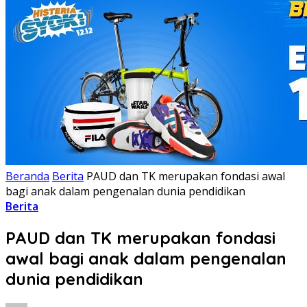
Beranda
Berita
PAUD dan TK merupakan fondasi awal
bagi anak dalam pengenalan dunia pendidikan
Berita
PAUD dan TK merupakan fondasi
awal bagi anak dalam pengenalan
dunia pendidikan