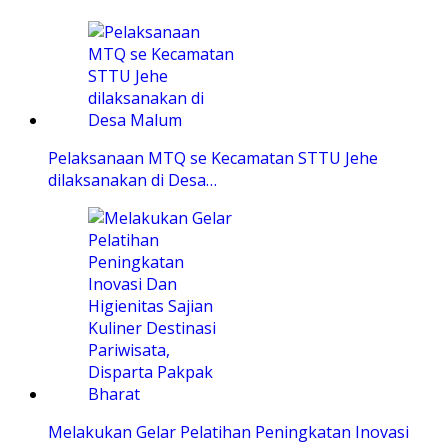
Pelaksanaan MTQ se Kecamatan STTU Jehe
dilaksanakan di Desa…
Melakukan Gelar Pelatihan Peningkatan Inovasi