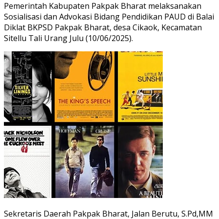
Pemerintah Kabupaten Pakpak Bharat melaksanakan
Sosialisasi dan Advokasi Bidang Pendidikan PAUD di Balai
Diklat BKPSD Pakpak Bharat, desa Cikaok, Kecamatan
Sitellu Tali Urang Julu (10/06/2025).
Sekretaris Daerah Pakpak Bharat, Jalan Berutu, S.Pd,MM