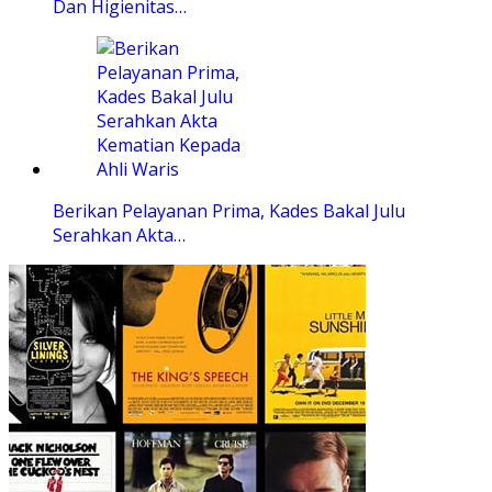
Dan Higienitas…
Berikan Pelayanan Prima, Kades Bakal Julu
Serahkan Akta…