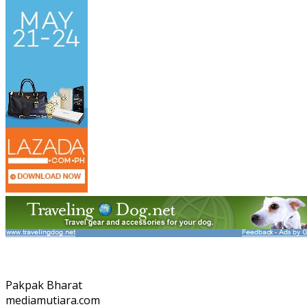
Pakpak Bharat
mediamutiara.com