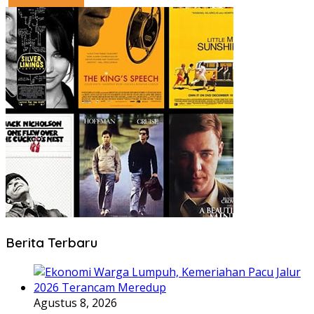
Berita Terbaru
Agustus 8, 2026