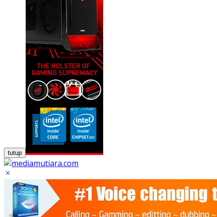
tutup