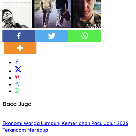
Baca Juga
Ekonomi Warga Lumpuh, Kemeriahan Pacu Jalur 2026
Terancam Meredup