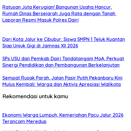
Ratusan Juta Kerugian! Bangunan Usaha Hancur,
Rumah Dinas Bersejarah Juga Rata dengan Tanah
Laporan Resmi Masuk Polres Dairi
Dari Kota Jalur ke Cibubur: Siswa SMPN 1 Teluk Kuantan
Siap Unjuk Gigi di Jamnas XII 2026
SPs USU dan Pemkab Dairi Tandatangani MoA, Perkuat
Sinergi Pendidikan dan Pembangunan Berkelanjutan
Sempat Rusak Parah, Jalan Pasir Putih Pekanbaru Kini
Mulus Kembali: Warga dan Aktivis Apresiasi Walikota
Rekomendasi untuk kamu
Ekonomi Warga Lumpuh, Kemeriahan Pacu Jalur 2026
Terancam Meredup