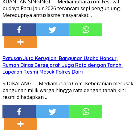
KUANTAN SINGINGI — Mediamutiara.com Festival
budaya Pacu Jalur 2026 terancam sepi pengunjung.
Meredupnya antusiasme masyarakat…
Ratusan Juta Kerugian! Bangunan Usaha Hancur,
Rumah Dinas Bersejarah Juga Rata dengan Tanah
Laporan Resmi Masuk Polres Dairi
SIDIKALANG — Mediamutiara.Com Keberanian merusak
bangunan milik warga hingga rata dengan tanah kini
resmi dihadapkan…