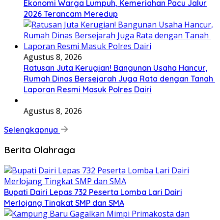
Ekonomi Warga Lumpuh, Kemeriahan Pacu Jalur
2026 Terancam Meredup
Agustus 8, 2026
Ratusan Juta Kerugian! Bangunan Usaha Hancur,
Rumah Dinas Bersejarah Juga Rata dengan Tanah
Laporan Resmi Masuk Polres Dairi
Agustus 8, 2026
Selengkapnya
Berita Olahraga
Bupati Dairi Lepas 732 Peserta Lomba Lari Dairi
Merlojang Tingkat SMP dan SMA