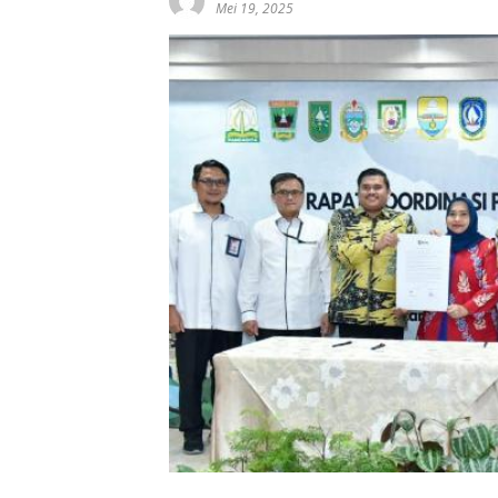
Mei 19, 2025