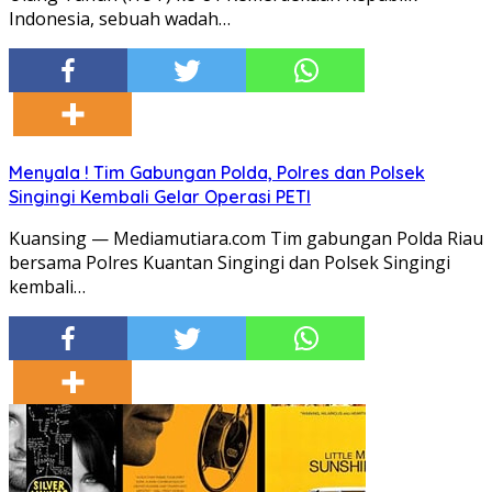
Indonesia, sebuah wadah…
Menyala ! Tim Gabungan Polda, Polres dan Polsek
Singingi Kembali Gelar Operasi PETI
Kuansing — Mediamutiara.com Tim gabungan Polda Riau
bersama Polres Kuantan Singingi dan Polsek Singingi
kembali…