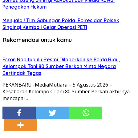
Penegakan Hukum
Menyala ! Tim Gabungan Polda, Polres dan Polsek
Singingi Kembali Gelar Operasi PETI
Rekomendasi untuk kamu
Esron Napitupulu Resmi Dilaporkan ke Polda Riau,
Kelompok Tani 80 Sumber Berkah Minta Negara
Bertindak Tegas
PEKANBARU -MediaMutiara – 5 Agustus 2026 –
Kesabaran Kelompok Tani 80 Sumber Berkah akhirnya
mencapai…