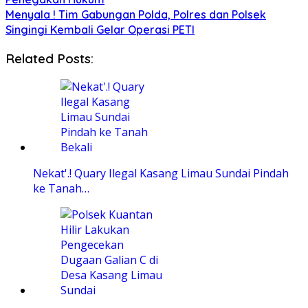
Menyala ! Tim Gabungan Polda, Polres dan Polsek
Singingi Kembali Gelar Operasi PETI
Related Posts:
Nekat'.! Quary Ilegal Kasang Limau Sundai Pindah
ke Tanah…