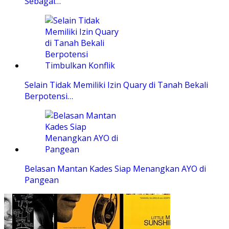
Sebagai…
Selain Tidak Memiliki Izin Quary di Tanah Bekali
Berpotensi…
Belasan Mantan Kades Siap Menangkan AYO di
Pangean