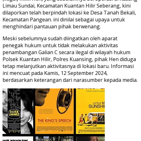
Limau Sundai, Kecamatan Kuantan Hilir Seberang, kini
dilaporkan telah berpindah lokasi ke Desa Tanah Bekali,
Kecamatan Pangean. ini dinilai sebagai upaya untuk
menghindari pantauan pihak berwenang.
Meski sebelumnya sudah diingatkan oleh aparat
penegak hukum untuk tidak melakukan aktivitas
penambangan Galian C secara ilegal di wilayah hukum
Polsek Kuantan Hilir, Polres Kuansing, pihak Hen diduga
tetap melanjutkan aktivitasnya di lokasi baru. Informasi
ini mencuat pada Kamis, 12 September 2024,
berdasarkan keterangan dari narasumber kepada media.