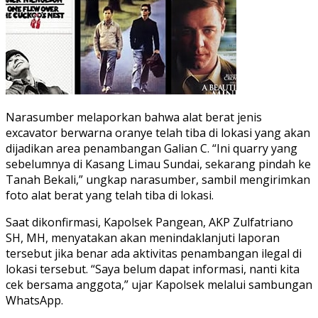
Narasumber melaporkan bahwa alat berat jenis
excavator berwarna oranye telah tiba di lokasi yang akan
dijadikan area penambangan Galian C. “Ini quarry yang
sebelumnya di Kasang Limau Sundai, sekarang pindah ke
Tanah Bekali,” ungkap narasumber, sambil mengirimkan
foto alat berat yang telah tiba di lokasi.
Saat dikonfirmasi, Kapolsek Pangean, AKP Zulfatriano
SH, MH, menyatakan akan menindaklanjuti laporan
tersebut jika benar ada aktivitas penambangan ilegal di
lokasi tersebut. “Saya belum dapat informasi, nanti kita
cek bersama anggota,” ujar Kapolsek melalui sambungan
WhatsApp.