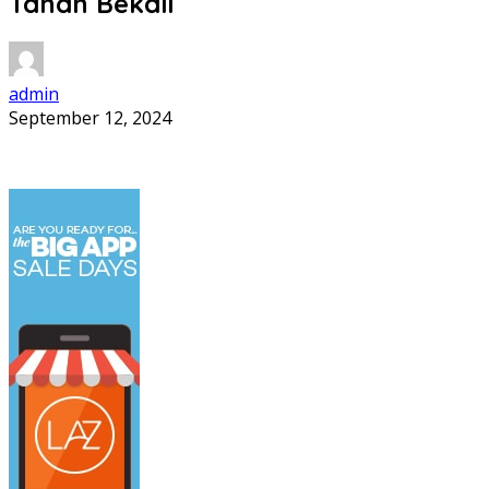
Tanah Bekali
admin
September 12, 2024