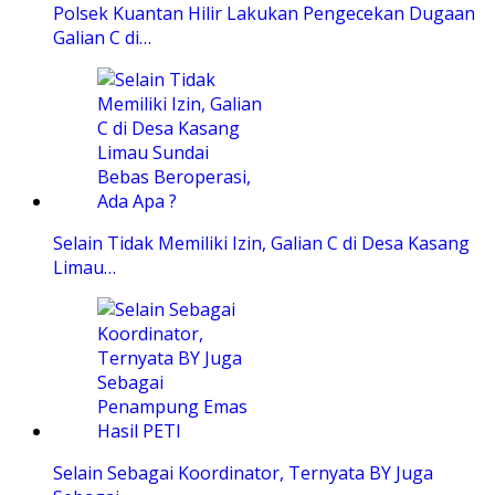
Polsek Kuantan Hilir Lakukan Pengecekan Dugaan
Galian C di…
Selain Tidak Memiliki Izin, Galian C di Desa Kasang
Limau…
Selain Sebagai Koordinator, Ternyata BY Juga