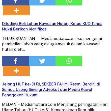
Dituding Beli Lahan Kawasan Hutan, Ketua KUD Tunas
Mukti Berikan Klarifikasi
TELUK KUANTAN — Mediamutiara.com Isu mengenai
pembelian lahan yang diduga masuk dalam kawasan
hutan oleh…
Jelang HUT ke-81 RI, SEKBER FAHMI Resmi Berdiri di
Sumut, Usung Sinergi Advokat dan Media Kawal
Penegakan Hukum
MEDAN – Mediamutiara.Com Menjelang peringatan Hari
Ulang Tahun (HUT) ke-81 Kemerdekaan Republik