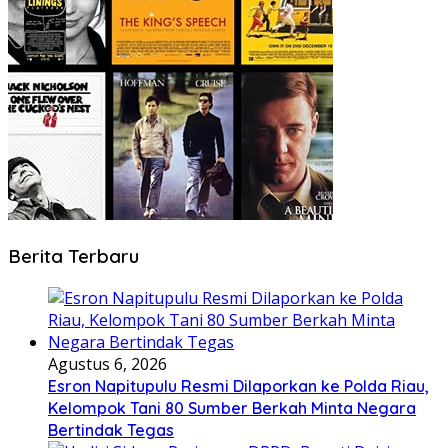
Berita Terbaru
Agustus 6, 2026
Esron Napitupulu Resmi Dilaporkan ke Polda Riau,
Kelompok Tani 80 Sumber Berkah Minta Negara
Bertindak Tegas