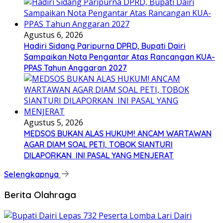
Agustus 6, 2026
Hadiri Sidang Paripurna DPRD, Bupati Dairi
Sampaikan Nota Pengantar Atas Rancangan KUA-
PPAS Tahun Anggaran 2027
Agustus 5, 2026
MEDSOS BUKAN ALAS HUKUM! ANCAM WARTAWAN
AGAR DIAM SOAL PETI, TOBOK SIANTURI
DILAPORKAN INI PASAL YANG MENJERAT
Selengkapnya
Berita Olahraga