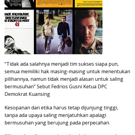
“Tidak ada salahnya menjadi tim sukses siapa pun,
semua memiliki hak masing-masing untuk menentukan
pilihannya, namun tidak menjadi alasan untuk saling
bermusuhan” Sebut Fedrios Gusni Ketua DPC
Demokrat Kuansing
Kesopanan dan etika harus tetap dijunjung tinggi,
tanpa ada upaya saling menjatuhkan apalagi
bermusuhan yang berujung pada perpecahan.