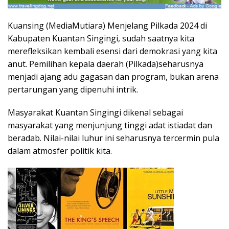
Kuansing (MediaMutiara) Menjelang Pilkada 2024 di
Kabupaten Kuantan Singingi, sudah saatnya kita
merefleksikan kembali esensi dari demokrasi yang kita
anut. Pemilihan kepala daerah (Pilkada)seharusnya
menjadi ajang adu gagasan dan program, bukan arena
pertarungan yang dipenuhi intrik.
Masyarakat Kuantan Singingi dikenal sebagai
masyarakat yang menjunjung tinggi adat istiadat dan
beradab. Nilai-nilai luhur ini seharusnya tercermin pula
dalam atmosfer politik kita.