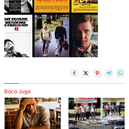
Baca Juga