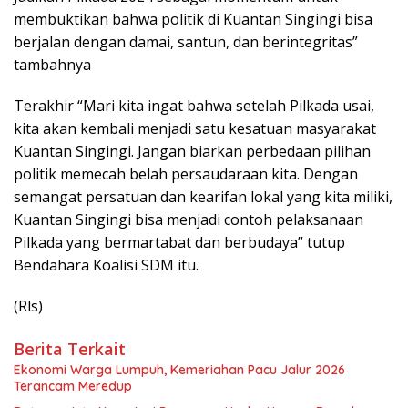
membuktikan bahwa politik di Kuantan Singingi bisa
berjalan dengan damai, santun, dan berintegritas”
tambahnya
Terakhir “Mari kita ingat bahwa setelah Pilkada usai,
kita akan kembali menjadi satu kesatuan masyarakat
Kuantan Singingi. Jangan biarkan perbedaan pilihan
politik memecah belah persaudaraan kita. Dengan
semangat persatuan dan kearifan lokal yang kita miliki,
Kuantan Singingi bisa menjadi contoh pelaksanaan
Pilkada yang bermartabat dan berbudaya” tutup
Bendahara Koalisi SDM itu.
(Rls)
Berita Terkait
Ekonomi Warga Lumpuh, Kemeriahan Pacu Jalur 2026
Terancam Meredup