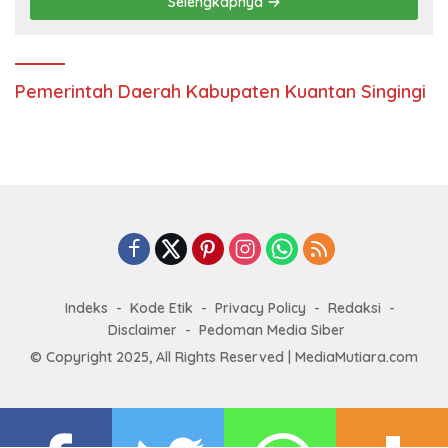
Selengkapnya
Pemerintah Daerah Kabupaten Kuantan Singingi
Indeks
Kode Etik
Privacy Policy
Redaksi
Disclaimer
Pedoman Media Siber
© Copyright 2025, All Rights Reserved | MediaMutiara.com