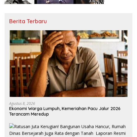
Berita Terbaru
Agustus 8, 2026
Ekonomi Warga Lumpuh, Kemeriahan Pacu Jalur 2026
Terancam Meredup