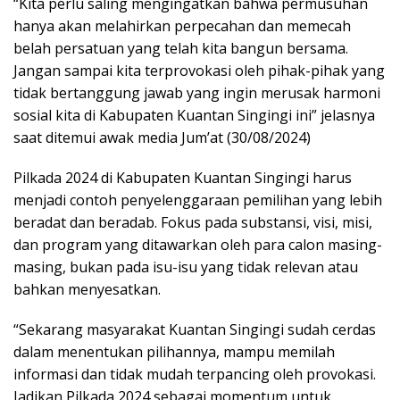
“Kita perlu saling mengingatkan bahwa permusuhan
hanya akan melahirkan perpecahan dan memecah
belah persatuan yang telah kita bangun bersama.
Jangan sampai kita terprovokasi oleh pihak-pihak yang
tidak bertanggung jawab yang ingin merusak harmoni
sosial kita di Kabupaten Kuantan Singingi ini” jelasnya
saat ditemui awak media Jum’at (30/08/2024)
Pilkada 2024 di Kabupaten Kuantan Singingi harus
menjadi contoh penyelenggaraan pemilihan yang lebih
beradat dan beradab. Fokus pada substansi, visi, misi,
dan program yang ditawarkan oleh para calon masing-
masing, bukan pada isu-isu yang tidak relevan atau
bahkan menyesatkan.
“Sekarang masyarakat Kuantan Singingi sudah cerdas
dalam menentukan pilihannya, mampu memilah
informasi dan tidak mudah terpancing oleh provokasi.
Jadikan Pilkada 2024 sebagai momentum untuk