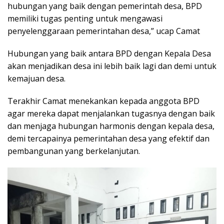
hubungan yang baik dengan pemerintah desa, BPD
memiliki tugas penting untuk mengawasi
penyelenggaraan pemerintahan desa,” ucap Camat
Hubungan yang baik antara BPD dengan Kepala Desa
akan menjadikan desa ini lebih baik lagi dan demi untuk
kemajuan desa.
Terakhir Camat menekankan kepada anggota BPD
agar mereka dapat menjalankan tugasnya dengan baik
dan menjaga hubungan harmonis dengan kepala desa,
demi tercapainya pemerintahan desa yang efektif dan
pembangunan yang berkelanjutan.