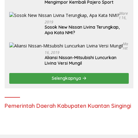
Mengimpor Kembali Pajero Sport
Mare
T 16,
2019
Sosok New Nissan Livina Terungkap,
Apa Kata NMI?
Ma
Ret
16, 2019
Aliansi Nissan-Mitsubishi Luncurkan
Livina Versi Mungil
Selengkapnya
Pemerintah Daerah Kabupaten Kuantan Singingi