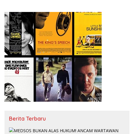
Berita Terbaru