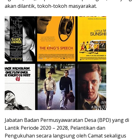
akan dilantik, tokoh-tokoh masyarakat.
Jabatan Badan Permusyawaratan Desa (BPD) yang di
Lantik Periode 2020 – 2028, Pelantikan dan
Pengukuhan secara langsung oleh Camat sekaligus