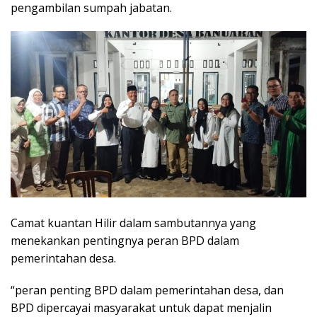
pengambilan sumpah jabatan.
Camat kuantan Hilir dalam sambutannya yang
menekankan pentingnya peran BPD dalam
pemerintahan desa.
“peran penting BPD dalam pemerintahan desa, dan
BPD dipercayai masyarakat untuk dapat menjalin