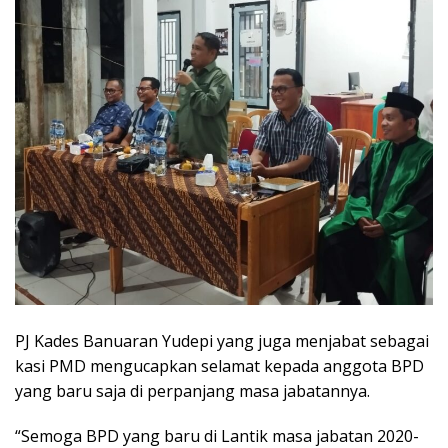
PJ Kades Banuaran Yudepi yang juga menjabat sebagai
kasi PMD mengucapkan selamat kepada anggota BPD
yang baru saja di perpanjang masa jabatannya.
“Semoga BPD yang baru di Lantik masa jabatan 2020-