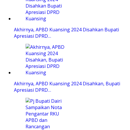
Akhirnya, APBD Kuansing 2024 Disahkan Bupati
Apresiasi DPRD…
Akhirnya, APBD Kuansing 2024 Disahkan, Bupati
Apresiasi DPRD…