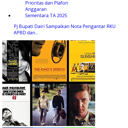
Pj Bupati Dairi Sampaikan Nota Pengantar RKU
APBD dan…