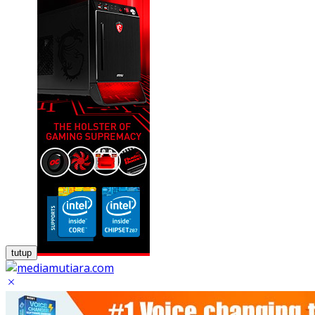
tutup