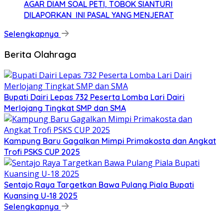
AGAR DIAM SOAL PETI, TOBOK SIANTURI
DILAPORKAN INI PASAL YANG MENJERAT
Selengkapnya
Berita Olahraga
Bupati Dairi Lepas 732 Peserta Lomba Lari Dairi
Merlojang Tingkat SMP dan SMA
Kampung Baru Gagalkan Mimpi Primakosta dan Angkat
Trofi PSKS CUP 2025
Sentajo Raya Targetkan Bawa Pulang Piala Bupati
Kuansing U-18 2025
Selengkapnya