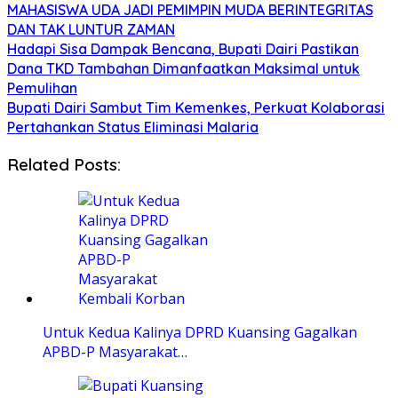
MAHASISWA UDA JADI PEMIMPIN MUDA BERINTEGRITAS
DAN TAK LUNTUR ZAMAN
Hadapi Sisa Dampak Bencana, Bupati Dairi Pastikan
Dana TKD Tambahan Dimanfaatkan Maksimal untuk
Pemulihan
Bupati Dairi Sambut Tim Kemenkes, Perkuat Kolaborasi
Pertahankan Status Eliminasi Malaria
Related Posts:
Untuk Kedua Kalinya DPRD Kuansing Gagalkan
APBD-P Masyarakat…