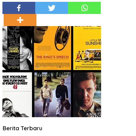
Berita Terbaru