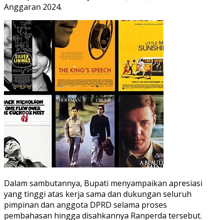
Anggaran 2024.
Dalam sambutannya, Bupati menyampaikan apresiasi
yang tinggi atas kerja sama dan dukungan seluruh
pimpinan dan anggota DPRD selama proses
pembahasan hingga disahkannya Ranperda tersebut.