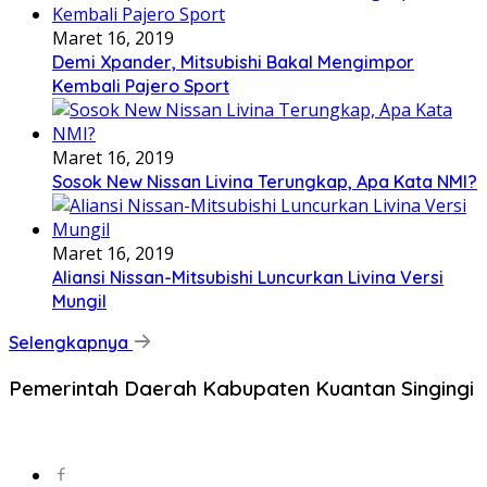
Maret 16, 2019
Demi Xpander, Mitsubishi Bakal Mengimpor
Kembali Pajero Sport
Maret 16, 2019
Sosok New Nissan Livina Terungkap, Apa Kata NMI?
Maret 16, 2019
Aliansi Nissan-Mitsubishi Luncurkan Livina Versi
Mungil
Selengkapnya
Pemerintah Daerah Kabupaten Kuantan Singingi