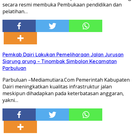
secara resmi membuka Pembukaan pendidikan dan
pelatihan…
Pemkab Dairi Lakukan Pemeliharaan Jalan Jurusan
Siarung arung – Tinombak Simbolon Kecamatan
Parbuluan
Parbuluan –Mediamutiara.Com Pemerintah Kabupaten
Dairi meningkatkan kualitas infrastruktur jalan
meskipun dihadapkan pada keterbatasan anggaran,
yakni…