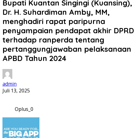
Bupati Kuantan Singingi (Kuansing),
Dr. H. Suhardiman Amby, MM,
menghadiri rapat paripurna
penyampaian pendapat akhir DPRD
terhadap ranperda tentang
pertanggungjawaban pelaksanaan
APBD Tahun 2024
admin
Juli 13, 2025
Oplus_0