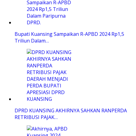
Bupati Kuansing Sampaikan R-APBD 2024 Rp1,5
Triliun Dalam…
DPRD KUANSING AKHIRNYA SAHKAN RANPERDA
RETRIBUSI PAJAK…