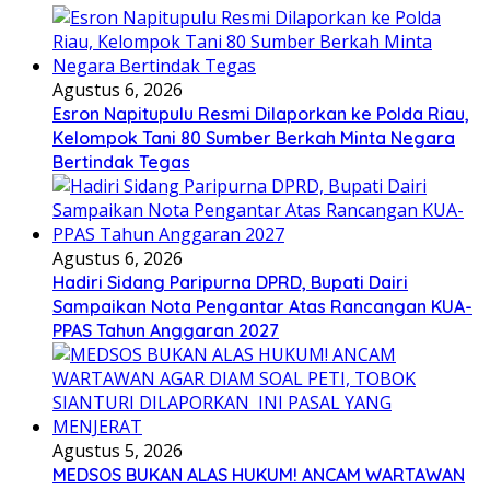
Agustus 6, 2026
Esron Napitupulu Resmi Dilaporkan ke Polda Riau,
Kelompok Tani 80 Sumber Berkah Minta Negara
Bertindak Tegas
Agustus 6, 2026
Hadiri Sidang Paripurna DPRD, Bupati Dairi
Sampaikan Nota Pengantar Atas Rancangan KUA-
PPAS Tahun Anggaran 2027
Agustus 5, 2026
MEDSOS BUKAN ALAS HUKUM! ANCAM WARTAWAN