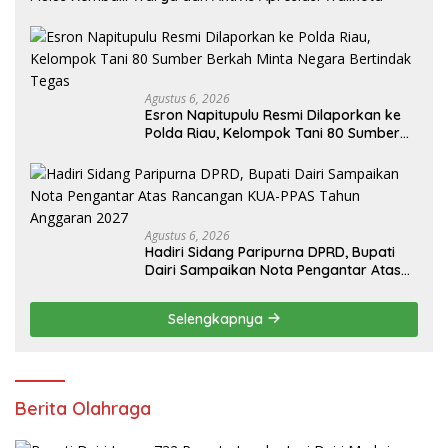
Agustus 6, 2026
Esron Napitupulu Resmi Dilaporkan ke
Polda Riau, Kelompok Tani 80 Sumber
Berkah Minta Negara Bertindak Tegas
Agustus 6, 2026
Hadiri Sidang Paripurna DPRD, Bupati
Dairi Sampaikan Nota Pengantar Atas
Rancangan KUA-PPAS Tahun Anggaran
2027
Selengkapnya
Berita Olahraga