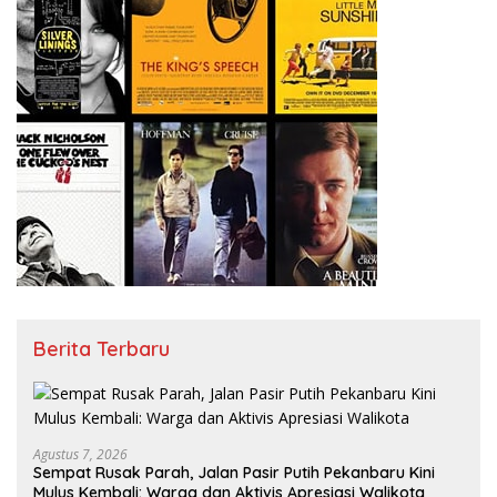
Berita Terbaru
Agustus 7, 2026
Sempat Rusak Parah, Jalan Pasir Putih Pekanbaru Kini
Mulus Kembali: Warga dan Aktivis Apresiasi Walikota