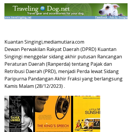
Kuantan Singingi,mediamutiara.com
Dewan Perwakilan Rakyat Daerah (DPRD) Kuantan
Singingi menggelar sidang akhir putusan Rancangan
Peraturan Daerah (Ranperda) tentang Pajak dan
Retribusi Daerah (PRD), menjadi Perda lewat Sidang
Paripurna Pandangan Akhir Fraksi yang berlangsung
Kamis Malam (28/12/2023) .