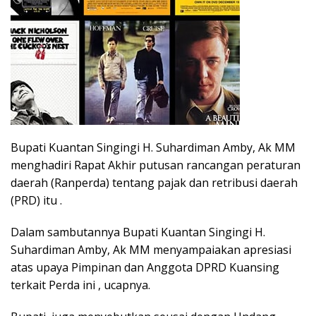
Bupati Kuantan Singingi H. Suhardiman Amby, Ak MM
menghadiri Rapat Akhir putusan rancangan peraturan
daerah (Ranperda) tentang pajak dan retribusi daerah
(PRD) itu .
Dalam sambutannya Bupati Kuantan Singingi H.
Suhardiman Amby, Ak MM menyampaiakan apresiasi
atas upaya Pimpinan dan Anggota DPRD Kuansing
terkait Perda ini , ucapnya.