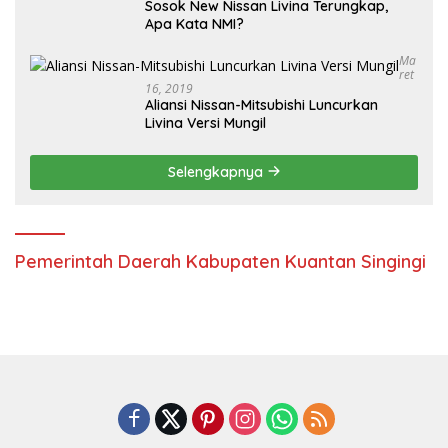
Sosok New Nissan Livina Terungkap,
Apa Kata NMI?
Ma
Ret
16, 2019
Aliansi Nissan-Mitsubishi Luncurkan
Livina Versi Mungil
Selengkapnya
Pemerintah Daerah Kabupaten Kuantan Singingi