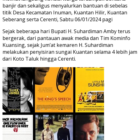
banjir dan sekaligus menyalurkan bantuan di sebelas
titik Desa Kecamatan Inuman, Kuantan Hilir, Kuantan
Seberang serta Cerenti, Sabtu 06/01/2024 pagi
Sejak beberapa hari Bupati H. Suhardiman Amby terus
bergerak, dari pantauan awak media dan Tim Kominfo
Kuansing, sejak Jum’at kemaren H. Suhardiman
melakukan penyisiran sungai Kuantan selama 4 lebih jam
dari Koto Taluk hingga Cerenti.