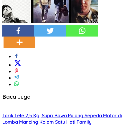
Baca Juga
Tarik Lele 2,5 Kg, Supri Bawa Pulang Sepeda Motor di
Lomba Mancing Kolam Satu Hati Family