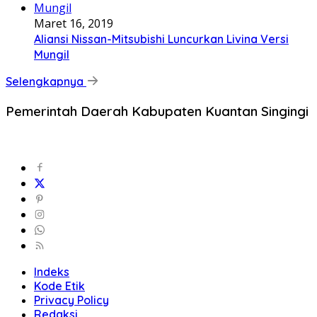
Maret 16, 2019
Aliansi Nissan-Mitsubishi Luncurkan Livina Versi
Mungil
Selengkapnya
Pemerintah Daerah Kabupaten Kuantan Singingi
Indeks
Kode Etik
Privacy Policy
Redaksi