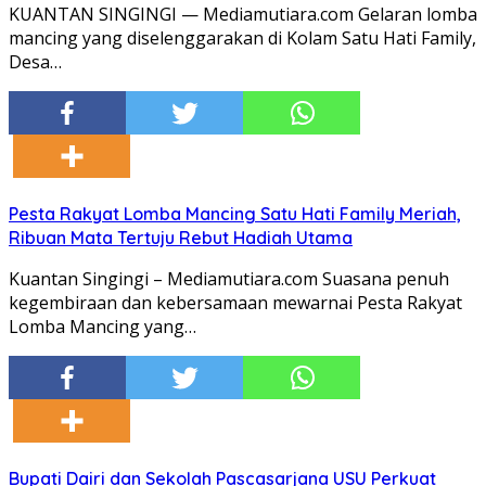
KUANTAN SINGINGI — Mediamutiara.com Gelaran lomba
mancing yang diselenggarakan di Kolam Satu Hati Family,
Desa…
Pesta Rakyat Lomba Mancing Satu Hati Family Meriah,
Ribuan Mata Tertuju Rebut Hadiah Utama
Kuantan Singingi – Mediamutiara.com Suasana penuh
kegembiraan dan kebersamaan mewarnai Pesta Rakyat
Lomba Mancing yang…
Bupati Dairi dan Sekolah Pascasarjana USU Perkuat