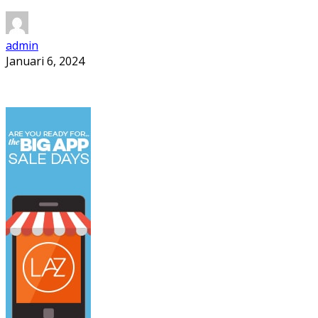
admin
Januari 6, 2024