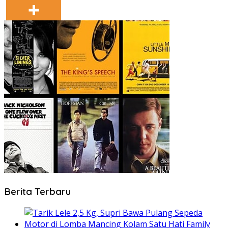
Berita Terbaru