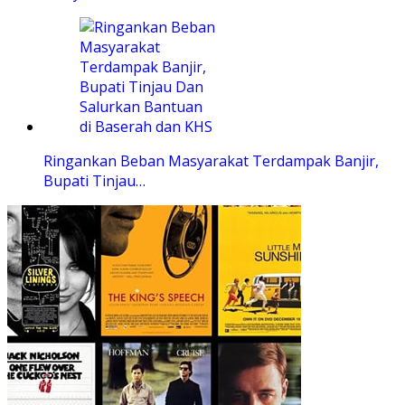
Ringankan Beban Masyarakat Terdampak Banjir,
Bupati Tinjau…