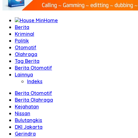
Home
Berita
Kriminal
Politik
Otomotif
Olahraga
Tag Berita
Berita Otomotif
Lainnya
Indeks
Berita Otomotif
Berita Olahraga
Kejahatan
Nissan
Bulutangkis
DKI Jakarta
Gerindra