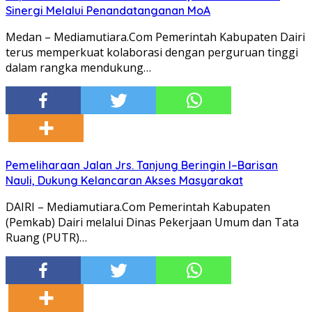
Sinergi Melalui Penandatanganan MoA
Medan – Mediamutiara.Com Pemerintah Kabupaten Dairi
terus memperkuat kolaborasi dengan perguruan tinggi
dalam rangka mendukung…
Pemeliharaan Jalan Jrs. Tanjung Beringin I–Barisan
Nauli, Dukung Kelancaran Akses Masyarakat
DAIRI – Mediamutiara.Com Pemerintah Kabupaten
(Pemkab) Dairi melalui Dinas Pekerjaan Umum dan Tata
Ruang (PUTR)…