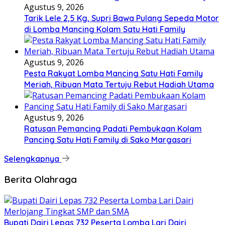
Agustus 9, 2026
Tarik Lele 2,5 Kg, Supri Bawa Pulang Sepeda Motor
di Lomba Mancing Kolam Satu Hati Family
Agustus 9, 2026
Pesta Rakyat Lomba Mancing Satu Hati Family
Meriah, Ribuan Mata Tertuju Rebut Hadiah Utama
Agustus 9, 2026
Ratusan Pemancing Padati Pembukaan Kolam
Pancing Satu Hati Family di Sako Margasari
Selengkapnya
Berita Olahraga
Bupati Dairi Lepas 732 Peserta Lomba Lari Dairi