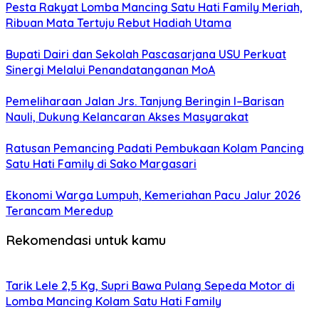
Pesta Rakyat Lomba Mancing Satu Hati Family Meriah,
Ribuan Mata Tertuju Rebut Hadiah Utama
Bupati Dairi dan Sekolah Pascasarjana USU Perkuat
Sinergi Melalui Penandatanganan MoA
Pemeliharaan Jalan Jrs. Tanjung Beringin I–Barisan
Nauli, Dukung Kelancaran Akses Masyarakat
Ratusan Pemancing Padati Pembukaan Kolam Pancing
Satu Hati Family di Sako Margasari
Ekonomi Warga Lumpuh, Kemeriahan Pacu Jalur 2026
Terancam Meredup
Rekomendasi untuk kamu
Tarik Lele 2,5 Kg, Supri Bawa Pulang Sepeda Motor di
Lomba Mancing Kolam Satu Hati Family