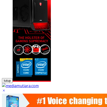
tutup