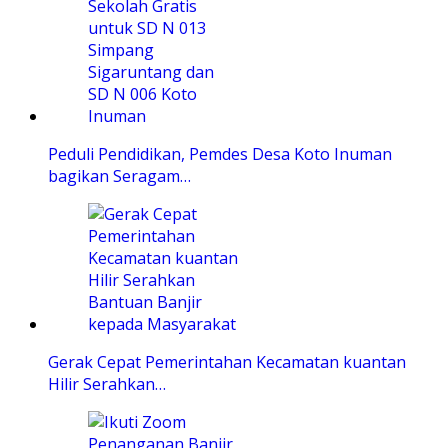
Peduli Pendidikan, Pemdes Desa Koto Inuman
bagikan Seragam…
Gerak Cepat Pemerintahan Kecamatan kuantan
Hilir Serahkan…