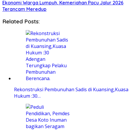
Ekonomi Warga Lumpuh, Kemeriahan Pacu Jalur 2026
Terancam Meredup
Related Posts:
Rekonstruksi Pembunuhan Sadis di Kuansing,Kuasa
Hukum :30…