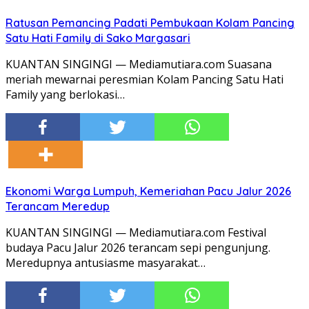
Ratusan Pemancing Padati Pembukaan Kolam Pancing
Satu Hati Family di Sako Margasari
KUANTAN SINGINGI — Mediamutiara.com Suasana
meriah mewarnai peresmian Kolam Pancing Satu Hati
Family yang berlokasi…
Ekonomi Warga Lumpuh, Kemeriahan Pacu Jalur 2026
Terancam Meredup
KUANTAN SINGINGI — Mediamutiara.com Festival
budaya Pacu Jalur 2026 terancam sepi pengunjung.
Meredupnya antusiasme masyarakat…