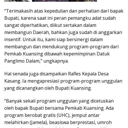
“Terimakasih atas kepedulian dan perhatian dari bapak
Bupati, karena saat ini peran pemangku adat sudah
sangat diperhatikan, diikut sertakan dalam
membangun Daerah, bahkan juga sudah di anggarkan
insentif. Untuk itu, kami siap bersinergi dalam
membangun dan mendukung program-program dari
Pemkab Kuansing dibawah kepemimpinan Datuk
Panglimo Dalam,” ungkapnya.
Hal senada juga disampaikan Rafles Kepala Desa
Kasang. Ia mengapresiasi program-program unggulan
yang dicanangkan oleh Bupati Kuansing.
“Banyak sekali program unggulan yang dicetuskan
oleh bapak Bupati bersama Pemkab Kuansing. Ada
program berobat gratis (UHC), jemput antar
melahirkan (Jamela), beasiswa berprestasi, umroh