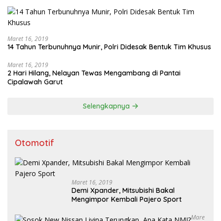
Maret 16, 2019
14 Tahun Terbunuhnya Munir, Polri Didesak Bentuk Tim Khusus
Maret 16, 2019
2 Hari Hilang, Nelayan Tewas Mengambang di Pantai
Cipalawah Garut
Selengkapnya
Otomotif
Maret 16, 2019
Demi Xpander, Mitsubishi Bakal
Mengimpor Kembali Pajero Sport
Mare