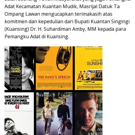
Adat Kecamatan Kuantan Mudik, Masrijal Datuk Ta
Ompang Lawan mengucapkan terimakasih atas
komitmen dan kepedulian dari Bupati Kuantan Singingi
(Kuansing) Dr. H. Suhardiman Amby, MM kepada para
Pemangku Adat di Kuansing.