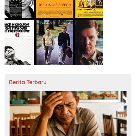
Berita Terbaru