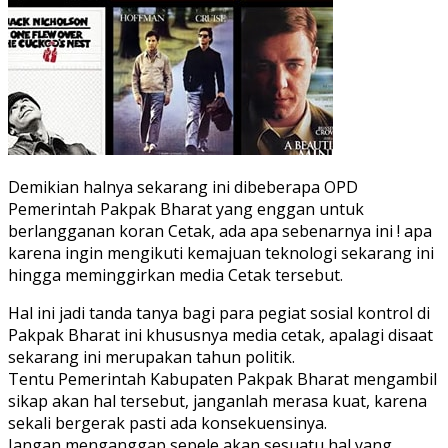
Demikian halnya sekarang ini dibeberapa OPD
Pemerintah Pakpak Bharat yang enggan untuk
berlangganan koran Cetak, ada apa sebenarnya ini ! apa
karena ingin mengikuti kemajuan teknologi sekarang ini
hingga meminggirkan media Cetak tersebut.
Hal ini jadi tanda tanya bagi para pegiat sosial kontrol di
Pakpak Bharat ini khususnya media cetak, apalagi disaat
sekarang ini merupakan tahun politik.
Tentu Pemerintah Kabupaten Pakpak Bharat mengambil
sikap akan hal tersebut, janganlah merasa kuat, karena
sekali bergerak pasti ada konsekuensinya.
Jangan menganggap sepele akan sesuatu hal yang