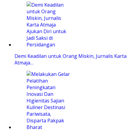
Demi Keadilan untuk Orang Miskin, Jurnalis Karta
Atmaja…