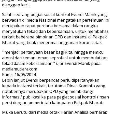
dianggap kecil.
Salah seorang pegiat sosial kontrol Evendi Manik yang
berwadah di media Nasional mengatakan pertemuan ini
merupakan rapat perdana bersama dalam rangka
menyatukan tekad dan kebersamaan, untuk membahas
terkait beberapa pimpinan OPD dan instansi di Pakpak
Bharat yang tidak menerima langganan koran cetak.
” menjadi pertanyaan besar bagi kita, hingga memicu
atensi dari teman teman seprofesi untuk membulatkan
tekad dalam kebersamaan,” ujar Evendi Manik pada
mediamutiara.com
Kamis 16/05/2024.
Lebih lanjut Evendi berpendat perlu dipertanyakan
kepada instansi terkait, terutama Dinas Kominfo yang
notabennya merupakan OPD yang membidangi
informasi/ publikasi ke para pegiat sosial kontrol (insan
pers) dengan pemerintah kabupaten Pakpak Bharat.
Muka Berutu dari media cetak Harian Analisa berharap,