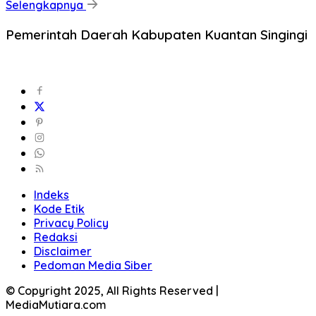
Selengkapnya
Pemerintah Daerah Kabupaten Kuantan Singingi
Indeks
Kode Etik
Privacy Policy
Redaksi
Disclaimer
Pedoman Media Siber
© Copyright 2025, All Rights Reserved |
MediaMutiara.com