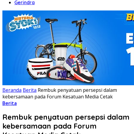
Gerindra
Beranda
Berita
Rembuk penyatuan persepsi dalam
kebersamaan pada Forum Kesatuan Media Cetak
Berita
Rembuk penyatuan persepsi dalam
kebersamaan pada Forum