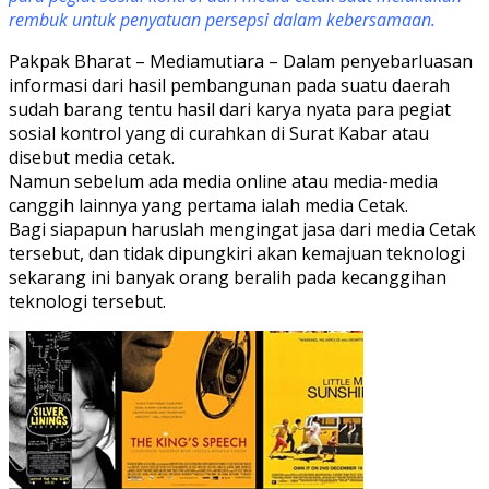
rembuk untuk penyatuan persepsi dalam kebersamaan.
Pakpak Bharat – Mediamutiara – Dalam penyebarluasan
informasi dari hasil pembangunan pada suatu daerah
sudah barang tentu hasil dari karya nyata para pegiat
sosial kontrol yang di curahkan di Surat Kabar atau
disebut media cetak.
Namun sebelum ada media online atau media-media
canggih lainnya yang pertama ialah media Cetak.
Bagi siapapun haruslah mengingat jasa dari media Cetak
tersebut, dan tidak dipungkiri akan kemajuan teknologi
sekarang ini banyak orang beralih pada kecanggihan
teknologi tersebut.