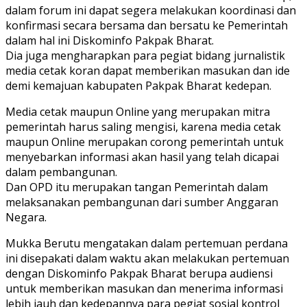
dalam forum ini dapat segera melakukan koordinasi dan
konfirmasi secara bersama dan bersatu ke Pemerintah
dalam hal ini Diskominfo Pakpak Bharat.
Dia juga mengharapkan para pegiat bidang jurnalistik
media cetak koran dapat memberikan masukan dan ide
demi kemajuan kabupaten Pakpak Bharat kedepan.
Media cetak maupun Online yang merupakan mitra
pemerintah harus saling mengisi, karena media cetak
maupun Online merupakan corong pemerintah untuk
menyebarkan informasi akan hasil yang telah dicapai
dalam pembangunan.
Dan OPD itu merupakan tangan Pemerintah dalam
melaksanakan pembangunan dari sumber Anggaran
Negara.
Mukka Berutu mengatakan dalam pertemuan perdana
ini disepakati dalam waktu akan melakukan pertemuan
dengan Diskominfo Pakpak Bharat berupa audiensi
untuk memberikan masukan dan menerima informasi
lebih jauh dan kedepannya para pegiat sosial kontrol