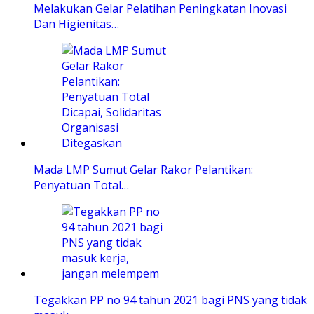
Melakukan Gelar Pelatihan Peningkatan Inovasi
Dan Higienitas…
Mada LMP Sumut Gelar Rakor Pelantikan:
Penyatuan Total…
Tegakkan PP no 94 tahun 2021 bagi PNS yang tidak