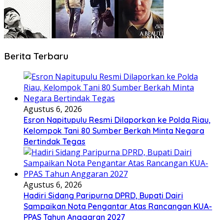
Berita Terbaru
Agustus 6, 2026
Esron Napitupulu Resmi Dilaporkan ke Polda Riau,
Kelompok Tani 80 Sumber Berkah Minta Negara
Bertindak Tegas
Agustus 6, 2026
Hadiri Sidang Paripurna DPRD, Bupati Dairi
Sampaikan Nota Pengantar Atas Rancangan KUA-
PPAS Tahun Anggaran 2027