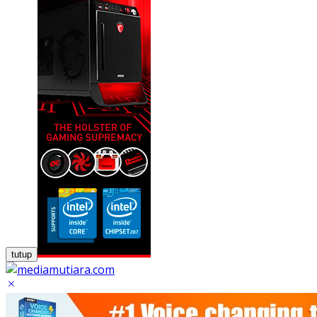
tutup