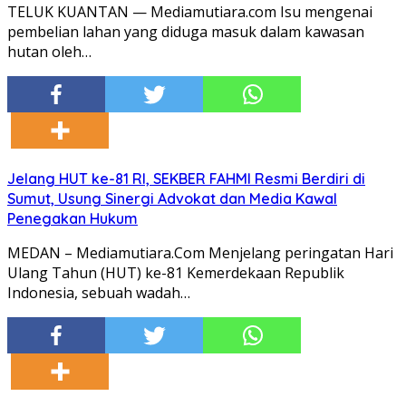
TELUK KUANTAN — Mediamutiara.com Isu mengenai
pembelian lahan yang diduga masuk dalam kawasan
hutan oleh…
Jelang HUT ke-81 RI, SEKBER FAHMI Resmi Berdiri di
Sumut, Usung Sinergi Advokat dan Media Kawal
Penegakan Hukum
MEDAN – Mediamutiara.Com Menjelang peringatan Hari
Ulang Tahun (HUT) ke-81 Kemerdekaan Republik
Indonesia, sebuah wadah…