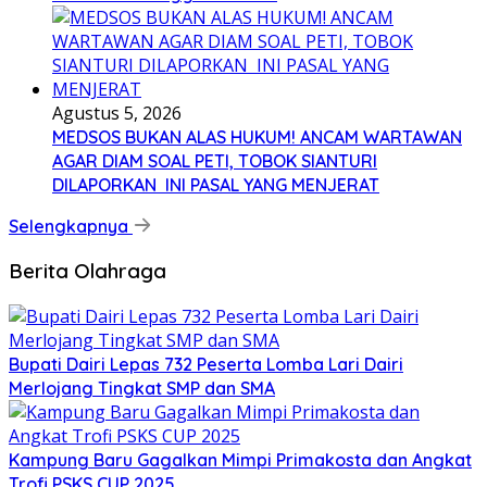
Agustus 5, 2026
MEDSOS BUKAN ALAS HUKUM! ANCAM WARTAWAN
AGAR DIAM SOAL PETI, TOBOK SIANTURI
DILAPORKAN INI PASAL YANG MENJERAT
Selengkapnya
Berita Olahraga
Bupati Dairi Lepas 732 Peserta Lomba Lari Dairi
Merlojang Tingkat SMP dan SMA
Kampung Baru Gagalkan Mimpi Primakosta dan Angkat
Trofi PSKS CUP 2025