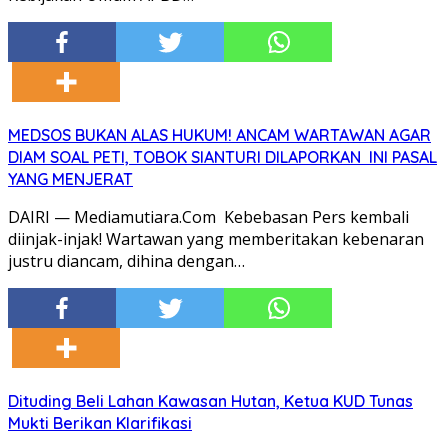
MEDSOS BUKAN ALAS HUKUM! ANCAM WARTAWAN AGAR
DIAM SOAL PETI, TOBOK SIANTURI DILAPORKAN INI PASAL
YANG MENJERAT
DAIRI — Mediamutiara.Com Kebebasan Pers kembali
diinjak-injak! Wartawan yang memberitakan kebenaran
justru diancam, dihina dengan…
Dituding Beli Lahan Kawasan Hutan, Ketua KUD Tunas
Mukti Berikan Klarifikasi