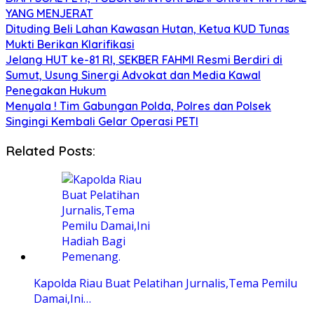
YANG MENJERAT
Dituding Beli Lahan Kawasan Hutan, Ketua KUD Tunas
Mukti Berikan Klarifikasi
Jelang HUT ke-81 RI, SEKBER FAHMI Resmi Berdiri di
Sumut, Usung Sinergi Advokat dan Media Kawal
Penegakan Hukum
Menyala ! Tim Gabungan Polda, Polres dan Polsek
Singingi Kembali Gelar Operasi PETI
Related Posts:
Kapolda Riau Buat Pelatihan Jurnalis,Tema Pemilu
Damai,Ini…