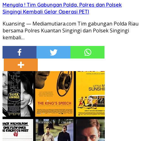
Menyala ! Tim Gabungan Polda, Polres dan Polsek
Singingi Kembali Gelar Operasi PETI
Kuansing — Mediamutiara.com Tim gabungan Polda Riau
bersama Polres Kuantan Singingi dan Polsek Singingi
kembali…