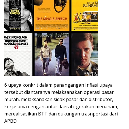
6 upaya konkrit dalam penangangan Inflasi upaya
tersebut diantaranya melaksanakan operasi pasar
murah, melaksanakan sidak pasar dan distributor,
kerjasama dengan antar daerah, gerakan menanam,
merealisasikan BTT dan dukungan trasnportasi dari
APBD.