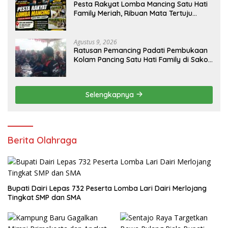
Pesta Rakyat Lomba Mancing Satu Hati
Family Meriah, Ribuan Mata Tertuju
Rebut Hadiah Utama
Agustus 9, 2026
Ratusan Pemancing Padati Pembukaan
Kolam Pancing Satu Hati Family di Sako
Margasari
Selengkapnya
Berita Olahraga
Bupati Dairi Lepas 732 Peserta Lomba Lari Dairi Merlojang
Tingkat SMP dan SMA