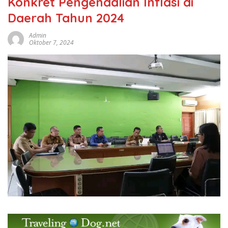
Konkret Pengendalian Inflasi di
Daerah Tahun 2024
Admin
Oktober 7, 2024