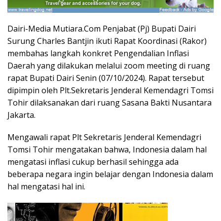
Dairi-Media Mutiara.Com Penjabat (Pj) Bupati Dairi
Surung Charles Bantjin ikuti Rapat Koordinasi (Rakor)
membahas langkah konkret Pengendalian Inflasi
Daerah yang dilakukan melalui zoom meeting di ruang
rapat Bupati Dairi Senin (07/10/2024). Rapat tersebut
dipimpin oleh Plt.Sekretaris Jenderal Kemendagri Tomsi
Tohir dilaksanakan dari ruang Sasana Bakti Nusantara
Jakarta.
Mengawali rapat Plt Sekretaris Jenderal Kemendagri
Tomsi Tohir mengatakan bahwa, Indonesia dalam hal
mengatasi inflasi cukup berhasil sehingga ada
beberapa negara ingin belajar dengan Indonesia dalam
hal mengatasi hal ini.