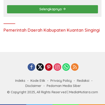
Selengkapnya
Pemerintah Daerah Kabupaten Kuantan Singingi
Indeks
Kode Etik
Privacy Policy
Redaksi
Disclaimer
Pedoman Media Siber
© Copyright 2025, All Rights Reserved | MediaMutiara.com