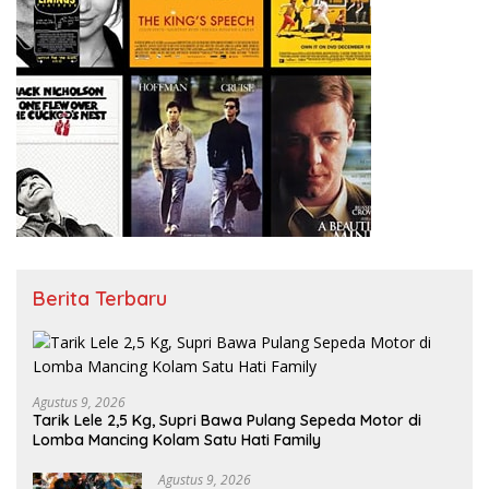
Berita Terbaru
Agustus 9, 2026
Tarik Lele 2,5 Kg, Supri Bawa Pulang Sepeda Motor di
Lomba Mancing Kolam Satu Hati Family
Agustus 9, 2026