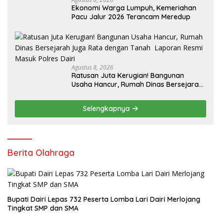
Ekonomi Warga Lumpuh, Kemeriahan
Pacu Jalur 2026 Terancam Meredup
Agustus 8, 2026
Ratusan Juta Kerugian! Bangunan
Usaha Hancur, Rumah Dinas Bersejarah
Juga Rata dengan Tanah Laporan
Resmi Masuk Polres Dairi
Selengkapnya
Berita Olahraga
Bupati Dairi Lepas 732 Peserta Lomba Lari Dairi Merlojang
Tingkat SMP dan SMA