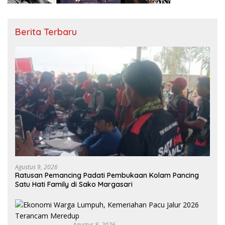
Berita Terbaru
Agustus 9, 2026
Ratusan Pemancing Padati Pembukaan Kolam Pancing
Satu Hati Family di Sako Margasari
Agustus 8, 2026