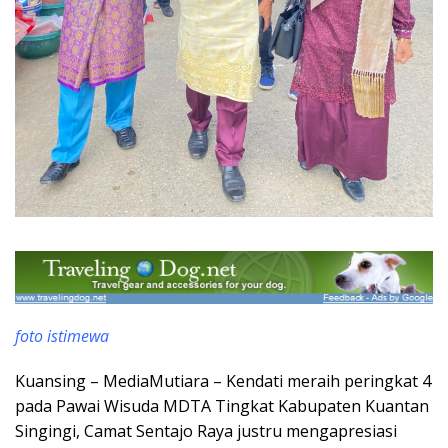
foto istimewa
Kuansing – MediaMutiara – Kendati meraih peringkat 4
pada Pawai Wisuda MDTA Tingkat Kabupaten Kuantan
Singingi, Camat Sentajo Raya justru mengapresiasi