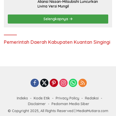
Aliansi Nissan-Mitsubishi Luncurkan
Livina Versi Mungil
Selengkapnya
Pemerintah Daerah Kabupaten Kuantan Singingi
Indeks
Kode Etik
Privacy Policy
Redaksi
Disclaimer
Pedoman Media Siber
© Copyright 2025, All Rights Reserved | MediaMutiara.com