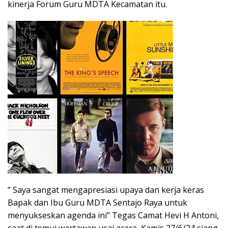
kinerja Forum Guru MDTA Kecamatan itu.
” Saya sangat mengapresiasi upaya dan kerja keras
Bapak dan Ibu Guru MDTA Sentajo Raya untuk
menyukseskan agenda ini” Tegas Camat Hevi H Antoni,