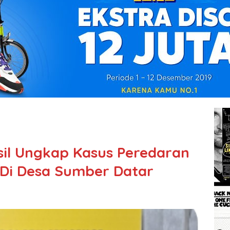
asil Ungkap Kasus Peredaran
 Di Desa Sumber Datar