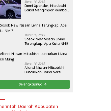
Maret 16, 2019
Demi Xpander, Mitsubishi
Bakal Mengimpor Kembali
Pajero Sport
Maret 16, 2019
Sosok New Nissan Livina
Terungkap, Apa Kata NMI?
Maret 16, 2019
Aliansi Nissan-Mitsubishi
Luncurkan Livina Versi
Mungil
Selengkapnya
erintah Daerah Kabupaten