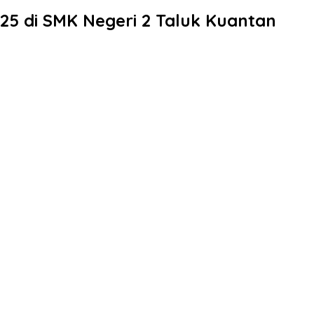
25 di SMK Negeri 2 Taluk Kuantan