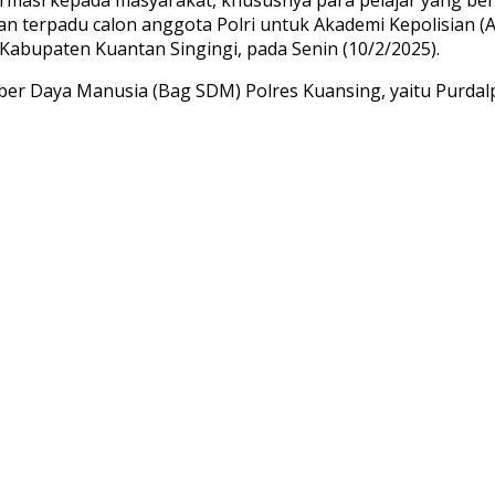
n terpadu calon anggota Polri untuk Akademi Kepolisian (
 Kabupaten Kuantan Singingi, pada Senin (10/2/2025).
Sumber Daya Manusia (Bag SDM) Polres Kuansing, yaitu Pur