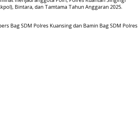
Akpol), Bintara, dan Tamtama Tahun Anggaran 2025.
dalpers Bag SDM Polres Kuansing dan Bamin Bag SDM Polres