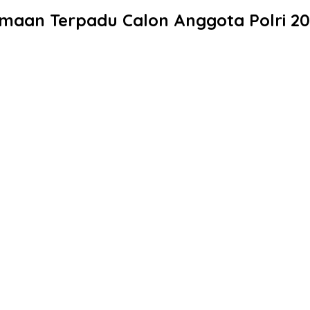
rimaan Terpadu Calon Anggota Polri 20