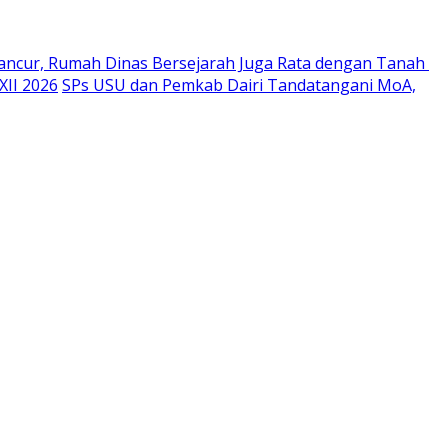
ancur, Rumah Dinas Bersejarah Juga Rata dengan Tanah
XII 2026
SPs USU dan Pemkab Dairi Tandatangani MoA,