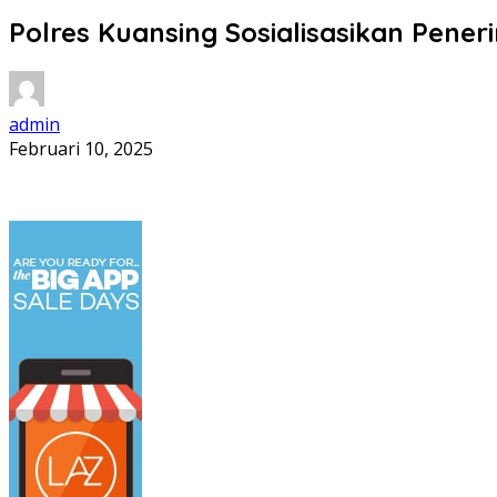
Polres Kuansing Sosialisasikan Pene
admin
Februari 10, 2025