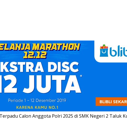
 Terpadu Calon Anggota Polri 2025 di SMK Negeri 2 Taluk 