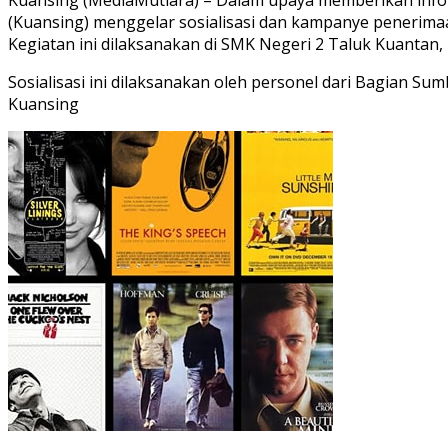
(Kuansing) menggelar sosialisasi dan kampanye penerimaa
Kegiatan ini dilaksanakan di SMK Negeri 2 Taluk Kuantan,
Sosialisasi ini dilaksanakan oleh personel dari Bagian 
Kuansing