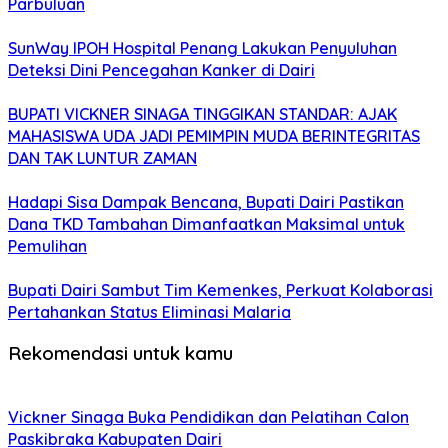
Parbuluan
SunWay IPOH Hospital Penang Lakukan Penyuluhan
Deteksi Dini Pencegahan Kanker di Dairi
BUPATI VICKNER SINAGA TINGGIKAN STANDAR: AJAK
MAHASISWA UDA JADI PEMIMPIN MUDA BERINTEGRITAS
DAN TAK LUNTUR ZAMAN
Hadapi Sisa Dampak Bencana, Bupati Dairi Pastikan
Dana TKD Tambahan Dimanfaatkan Maksimal untuk
Pemulihan
Bupati Dairi Sambut Tim Kemenkes, Perkuat Kolaborasi
Pertahankan Status Eliminasi Malaria
Rekomendasi untuk kamu
Vickner Sinaga Buka Pendidikan dan Pelatihan Calon
Paskibraka Kabupaten Dairi