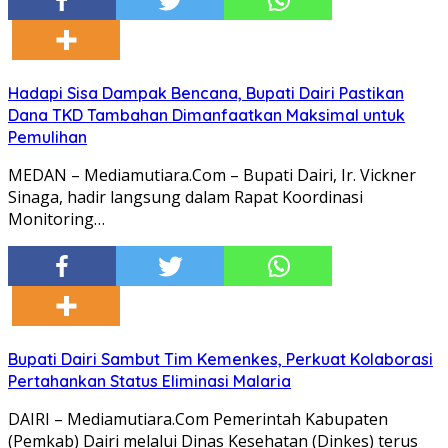
Hadapi Sisa Dampak Bencana, Bupati Dairi Pastikan
Dana TKD Tambahan Dimanfaatkan Maksimal untuk
Pemulihan
MEDAN – Mediamutiara.Com – Bupati Dairi, Ir. Vickner
Sinaga, hadir langsung dalam Rapat Koordinasi
Monitoring…
Bupati Dairi Sambut Tim Kemenkes, Perkuat Kolaborasi
Pertahankan Status Eliminasi Malaria
DAIRI – Mediamutiara.Com Pemerintah Kabupaten
(Pemkab) Dairi melalui Dinas Kesehatan (Dinkes) terus