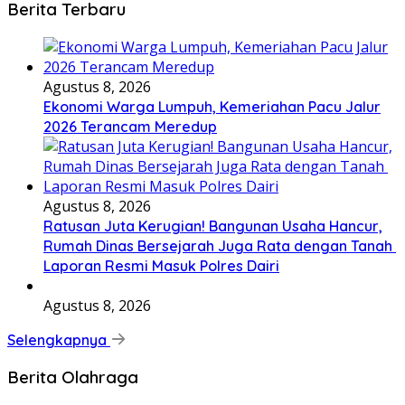
Berita Terbaru
Agustus 8, 2026
Ekonomi Warga Lumpuh, Kemeriahan Pacu Jalur
2026 Terancam Meredup
Agustus 8, 2026
Ratusan Juta Kerugian! Bangunan Usaha Hancur,
Rumah Dinas Bersejarah Juga Rata dengan Tanah
Laporan Resmi Masuk Polres Dairi
Agustus 8, 2026
Selengkapnya
Berita Olahraga