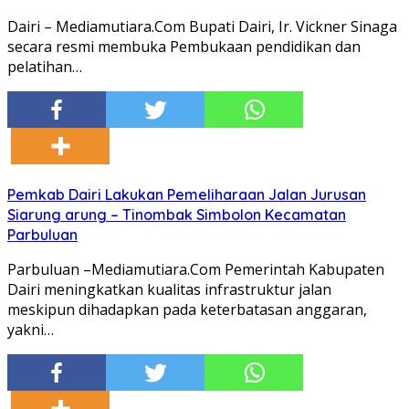
Dairi – Mediamutiara.Com Bupati Dairi, Ir. Vickner Sinaga
secara resmi membuka Pembukaan pendidikan dan
pelatihan…
Pemkab Dairi Lakukan Pemeliharaan Jalan Jurusan
Siarung arung – Tinombak Simbolon Kecamatan
Parbuluan
Parbuluan –Mediamutiara.Com Pemerintah Kabupaten
Dairi meningkatkan kualitas infrastruktur jalan
meskipun dihadapkan pada keterbatasan anggaran,
yakni…