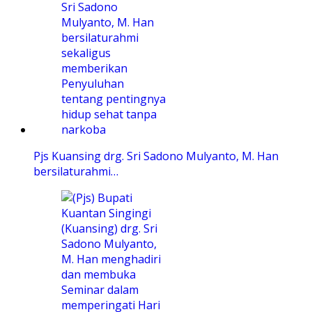
Pjs Kuansing drg. Sri Sadono Mulyanto, M. Han
bersilaturahmi…