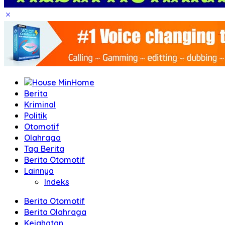
Home
Berita
Kriminal
Politik
Otomotif
Olahraga
Tag Berita
Berita Otomotif
Lainnya
Indeks
Berita Otomotif
Berita Olahraga
Kejahatan