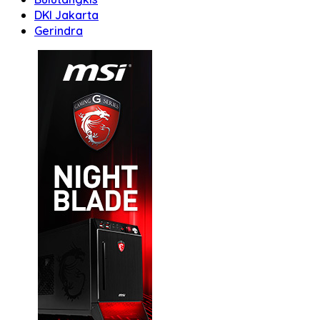
DKI Jakarta
Gerindra