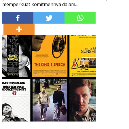
memperkuat komitmennya dalam…