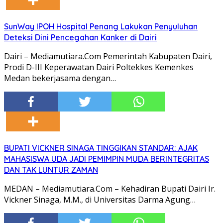
SunWay IPOH Hospital Penang Lakukan Penyuluhan
Deteksi Dini Pencegahan Kanker di Dairi
Dairi – Mediamutiara.Com Pemerintah Kabupaten Dairi,
Prodi D-III Keperawatan Dairi Poltekkes Kemenkes
Medan bekerjasama dengan…
BUPATI VICKNER SINAGA TINGGIKAN STANDAR: AJAK
MAHASISWA UDA JADI PEMIMPIN MUDA BERINTEGRITAS
DAN TAK LUNTUR ZAMAN
MEDAN – Mediamutiara.Com – Kehadiran Bupati Dairi Ir.
Vickner Sinaga, M.M., di Universitas Darma Agung…