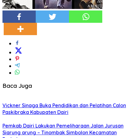
Baca Juga
Vickner Sinaga Buka Pendidikan dan Pelatihan Calon
Paskibraka Kabupaten Dairi
Pemkab Dairi Lakukan Pemeliharaan Jalan Jurusan
Siarung arung – Tinombak Simbolon Kecamatan