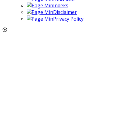
Indeks
Disclaimer
Privacy Policy