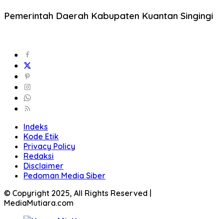
Pemerintah Daerah Kabupaten Kuantan Singingi
Indeks
Kode Etik
Privacy Policy
Redaksi
Disclaimer
Pedoman Media Siber
© Copyright 2025, All Rights Reserved |
MediaMutiara.com