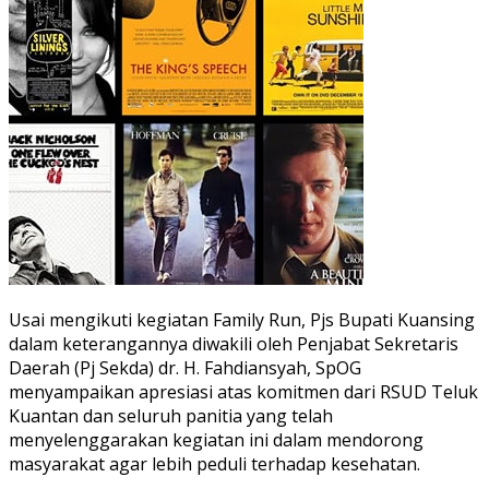
Usai mengikuti kegiatan Family Run, Pjs Bupati Kuansing
dalam keterangannya diwakili oleh Penjabat Sekretaris
Daerah (Pj Sekda) dr. H. Fahdiansyah, SpOG
menyampaikan apresiasi atas komitmen dari RSUD Teluk
Kuantan dan seluruh panitia yang telah
menyelenggarakan kegiatan ini dalam mendorong
masyarakat agar lebih peduli terhadap kesehatan.