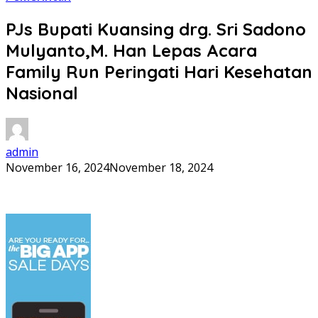
PJs Bupati Kuansing drg. Sri Sadono
Mulyanto,M. Han Lepas Acara
Family Run Peringati Hari Kesehatan
Nasional
admin
November 16, 2024
November 18, 2024