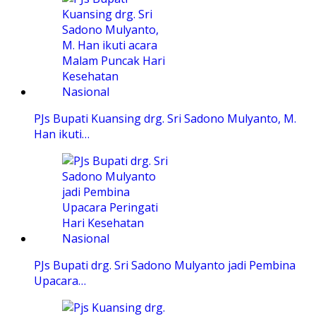
PJs Bupati Kuansing drg. Sri Sadono Mulyanto, M.
Han ikuti…
PJs Bupati drg. Sri Sadono Mulyanto jadi Pembina
Upacara…