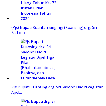
(Pjs) Bupati Kuantan Singingi (Kuansing) drg. Sri
Sadono…
PJs Bupati Kuansing drg. Sri Sadono Hadiri kegiatan
Apel…