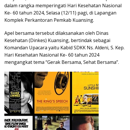
dalam rangka memperingati Hari Kesehatan Nasional
Ke- 60 tahun 2024, Selasa (12/11) pagi, di Lapangan
Komplek Perkantoran Pemkab Kuansing.
Apel bersama tersebut dilaksanakan oleh Dinas
Kesehatan (Dinkes) Kuansing, bertindak sebagai
Komandan Upacara yaitu Kabid SDKK Ns. Aldeni, S. Kep.
Hari Kesehatan Nasional Ke- 60 tahun 2024
mengangkat tema “Gerak Bersama, Sehat Bersama”.