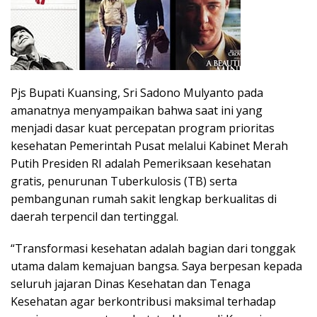
Pjs Bupati Kuansing, Sri Sadono Mulyanto pada
amanatnya menyampaikan bahwa saat ini yang
menjadi dasar kuat percepatan program prioritas
kesehatan Pemerintah Pusat melalui Kabinet Merah
Putih Presiden RI adalah Pemeriksaan kesehatan
gratis, penurunan Tuberkulosis (TB) serta
pembangunan rumah sakit lengkap berkualitas di
daerah terpencil dan tertinggal.
“Transformasi kesehatan adalah bagian dari tonggak
utama dalam kemajuan bangsa. Saya berpesan kepada
seluruh jajaran Dinas Kesehatan dan Tenaga
Kesehatan agar berkontribusi maksimal terhadap