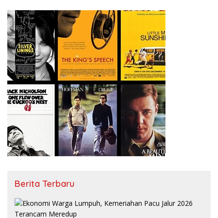
Berita Terbaru