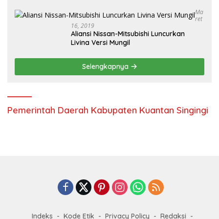
Ma
Ret
16, 2019
Aliansi Nissan-Mitsubishi Luncurkan
Livina Versi Mungil
Selengkapnya
Pemerintah Daerah Kabupaten Kuantan Singingi
Indeks
Kode Etik
Privacy Policy
Redaksi