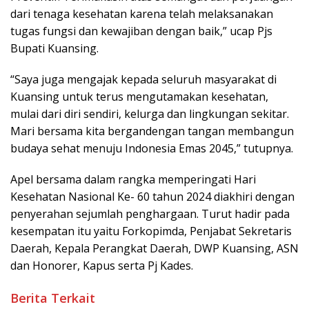
dari tenaga kesehatan karena telah melaksanakan
tugas fungsi dan kewajiban dengan baik,” ucap Pjs
Bupati Kuansing.
“Saya juga mengajak kepada seluruh masyarakat di
Kuansing untuk terus mengutamakan kesehatan,
mulai dari diri sendiri, kelurga dan lingkungan sekitar.
Mari bersama kita bergandengan tangan membangun
budaya sehat menuju Indonesia Emas 2045,” tutupnya.
Apel bersama dalam rangka memperingati Hari
Kesehatan Nasional Ke- 60 tahun 2024 diakhiri dengan
penyerahan sejumlah penghargaan. Turut hadir pada
kesempatan itu yaitu Forkopimda, Penjabat Sekretaris
Daerah, Kepala Perangkat Daerah, DWP Kuansing, ASN
dan Honorer, Kapus serta Pj Kades.
Berita Terkait