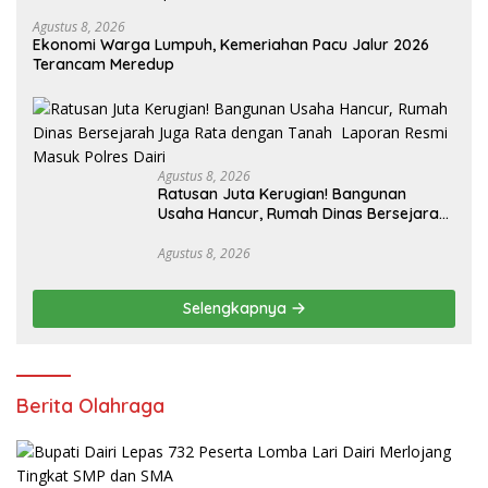
Agustus 8, 2026
Ekonomi Warga Lumpuh, Kemeriahan Pacu Jalur 2026
Terancam Meredup
Agustus 8, 2026
Ratusan Juta Kerugian! Bangunan
Usaha Hancur, Rumah Dinas Bersejarah
Juga Rata dengan Tanah Laporan
Resmi Masuk Polres Dairi
Agustus 8, 2026
Selengkapnya
Berita Olahraga