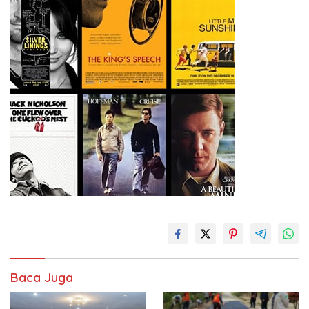
Baca Juga