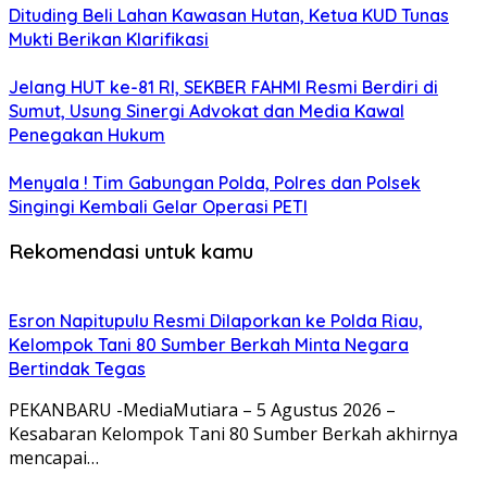
Dituding Beli Lahan Kawasan Hutan, Ketua KUD Tunas
Mukti Berikan Klarifikasi
Jelang HUT ke-81 RI, SEKBER FAHMI Resmi Berdiri di
Sumut, Usung Sinergi Advokat dan Media Kawal
Penegakan Hukum
Menyala ! Tim Gabungan Polda, Polres dan Polsek
Singingi Kembali Gelar Operasi PETI
Rekomendasi untuk kamu
Esron Napitupulu Resmi Dilaporkan ke Polda Riau,
Kelompok Tani 80 Sumber Berkah Minta Negara
Bertindak Tegas
PEKANBARU -MediaMutiara – 5 Agustus 2026 –
Kesabaran Kelompok Tani 80 Sumber Berkah akhirnya
mencapai…