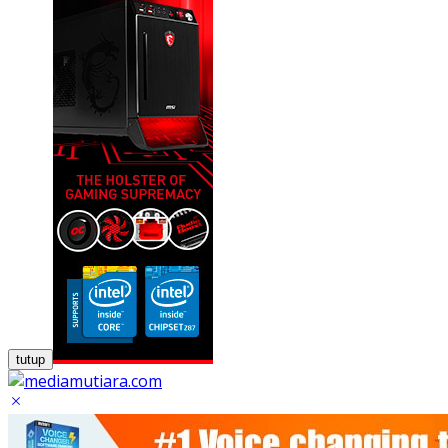
tutup