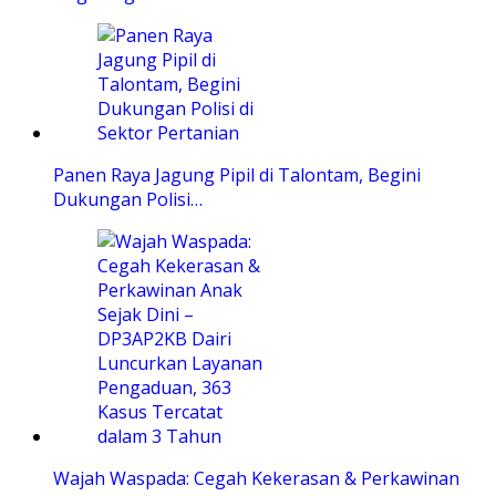
Panen Raya Jagung Pipil di Talontam, Begini
Dukungan Polisi…
Wajah Waspada: Cegah Kekerasan & Perkawinan