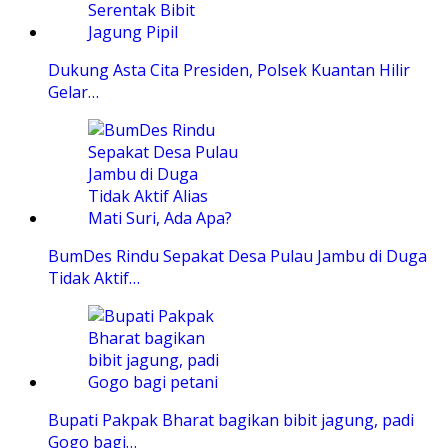
Dukung Asta Cita Presiden, Polsek Kuantan Hilir
Gelar…
BumDes Rindu Sepakat Desa Pulau Jambu di Duga
Tidak Aktif…
Bupati Pakpak Bharat bagikan bibit jagung, padi
Gogo bagi…