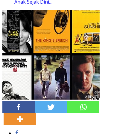
Anak Sejak Dini…