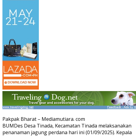
Pakpak Bharat – Mediamutiara. com
BUMDes Desa Tinada, Kecamatan Tinada melaksanakan
penanaman jagung perdana hari ini (01/09/2025). Kepala