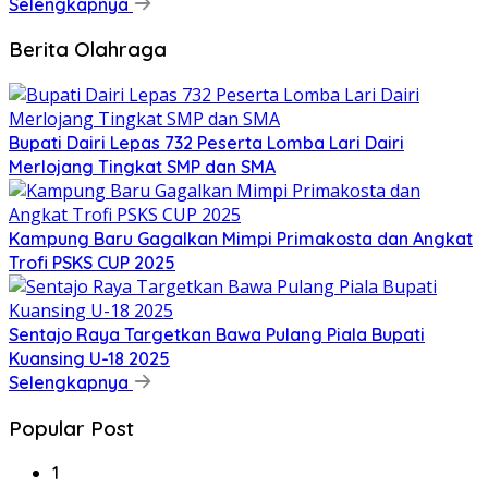
Selengkapnya
Berita Olahraga
Bupati Dairi Lepas 732 Peserta Lomba Lari Dairi
Merlojang Tingkat SMP dan SMA
Kampung Baru Gagalkan Mimpi Primakosta dan Angkat
Trofi PSKS CUP 2025
Sentajo Raya Targetkan Bawa Pulang Piala Bupati
Kuansing U-18 2025
Selengkapnya
Popular Post
1