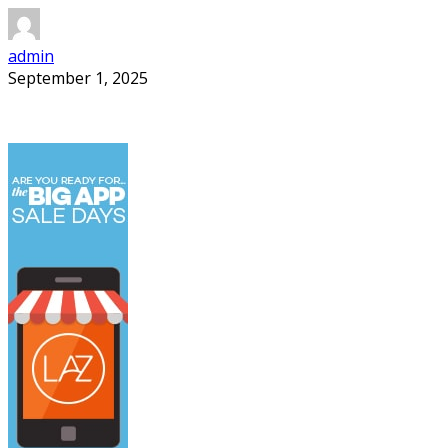
admin
September 1, 2025