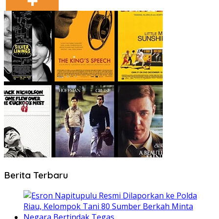
Berita Terbaru