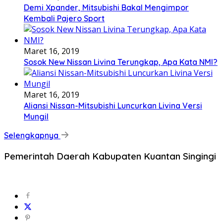
Demi Xpander, Mitsubishi Bakal Mengimpor
Kembali Pajero Sport
Maret 16, 2019
Sosok New Nissan Livina Terungkap, Apa Kata NMI?
Maret 16, 2019
Aliansi Nissan-Mitsubishi Luncurkan Livina Versi
Mungil
Selengkapnya
Pemerintah Daerah Kabupaten Kuantan Singingi