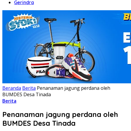
Gerindra
Beranda
Berita
Penanaman jagung perdana oleh
BUMDES Desa Tinada
Berita
Penanaman jagung perdana oleh
BUMDES Desa Tinada