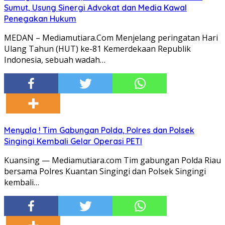
Sumut, Usung Sinergi Advokat dan Media Kawal
Penegakan Hukum
MEDAN – Mediamutiara.Com Menjelang peringatan Hari
Ulang Tahun (HUT) ke-81 Kemerdekaan Republik
Indonesia, sebuah wadah…
Menyala ! Tim Gabungan Polda, Polres dan Polsek
Singingi Kembali Gelar Operasi PETI
Kuansing — Mediamutiara.com Tim gabungan Polda Riau
bersama Polres Kuantan Singingi dan Polsek Singingi
kembali…