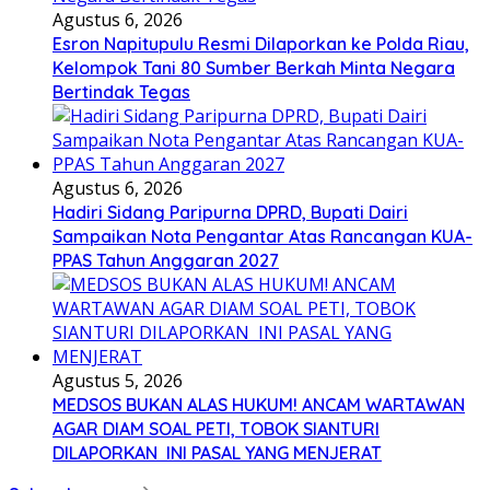
Agustus 6, 2026
Esron Napitupulu Resmi Dilaporkan ke Polda Riau,
Kelompok Tani 80 Sumber Berkah Minta Negara
Bertindak Tegas
Agustus 6, 2026
Hadiri Sidang Paripurna DPRD, Bupati Dairi
Sampaikan Nota Pengantar Atas Rancangan KUA-
PPAS Tahun Anggaran 2027
Agustus 5, 2026
MEDSOS BUKAN ALAS HUKUM! ANCAM WARTAWAN
AGAR DIAM SOAL PETI, TOBOK SIANTURI
DILAPORKAN INI PASAL YANG MENJERAT