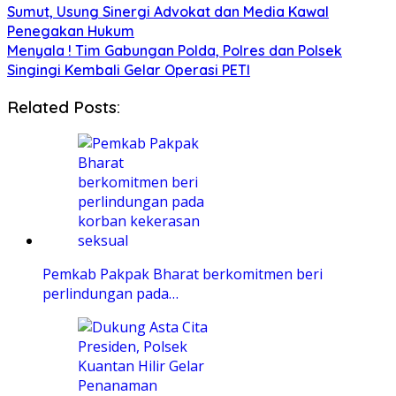
Sumut, Usung Sinergi Advokat dan Media Kawal
Penegakan Hukum
Menyala ! Tim Gabungan Polda, Polres dan Polsek
Singingi Kembali Gelar Operasi PETI
Related Posts:
Pemkab Pakpak Bharat berkomitmen beri
perlindungan pada…