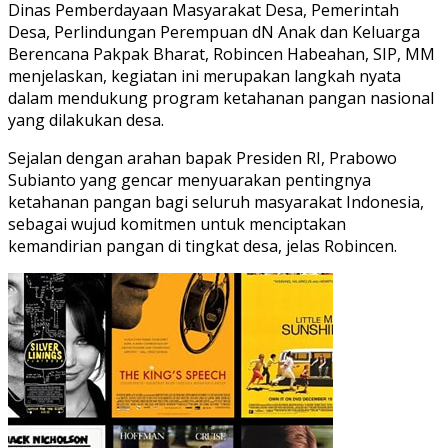
Dinas Pemberdayaan Masyarakat Desa, Pemerintah
Desa, Perlindungan Perempuan dN Anak dan Keluarga
Berencana Pakpak Bharat, Robincen Habeahan, SIP, MM
menjelaskan, kegiatan ini merupakan langkah nyata
dalam mendukung program ketahanan pangan nasional
yang dilakukan desa.
Sejalan dengan arahan bapak Presiden RI, Prabowo
Subianto yang gencar menyuarakan pentingnya
ketahanan pangan bagi seluruh masyarakat Indonesia,
sebagai wujud komitmen untuk menciptakan
kemandirian pangan di tingkat desa, jelas Robincen.