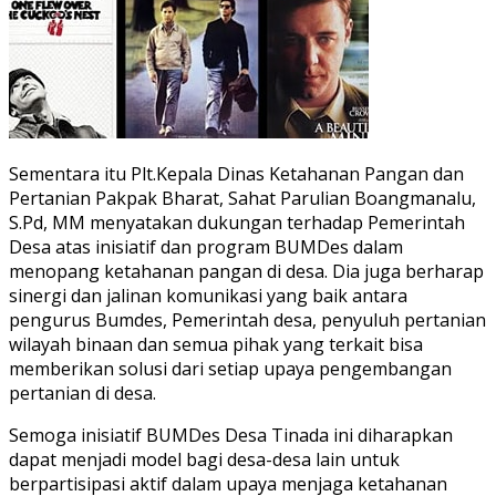
Sementara itu Plt.Kepala Dinas Ketahanan Pangan dan
Pertanian Pakpak Bharat, Sahat Parulian Boangmanalu,
S.Pd, MM menyatakan dukungan terhadap Pemerintah
Desa atas inisiatif dan program BUMDes dalam
menopang ketahanan pangan di desa. Dia juga berharap
sinergi dan jalinan komunikasi yang baik antara
pengurus Bumdes, Pemerintah desa, penyuluh pertanian
wilayah binaan dan semua pihak yang terkait bisa
memberikan solusi dari setiap upaya pengembangan
pertanian di desa.
Semoga inisiatif BUMDes Desa Tinada ini diharapkan
dapat menjadi model bagi desa-desa lain untuk
berpartisipasi aktif dalam upaya menjaga ketahanan