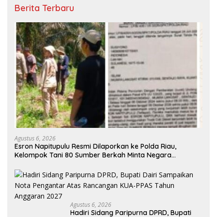
Berita Terbaru
Agustus 6, 2026
Esron Napitupulu Resmi Dilaporkan ke Polda Riau,
Kelompok Tani 80 Sumber Berkah Minta Negara
Bertindak Tegas
Agustus 6, 2026
Hadiri Sidang Paripurna DPRD, Bupati