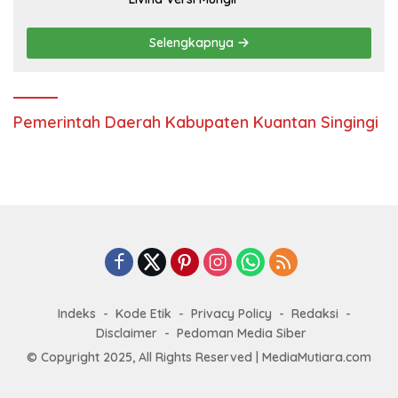
Selengkapnya
Pemerintah Daerah Kabupaten Kuantan Singingi
Indeks
Kode Etik
Privacy Policy
Redaksi
Disclaimer
Pedoman Media Siber
© Copyright 2025, All Rights Reserved | MediaMutiara.com