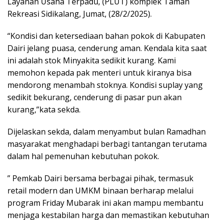
Layanan Usaha Terpadu, (PLUT) komplek Taman
Rekreasi Sidikalang, Jumat, (28/2/2025).
“Kondisi dan ketersediaan bahan pokok di Kabupaten
Dairi jelang puasa, cenderung aman. Kendala kita saat
ini adalah stok Minyakita sedikit kurang. Kami
memohon kepada pak menteri untuk kiranya bisa
mendorong menambah stoknya. Kondisi suplay yang
sedikit bekurang, cenderung di pasar pun akan
kurang,”kata sekda.
Dijelaskan sekda, dalam menyambut bulan Ramadhan
masyarakat menghadapi berbagi tantangan terutama
dalam hal pemenuhan kebutuhan pokok.
” Pemkab Dairi bersama berbagai pihak, termasuk
retail modern dan UMKM binaan berharap melalui
program Friday Mubarak ini akan mampu membantu
menjaga kestabilan harga dan memastikan kebutuhan