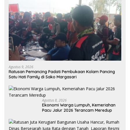
Agustus 9, 2026
Ratusan Pemancing Padati Pembukaan Kolam Pancing
Satu Hati Family di Sako Margasari
Agustus 8, 2026
Ekonomi Warga Lumpuh, Kemeriahan
Pacu Jalur 2026 Terancam Meredup