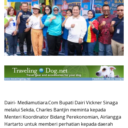
Dairi- Mediamutiara.Com Bupati Dairi Vickner Sinaga
melalui Sekda, Charles Bantjin meminta kepada
Menteri Koordinator Bidang Perekonomian, Airlangga
Hartarto untuk memberi perhatian kepada daerah