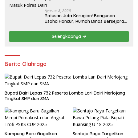
Agustus 8, 2026
Ratusan Juta Kerugian! Bangunan
Usaha Hancur, Rumah Dinas Bersejarah
Juga Rata dengan Tanah Laporan
Resmi Masuk Polres Dairi
Selengkapnya
Berita Olahraga
Bupati Dairi Lepas 732 Peserta Lomba Lari Dairi Merlojang
Tingkat SMP dan SMA
Kampung Baru Gagalkan
Sentajo Raya Targetkan