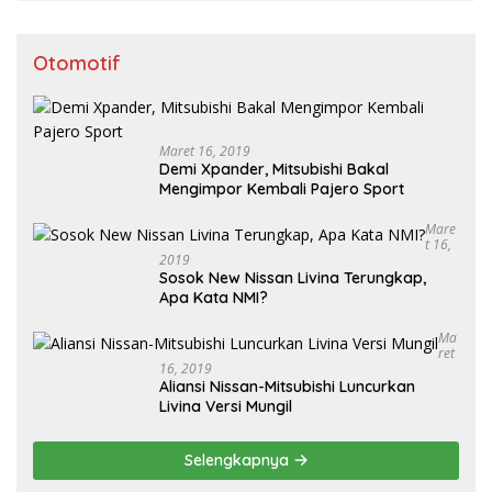
Otomotif
Maret 16, 2019
Demi Xpander, Mitsubishi Bakal
Mengimpor Kembali Pajero Sport
Mare
T 16,
2019
Sosok New Nissan Livina Terungkap,
Apa Kata NMI?
Ma
Ret
16, 2019
Aliansi Nissan-Mitsubishi Luncurkan
Livina Versi Mungil
Selengkapnya