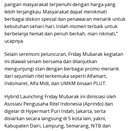
pangan masyarakat terpenuhi dengan harga yang
lebih terjangkau. Masyarakat dapat menikmati
berbagai diskon spesial dan penawaran menarik untuk
kebutuhan sehari-hari. Inilah momen terbaik untuk
berbelanja hemat dan penuh berkah, mari nikmati,”
ucapnya.
Selain seremoni peluncuran, Friday Mubarak kegiatan
ini diawali senam bersama dan dilanjutkan
mengunjungi stan dengan berbagai promo menarik
dari sejumlah ritel terkemuka seperti Alfamart,
Indomaret, Alfa Midi, dan UMKM binaan PLUT.
Hybrid Launching Friday Mubarak ini diinisiasi oleh
Asosiasi Pengusaha Ritel Indonesia (Aprindo) dan
digelar di Hypermart Puri Indah, Jakarta, serta
disiarkan secara langsung di 5 kota lain, yakni,
Kabupaten Dairi, Lampung, Semarang, NTB dan