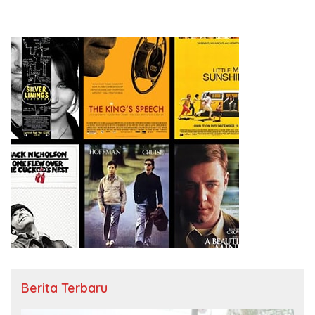
Berita Terbaru