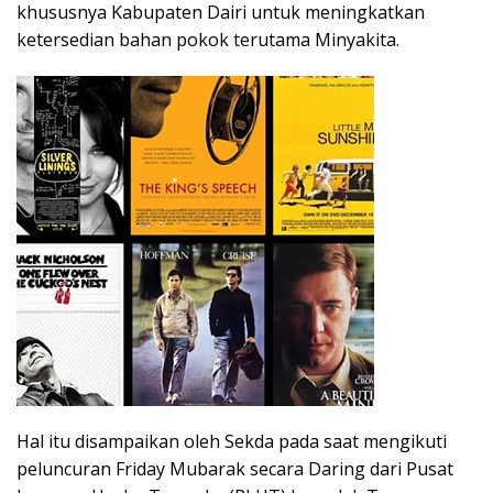
khususnya Kabupaten Dairi untuk meningkatkan
ketersedian bahan pokok terutama Minyakita.
Hal itu disampaikan oleh Sekda pada saat mengikuti
peluncuran Friday Mubarak secara Daring dari Pusat