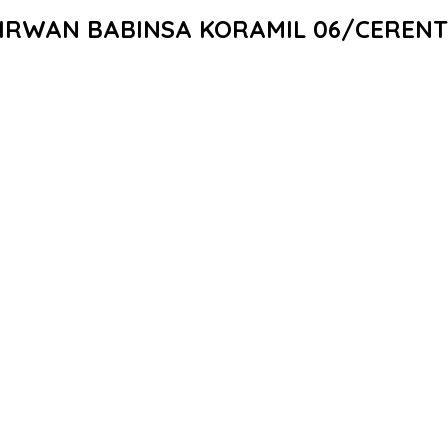
RWAN BABINSA KORAMIL 06/CERENT