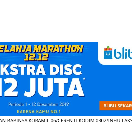
N BABINSA KORAMIL 06/CERENTI KODIM 0302/INHU LA