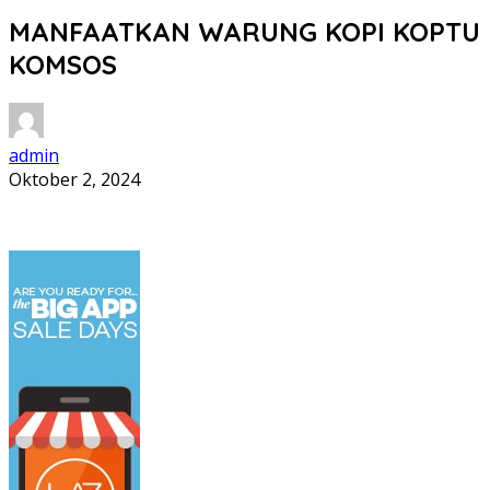
MANFAATKAN WARUNG KOPI KOPTU I
KOMSOS
admin
Oktober 2, 2024