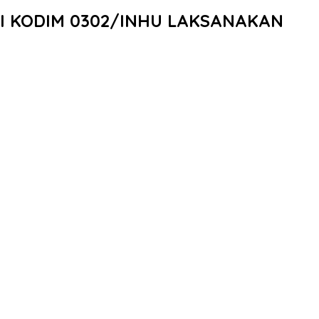
I KODIM 0302/INHU LAKSANAKAN