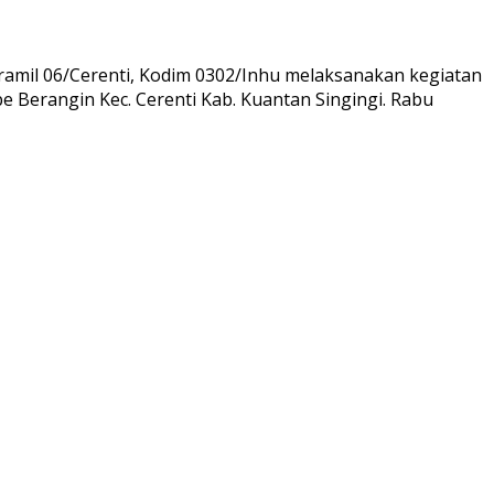
amil 06/Cerenti, Kodim 0302/Inhu melaksanakan kegiatan
 Berangin Kec. Cerenti Kab. Kuantan Singingi. Rabu