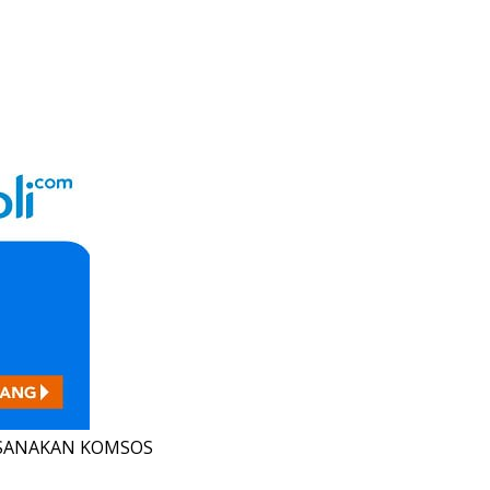
KSANAKAN KOMSOS