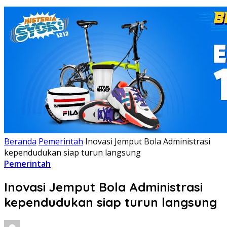
Beranda
Pemerintah
Inovasi Jemput Bola Administrasi
kependudukan siap turun langsung
Pemerintah
Inovasi Jemput Bola Administrasi
kependudukan siap turun langsung