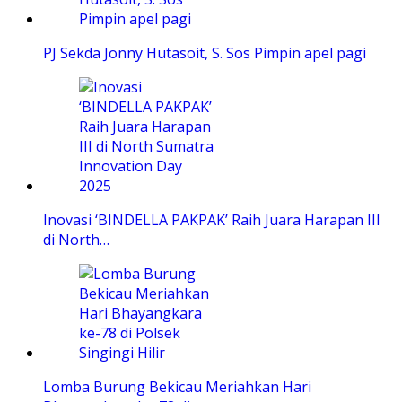
PJ Sekda Jonny Hutasoit, S. Sos Pimpin apel pagi
Inovasi ‘BINDELLA PAKPAK’ Raih Juara Harapan III
di North…
Lomba Burung Bekicau Meriahkan Hari