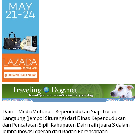
Dairi – MediaMutiara – Kependudukan Siap Turun
Langsung (Jempol Siturang) dari Dinas Kependudukan
dan Pencatatan Sipil, Kabupaten Dairi raih juara 3 dalam
lomba inovasi daerah dari Badan Perencanaan