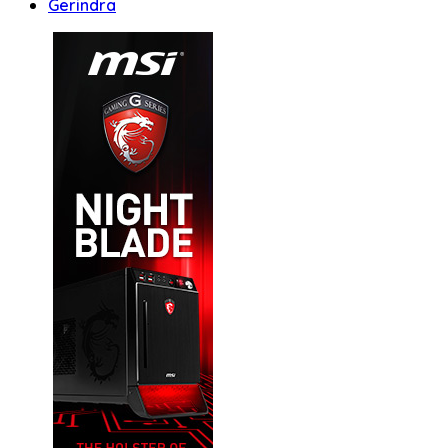
Gerindra