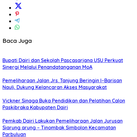
Baca Juga
Bupati Dairi dan Sekolah Pascasarjana USU Perkuat
Sinergi Melalui Penandatanganan MoA
Pemeliharaan Jalan Jrs. Tanjung Beringin I–Barisan
Nauli, Dukung Kelancaran Akses Masyarakat
Vickner Sinaga Buka Pendidikan dan Pelatihan Calon
Paskibraka Kabupaten Dairi
Pemkab Dairi Lakukan Pemeliharaan Jalan Jurusan
Siarung arung – Tinombak Simbolon Kecamatan
Parbuluan