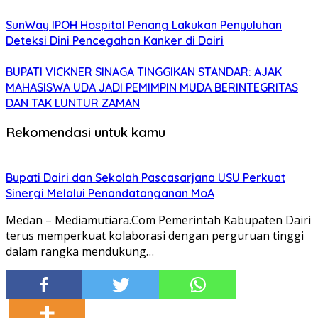
SunWay IPOH Hospital Penang Lakukan Penyuluhan
Deteksi Dini Pencegahan Kanker di Dairi
BUPATI VICKNER SINAGA TINGGIKAN STANDAR: AJAK
MAHASISWA UDA JADI PEMIMPIN MUDA BERINTEGRITAS
DAN TAK LUNTUR ZAMAN
Rekomendasi untuk kamu
Bupati Dairi dan Sekolah Pascasarjana USU Perkuat
Sinergi Melalui Penandatanganan MoA
Medan – Mediamutiara.Com Pemerintah Kabupaten Dairi
terus memperkuat kolaborasi dengan perguruan tinggi
dalam rangka mendukung…