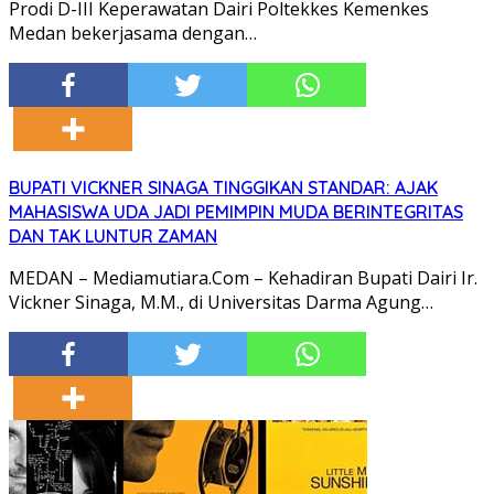
Prodi D-III Keperawatan Dairi Poltekkes Kemenkes
Medan bekerjasama dengan…
BUPATI VICKNER SINAGA TINGGIKAN STANDAR: AJAK
MAHASISWA UDA JADI PEMIMPIN MUDA BERINTEGRITAS
DAN TAK LUNTUR ZAMAN
MEDAN – Mediamutiara.Com – Kehadiran Bupati Dairi Ir.
Vickner Sinaga, M.M., di Universitas Darma Agung…