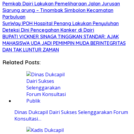
Pemkab Dairi Lakukan Pemeliharaan Jalan Jurusan
Siarung arung – Tinombak Simbolon Kecamatan
Parbuluan
SunWay IPOH Hospital Penang Lakukan Penyuluhan
Deteksi Dini Pencegahan Kanker di Dairi
BUPATI VICKNER SINAGA TINGGIKAN STANDAR: AJAK
MAHASISWA UDA JADI PEMIMPIN MUDA BERINTEGRITAS
DAN TAK LUNTUR ZAMAN
Related Posts:
Dinas Dukcapil Dairi Sukses Selenggarakan Forum
Konsultasi…