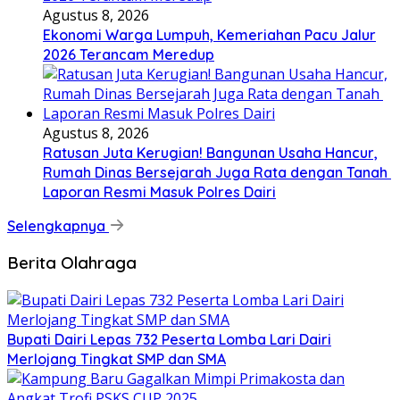
Agustus 8, 2026
Ekonomi Warga Lumpuh, Kemeriahan Pacu Jalur
2026 Terancam Meredup
Agustus 8, 2026
Ratusan Juta Kerugian! Bangunan Usaha Hancur,
Rumah Dinas Bersejarah Juga Rata dengan Tanah
Laporan Resmi Masuk Polres Dairi
Selengkapnya
Berita Olahraga
Bupati Dairi Lepas 732 Peserta Lomba Lari Dairi
Merlojang Tingkat SMP dan SMA