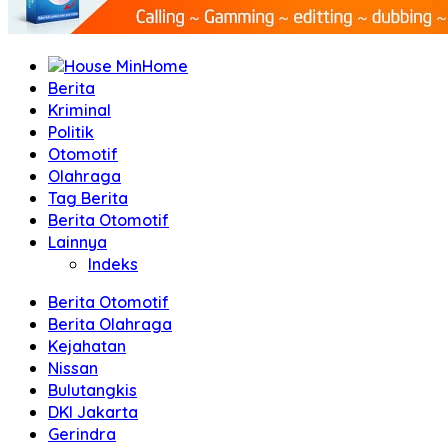
Home
Berita
Kriminal
Politik
Otomotif
Olahraga
Tag Berita
Berita Otomotif
Lainnya
Indeks
Berita Otomotif
Berita Olahraga
Kejahatan
Nissan
Bulutangkis
DKI Jakarta
Gerindra