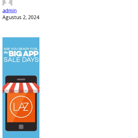
admin
Agustus 2, 2024