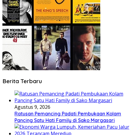
Berita Terbaru
Agustus 9, 2026
Ratusan Pemancing Padati Pembukaan Kolam
Pancing Satu Hati Family di Sako Margasari