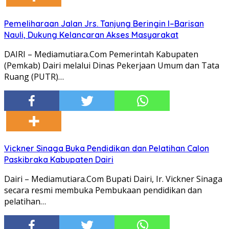
Pemeliharaan Jalan Jrs. Tanjung Beringin I–Barisan
Nauli, Dukung Kelancaran Akses Masyarakat
DAIRI – Mediamutiara.Com Pemerintah Kabupaten
(Pemkab) Dairi melalui Dinas Pekerjaan Umum dan Tata
Ruang (PUTR)…
Vickner Sinaga Buka Pendidikan dan Pelatihan Calon
Paskibraka Kabupaten Dairi
Dairi – Mediamutiara.Com Bupati Dairi, Ir. Vickner Sinaga
secara resmi membuka Pembukaan pendidikan dan
pelatihan…