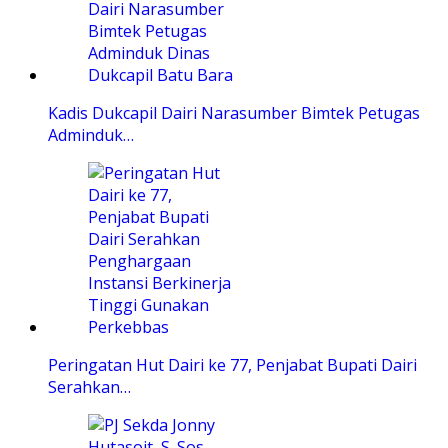
Kadis Dukcapil Dairi Narasumber Bimtek Petugas
Adminduk…
Peringatan Hut Dairi ke 77, Penjabat Bupati Dairi
Serahkan…