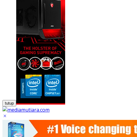
tutup