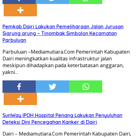
Pemkab Dairi Lakukan Pemeliharaan Jalan Jurusan
Siarung arung – Tinombak Simbolon Kecamatan
Parbuluan
Parbuluan –Mediamutiara.Com Pemerintah Kabupaten
Dairi meningkatkan kualitas infrastruktur jalan
meskipun dihadapkan pada keterbatasan anggaran,
yakni…
SunWay IPOH Hospital Penang Lakukan Penyuluhan
Deteksi Dini Pencegahan Kanker di Dairi
Dairi – Mediamutiara.Com Pemerintah Kabupaten Dairi,