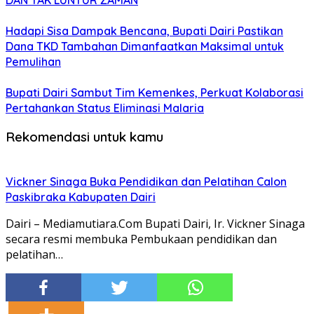
Hadapi Sisa Dampak Bencana, Bupati Dairi Pastikan
Dana TKD Tambahan Dimanfaatkan Maksimal untuk
Pemulihan
Bupati Dairi Sambut Tim Kemenkes, Perkuat Kolaborasi
Pertahankan Status Eliminasi Malaria
Rekomendasi untuk kamu
Vickner Sinaga Buka Pendidikan dan Pelatihan Calon
Paskibraka Kabupaten Dairi
Dairi – Mediamutiara.Com Bupati Dairi, Ir. Vickner Sinaga
secara resmi membuka Pembukaan pendidikan dan
pelatihan…