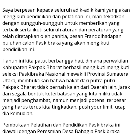
Saya berpesan kepada seluruh adik-adik kami yang akan
mengikuti pendidikan dan pelatihan ini, mari tekadkan
dengan sungguh-sungguh untuk memberikan yang
terbaik serta ikuti seluruh aturan dan peraturan yang
telah ditetapkan oleh panitia, pesan Franc dihadapan
puluhan calon Paskibraka yang akan mengikuti
pendidikan ini.
Tahun ini kita patut berbangga hati, dimana perwakilan
Kabupaten Pakpak Bharat berhasil mengikuti mengikuti
seleksi Paskibraka Nasional mewakili Provinsi Sumatera
Utara, membuktikan bahwa bakat dari putra putri
Pakpak Bharat tidak pernah kalah dari Daerah lain. Jarak
dan segala bentuk keterbatasan yang kita miliki tidak
menjadi penghambat, namun menjadi potensi terbesar
yang harus terus kita tingkatkan, push your limit, ucap
dia kemudian.
Pembukaan Pelatihan dan Pendidikan Paskibraka ini
diawali dengan Peresmian Desa Bahagia Paskibraka