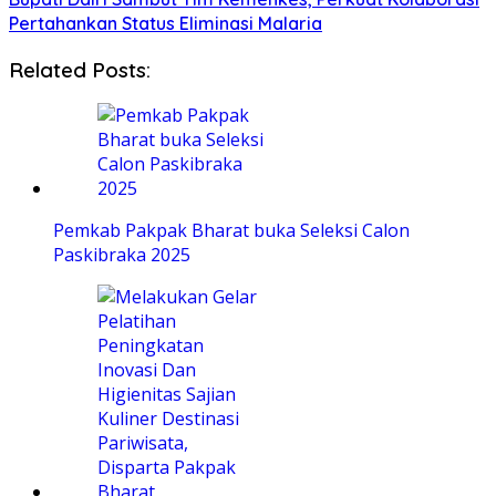
Pertahankan Status Eliminasi Malaria
Related Posts:
Pemkab Pakpak Bharat buka Seleksi Calon
Paskibraka 2025