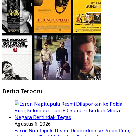
Berita Terbaru
Agustus 6, 2026
Esron Napitupulu Resmi Dilaporkan ke Polda Riau,