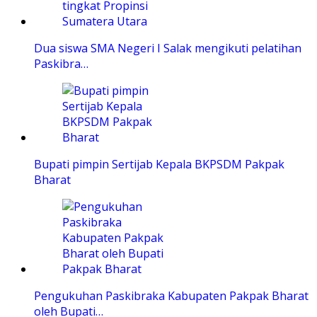
Dua siswa SMA Negeri I Salak mengikuti pelatihan
Paskibra…
Bupati pimpin Sertijab Kepala BKPSDM Pakpak
Bharat
Pengukuhan Paskibraka Kabupaten Pakpak Bharat
oleh Bupati…