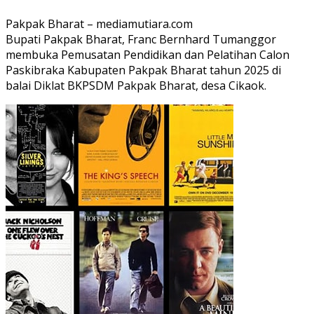
Pakpak Bharat – mediamutiara.com
Bupati Pakpak Bharat, Franc Bernhard Tumanggor
membuka Pemusatan Pendidikan dan Pelatihan Calon
Paskibraka Kabupaten Pakpak Bharat tahun 2025 di
balai Diklat BKPSDM Pakpak Bharat, desa Cikaok.