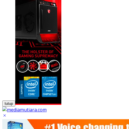
tutup