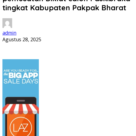
tingkat Kabupaten Pakpak Bharat
admin
Agustus 28, 2025