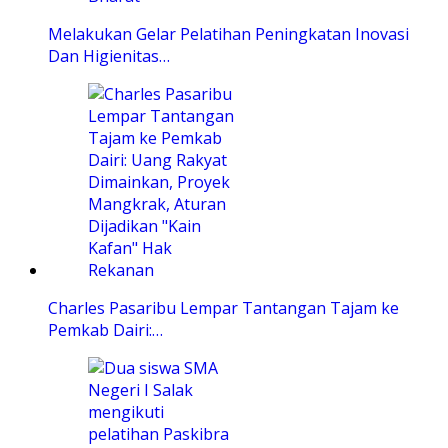
Melakukan Gelar Pelatihan Peningkatan Inovasi
Dan Higienitas…
Charles Pasaribu Lempar Tantangan Tajam ke
Pemkab Dairi:…