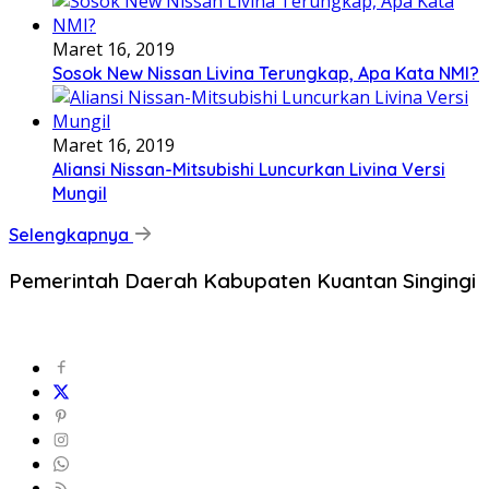
Maret 16, 2019
Sosok New Nissan Livina Terungkap, Apa Kata NMI?
Maret 16, 2019
Aliansi Nissan-Mitsubishi Luncurkan Livina Versi
Mungil
Selengkapnya
Pemerintah Daerah Kabupaten Kuantan Singingi