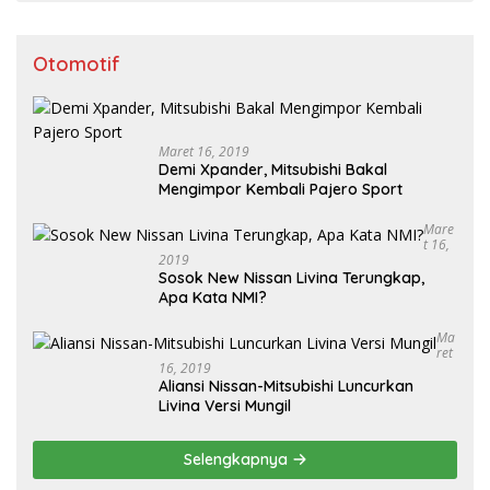
Otomotif
Maret 16, 2019
Demi Xpander, Mitsubishi Bakal
Mengimpor Kembali Pajero Sport
Mare
T 16,
2019
Sosok New Nissan Livina Terungkap,
Apa Kata NMI?
Ma
Ret
16, 2019
Aliansi Nissan-Mitsubishi Luncurkan
Livina Versi Mungil
Selengkapnya