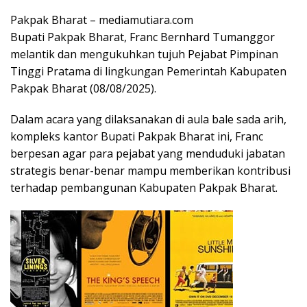
Pakpak Bharat – mediamutiara.com
Bupati Pakpak Bharat, Franc Bernhard Tumanggor
melantik dan mengukuhkan tujuh Pejabat Pimpinan
Tinggi Pratama di lingkungan Pemerintah Kabupaten
Pakpak Bharat (08/08/2025).
Dalam acara yang dilaksanakan di aula bale sada arih,
kompleks kantor Bupati Pakpak Bharat ini, Franc
berpesan agar para pejabat yang menduduki jabatan
strategis benar-benar mampu memberikan kontribusi
terhadap pembangunan Kabupaten Pakpak Bharat.