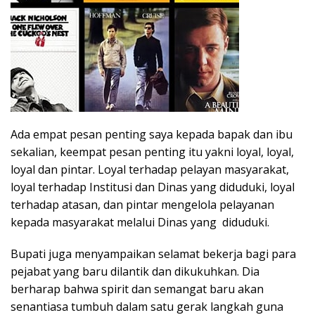
Ada empat pesan penting saya kepada bapak dan ibu
sekalian, keempat pesan penting itu yakni loyal, loyal,
loyal dan pintar. Loyal terhadap pelayan masyarakat,
loyal terhadap Institusi dan Dinas yang diduduki, loyal
terhadap atasan, dan pintar mengelola pelayanan
kepada masyarakat melalui Dinas yang diduduki.
Bupati juga menyampaikan selamat bekerja bagi para
pejabat yang baru dilantik dan dikukuhkan. Dia
berharap bahwa spirit dan semangat baru akan
senantiasa tumbuh dalam satu gerak langkah guna