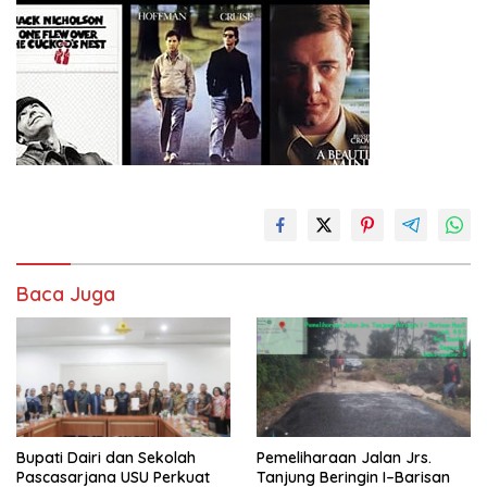
Baca Juga
Bupati Dairi dan Sekolah
Pemeliharaan Jalan Jrs.
Pascasarjana USU Perkuat
Tanjung Beringin I–Barisan