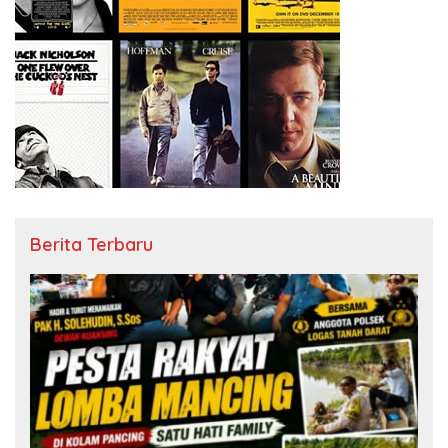
Berita Terbaru