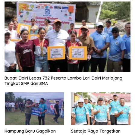
Bupati Dairi Lepas 732 Peserta Lomba Lari Dairi Merlojang
Tingkat SMP dan SMA
Kampung Baru Gagalkan
Sentajo Raya Targetkan