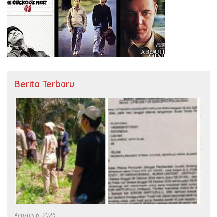
Berita Terbaru
Agustus 6, 2026