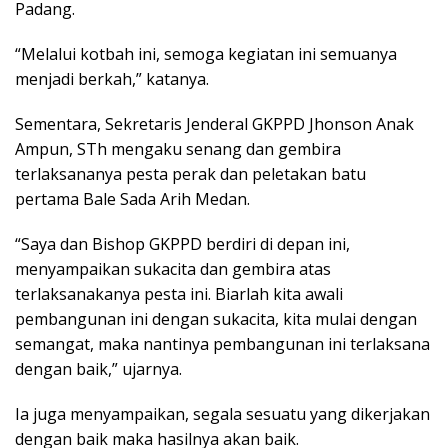
Padang.
“Melalui kotbah ini, semoga kegiatan ini semuanya
menjadi berkah,” katanya.
Sementara, Sekretaris Jenderal GKPPD Jhonson Anak
Ampun, STh mengaku senang dan gembira
terlaksananya pesta perak dan peletakan batu
pertama Bale Sada Arih Medan.
“Saya dan Bishop GKPPD berdiri di depan ini,
menyampaikan sukacita dan gembira atas
terlaksanakanya pesta ini. Biarlah kita awali
pembangunan ini dengan sukacita, kita mulai dengan
semangat, maka nantinya pembangunan ini terlaksana
dengan baik,” ujarnya.
Ia juga menyampaikan, segala sesuatu yang dikerjakan
dengan baik maka hasilnya akan baik.