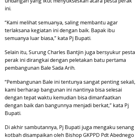
undangan yang ikut menyukseskan acara pesta perak
ini.
“Kami melihat semuanya, saling membantu agar
terlaksana kegiatan ini dengan baik. Bapak ibu
semuanya luar biasa,” kata Pj Bupati.
Selain itu, Surung Charles Bantjin juga bersyukur pesta
perak ini dirangkai dengan peletakan batu pertama
pembangunan Bale Sada Arih.
“Pembangunan Bale ini tentunya sangat penting sekali,
kami berharap bangunan ini nantinya bisa selesai
dengan tepat waktu kemudian bisa dimanfaatkan
dengan baik dan bangunnya menjadi berkat,” kata Pj
Bupati.
Di akhir sambutannya, Pj Bupati juga mengaku senang
kotbah disampaikan oleh Bishop GKPPD Pdt Abednego