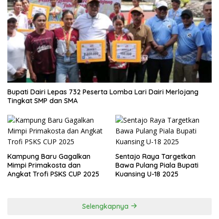
Bupati Dairi Lepas 732 Peserta Lomba Lari Dairi Merlojang
Tingkat SMP dan SMA
Kampung Baru Gagalkan
Sentajo Raya Targetkan
Mimpi Primakosta dan
Bawa Pulang Piala Bupati
Angkat Trofi PSKS CUP 2025
Kuansing U-18 2025
Selengkapnya