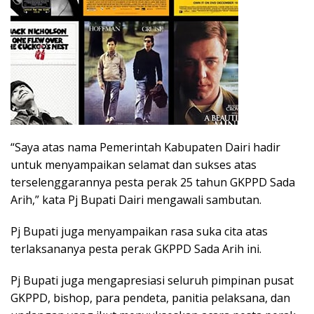
“Saya atas nama Pemerintah Kabupaten Dairi hadir
untuk menyampaikan selamat dan sukses atas
terselenggarannya pesta perak 25 tahun GKPPD Sada
Arih,” kata Pj Bupati Dairi mengawali sambutan.
Pj Bupati juga menyampaikan rasa suka cita atas
terlaksananya pesta perak GKPPD Sada Arih ini.
Pj Bupati juga mengapresiasi seluruh pimpinan pusat
GKPPD, bishop, para pendeta, panitia pelaksana, dan