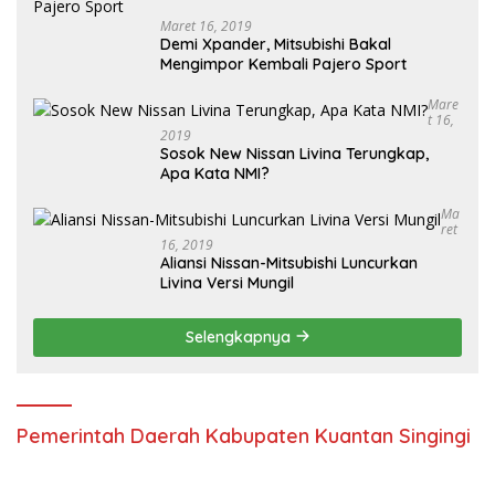
Maret 16, 2019
Demi Xpander, Mitsubishi Bakal
Mengimpor Kembali Pajero Sport
Mare
T 16,
2019
Sosok New Nissan Livina Terungkap,
Apa Kata NMI?
Ma
Ret
16, 2019
Aliansi Nissan-Mitsubishi Luncurkan
Livina Versi Mungil
Selengkapnya
Pemerintah Daerah Kabupaten Kuantan Singingi