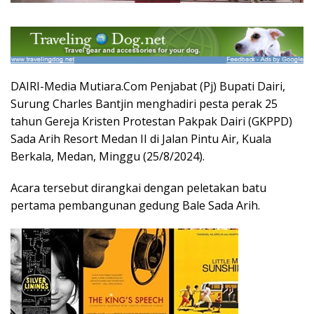
DAIRI-Media Mutiara.Com Penjabat (Pj) Bupati Dairi,
Surung Charles Bantjin menghadiri pesta perak 25
tahun Gereja Kristen Protestan Pakpak Dairi (GKPPD)
Sada Arih Resort Medan II di Jalan Pintu Air, Kuala
Berkala, Medan, Minggu (25/8/2024).
Acara tersebut dirangkai dengan peletakan batu
pertama pembangunan gedung Bale Sada Arih.