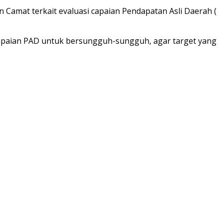
Camat terkait evaluasi capaian Pendapatan Asli Daerah (
n capaian PAD untuk bersungguh-sungguh, agar target yang