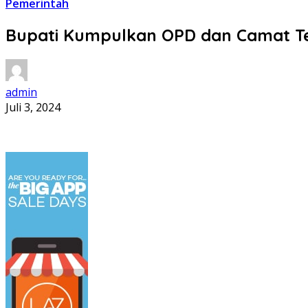
Pemerintah
Bupati Kumpulkan OPD dan Camat Te
admin
Juli 3, 2024