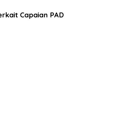
rkait Capaian PAD