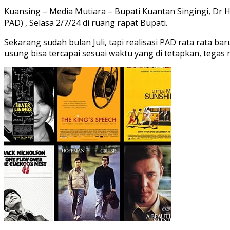
Kuansing – Media Mutiara – Bupati Kuantan Singingi, Dr
PAD) , Selasa 2/7/24 di ruang rapat Bupati.
Sekarang sudah bulan Juli, tapi realisasi PAD rata rata
usung bisa tercapai sesuai waktu yang di tetapkan, tegas 