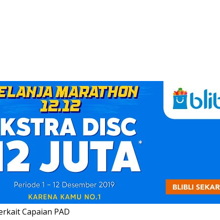
rkait Capaian PAD