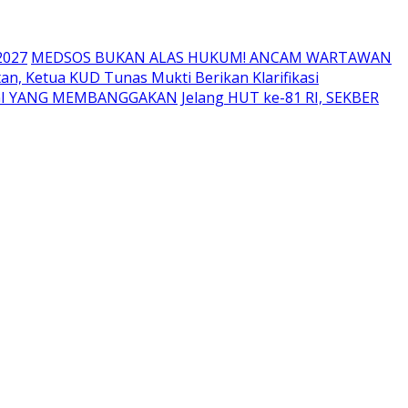
2027
MEDSOS BUKAN ALAS HUKUM! ANCAM WARTAWAN
an, Ketua KUD Tunas Mukti Berikan Klarifikasi
RGI YANG MEMBANGGAKAN
Jelang HUT ke-81 RI, SEKBER