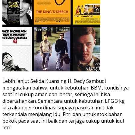
Lebih lanjut Sekda Kuansing H. Dedy Sambudi
mengatakan bahwa, untuk kebutuhan BBM, kondisinya
saat ini cukup aman dan lancar, semoga ini bisa
dipertahankan. Sementara untuk kebutuhan LPG 3 kg
kita akan berkoordinasi supaya pasokan ini tidak
terkendala menjalang Idul Fitri dan untuk stok bahan
pokok pada saat ini baik dan terjaga cukup untuk idul
fitri.