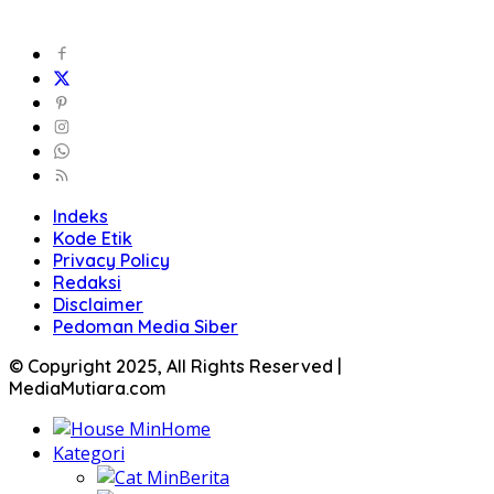
Indeks
Kode Etik
Privacy Policy
Redaksi
Disclaimer
Pedoman Media Siber
© Copyright 2025, All Rights Reserved |
MediaMutiara.com
Home
Kategori
Berita