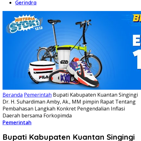
Gerindra
Beranda
Pemerintah
Bupati Kabupaten Kuantan Singingi
Dr. H. Suhardiman Amby, Ak., MM pimpin Rapat Tentang
Pembahasan Langkah Konkret Pengendalian Inflasi
Daerah bersama Forkopimda
Pemerintah
Bupati Kabupaten Kuantan Singingi