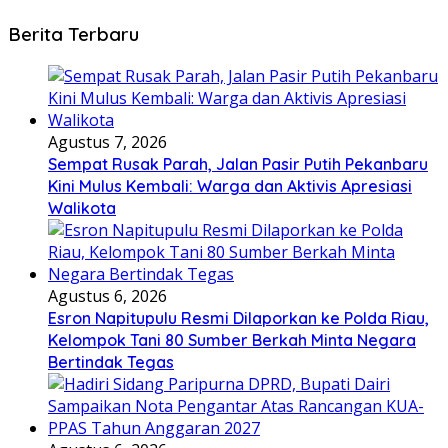
Berita Terbaru
Agustus 7, 2026
Sempat Rusak Parah, Jalan Pasir Putih Pekanbaru
Kini Mulus Kembali: Warga dan Aktivis Apresiasi
Walikota
Agustus 6, 2026
Esron Napitupulu Resmi Dilaporkan ke Polda Riau,
Kelompok Tani 80 Sumber Berkah Minta Negara
Bertindak Tegas