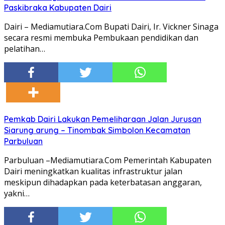
Paskibraka Kabupaten Dairi
Dairi – Mediamutiara.Com Bupati Dairi, Ir. Vickner Sinaga
secara resmi membuka Pembukaan pendidikan dan
pelatihan…
Pemkab Dairi Lakukan Pemeliharaan Jalan Jurusan
Siarung arung – Tinombak Simbolon Kecamatan
Parbuluan
Parbuluan –Mediamutiara.Com Pemerintah Kabupaten
Dairi meningkatkan kualitas infrastruktur jalan
meskipun dihadapkan pada keterbatasan anggaran,
yakni…