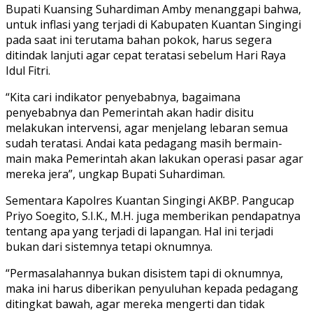
Bupati Kuansing Suhardiman Amby menanggapi bahwa,
untuk inflasi yang terjadi di Kabupaten Kuantan Singingi
pada saat ini terutama bahan pokok, harus segera
ditindak lanjuti agar cepat teratasi sebelum Hari Raya
Idul Fitri.
“Kita cari indikator penyebabnya, bagaimana
penyebabnya dan Pemerintah akan hadir disitu
melakukan intervensi, agar menjelang lebaran semua
sudah teratasi. Andai kata pedagang masih bermain-
main maka Pemerintah akan lakukan operasi pasar agar
mereka jera”, ungkap Bupati Suhardiman.
Sementara Kapolres Kuantan Singingi AKBP. Pangucap
Priyo Soegito, S.I.K., M.H. juga memberikan pendapatnya
tentang apa yang terjadi di lapangan. Hal ini terjadi
bukan dari sistemnya tetapi oknumnya.
“Permasalahannya bukan disistem tapi di oknumnya,
maka ini harus diberikan penyuluhan kepada pedagang
ditingkat bawah, agar mereka mengerti dan tidak