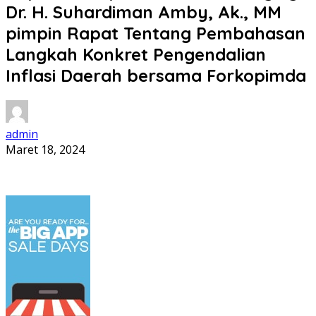
Dr. H. Suhardiman Amby, Ak., MM
pimpin Rapat Tentang Pembahasan
Langkah Konkret Pengendalian
Inflasi Daerah bersama Forkopimda
admin
Maret 18, 2024