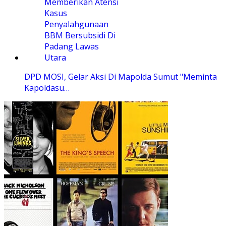
DPD MOSI, Gelar Aksi Di Mapolda Sumut "Meminta
Kapoldasu…