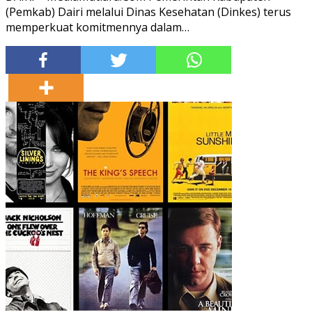
(Pemkab) Dairi melalui Dinas Kesehatan (Dinkes) terus
memperkuat komitmennya dalam…