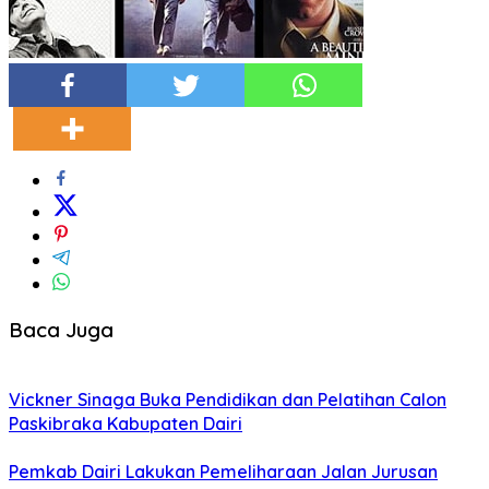
Baca Juga
Vickner Sinaga Buka Pendidikan dan Pelatihan Calon
Paskibraka Kabupaten Dairi
Pemkab Dairi Lakukan Pemeliharaan Jalan Jurusan