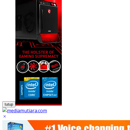
tutup