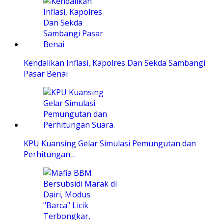
Kendalikan Inflasi, Kapolres Dan Sekda Sambangi
Pasar Benai
KPU Kuansing Gelar Simulasi Pemungutan dan
Perhitungan…