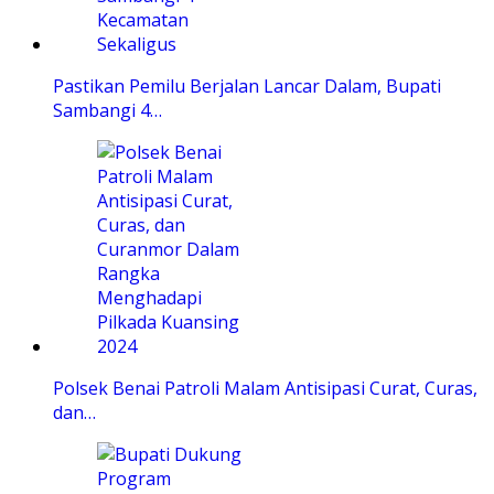
Pastikan Pemilu Berjalan Lancar Dalam, Bupati
Sambangi 4…
Polsek Benai Patroli Malam Antisipasi Curat, Curas,
dan…