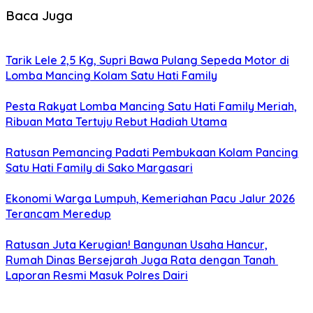
Baca Juga
Tarik Lele 2,5 Kg, Supri Bawa Pulang Sepeda Motor di
Lomba Mancing Kolam Satu Hati Family
Pesta Rakyat Lomba Mancing Satu Hati Family Meriah,
Ribuan Mata Tertuju Rebut Hadiah Utama
Ratusan Pemancing Padati Pembukaan Kolam Pancing
Satu Hati Family di Sako Margasari
Ekonomi Warga Lumpuh, Kemeriahan Pacu Jalur 2026
Terancam Meredup
Ratusan Juta Kerugian! Bangunan Usaha Hancur,
Rumah Dinas Bersejarah Juga Rata dengan Tanah
Laporan Resmi Masuk Polres Dairi