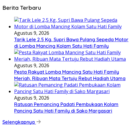
Berita Terbaru
Agustus 9, 2026
Tarik Lele 2,5 Kg, Supri Bawa Pulang Sepeda Motor
di Lomba Mancing Kolam Satu Hati Family
Agustus 9, 2026
Pesta Rakyat Lomba Mancing Satu Hati Family
Meriah, Ribuan Mata Tertuju Rebut Hadiah Utama
Agustus 9, 2026
Ratusan Pemancing Padati Pembukaan Kolam
Pancing Satu Hati Family di Sako Margasari
Selengkapnya