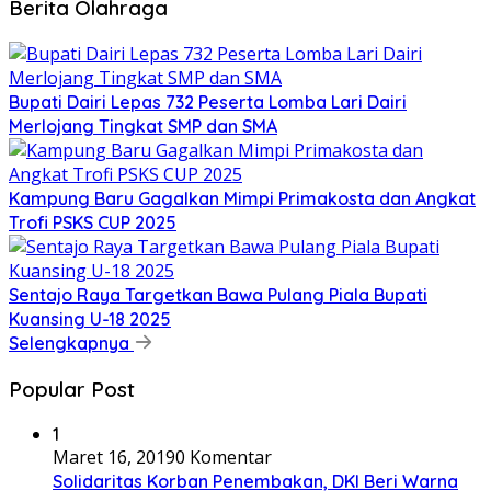
Berita Olahraga
Bupati Dairi Lepas 732 Peserta Lomba Lari Dairi
Merlojang Tingkat SMP dan SMA
Kampung Baru Gagalkan Mimpi Primakosta dan Angkat
Trofi PSKS CUP 2025
Sentajo Raya Targetkan Bawa Pulang Piala Bupati
Kuansing U-18 2025
Selengkapnya
Popular Post
1
Maret 16, 2019
0 Komentar
Solidaritas Korban Penembakan, DKI Beri Warna