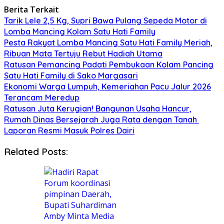
Berita Terkait
Tarik Lele 2,5 Kg, Supri Bawa Pulang Sepeda Motor di
Lomba Mancing Kolam Satu Hati Family
Pesta Rakyat Lomba Mancing Satu Hati Family Meriah,
Ribuan Mata Tertuju Rebut Hadiah Utama
Ratusan Pemancing Padati Pembukaan Kolam Pancing
Satu Hati Family di Sako Margasari
Ekonomi Warga Lumpuh, Kemeriahan Pacu Jalur 2026
Terancam Meredup
Ratusan Juta Kerugian! Bangunan Usaha Hancur,
Rumah Dinas Bersejarah Juga Rata dengan Tanah
Laporan Resmi Masuk Polres Dairi
Related Posts: