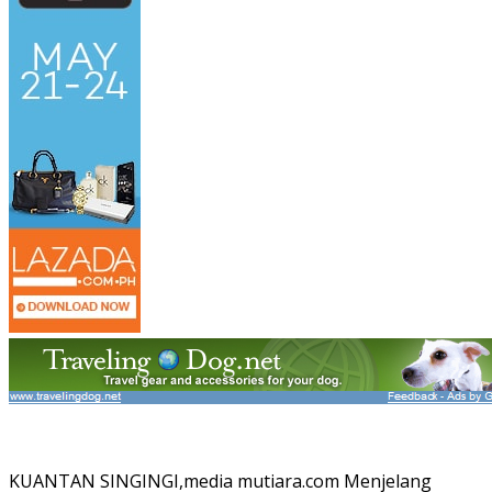
KUANTAN SINGINGI,media mutiara.com Menjelang