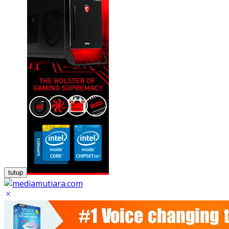
tutup