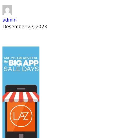
admin
Desember 27, 2023