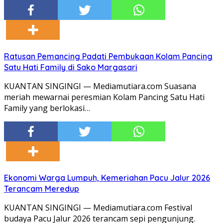
Ratusan Pemancing Padati Pembukaan Kolam Pancing
Satu Hati Family di Sako Margasari
KUANTAN SINGINGI — Mediamutiara.com Suasana
meriah mewarnai peresmian Kolam Pancing Satu Hati
Family yang berlokasi…
Ekonomi Warga Lumpuh, Kemeriahan Pacu Jalur 2026
Terancam Meredup
KUANTAN SINGINGI — Mediamutiara.com Festival
budaya Pacu Jalur 2026 terancam sepi pengunjung.