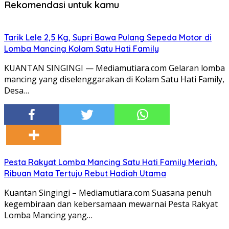
Rekomendasi untuk kamu
Tarik Lele 2,5 Kg, Supri Bawa Pulang Sepeda Motor di
Lomba Mancing Kolam Satu Hati Family
KUANTAN SINGINGI — Mediamutiara.com Gelaran lomba
mancing yang diselenggarakan di Kolam Satu Hati Family,
Desa…
Pesta Rakyat Lomba Mancing Satu Hati Family Meriah,
Ribuan Mata Tertuju Rebut Hadiah Utama
Kuantan Singingi – Mediamutiara.com Suasana penuh
kegembiraan dan kebersamaan mewarnai Pesta Rakyat
Lomba Mancing yang…