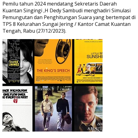
Pemilu tahun 2024 mendatang Sekretaris Daerah
Kuantan Singingi ,H Dedy Sambudi menghadiri Simulasi
Pemungutan dan Penghitungan Suara yang bertempat di
TPS 8 Kelurahan Sungai Jering / Kantor Camat Kuantan
Tengah, Rabu (27/12/2023).