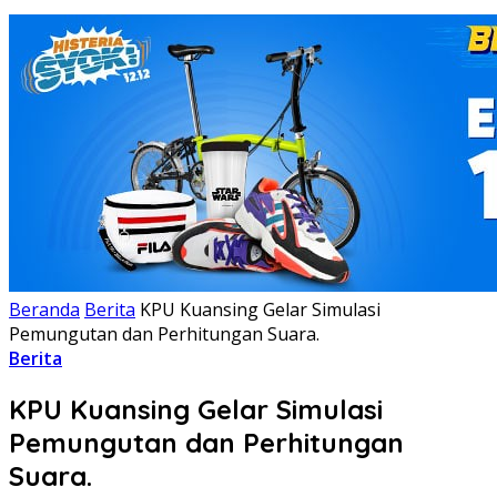
Beranda
Berita
KPU Kuansing Gelar Simulasi
Pemungutan dan Perhitungan Suara.
Berita
KPU Kuansing Gelar Simulasi
Pemungutan dan Perhitungan
Suara.