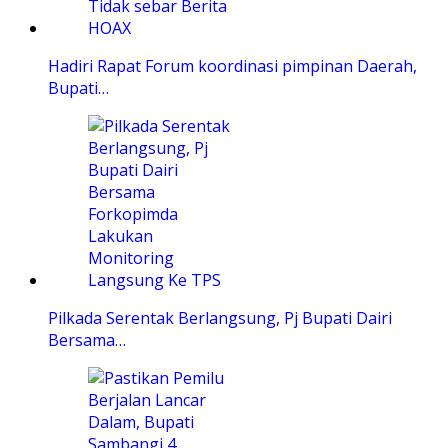
Hadiri Rapat Forum koordinasi pimpinan Daerah,
Bupati…
Pilkada Serentak Berlangsung, Pj Bupati Dairi
Bersama…