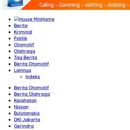
Home
Berita
Kriminal
Politik
Otomotif
Olahraga
Tag Berita
Berita Otomotif
Lainnya
Indeks
Berita Otomotif
Berita Olahraga
Kejahatan
Nissan
Bulutangkis
DKI Jakarta
Gerindra