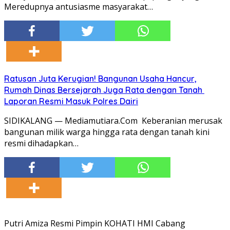
Meredupnya antusiasme masyarakat…
Ratusan Juta Kerugian! Bangunan Usaha Hancur,
Rumah Dinas Bersejarah Juga Rata dengan Tanah
Laporan Resmi Masuk Polres Dairi
SIDIKALANG — Mediamutiara.Com Keberanian merusak
bangunan milik warga hingga rata dengan tanah kini
resmi dihadapkan…
Putri Amiza Resmi Pimpin KOHATI HMI Cabang