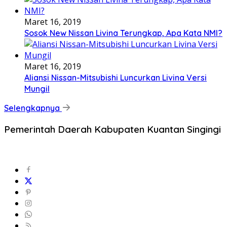
Maret 16, 2019
Sosok New Nissan Livina Terungkap, Apa Kata NMI?
Maret 16, 2019
Aliansi Nissan-Mitsubishi Luncurkan Livina Versi
Mungil
Selengkapnya
Pemerintah Daerah Kabupaten Kuantan Singingi