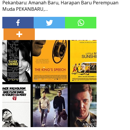
Pekanbaru: Amanah Baru, Harapan Baru Perempuan
Muda PEKANBARU,…