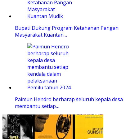
Bupati Dukung Program Ketahanan Pangan
Masyarakat Kuantan…
Paimun Hendro berharap seluruh kepala desa
membantu setiap…