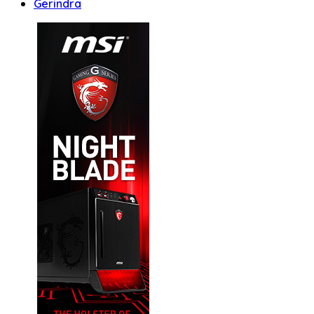
Gerindra