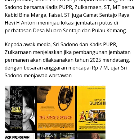
Sadono bersama Kadis PUPR, Zulkarnaen, ST, MT serta
Kabid Bina Marga, Faisal, ST juga Camat Sentajo Raya,
Hevi H Antoni meninjau lokasi jembatan putus di
perbatasan Desa Muaro Sentajo dan Pulau Komang.
Kepada awak media, Sri Sadono dan Kadis PUPR,
Zulkarnaen menjelaskan jika pembangunan jembatan
permanen akan dilaksanakan tahun 2025 mendatang,
dengan besaran anggaran mencapai Rp 7 M, ujar Sri
Sadono menjawab wartawan.