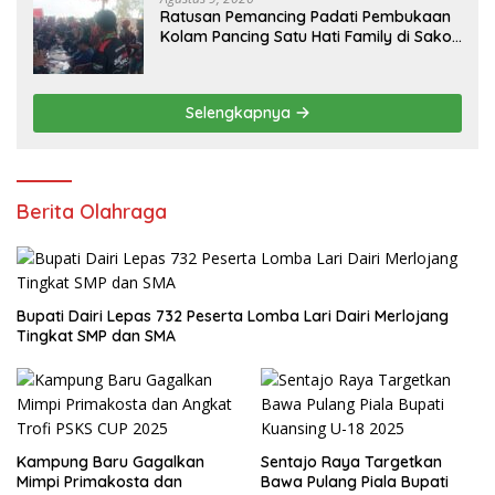
Ratusan Pemancing Padati Pembukaan
Kolam Pancing Satu Hati Family di Sako
Margasari
Selengkapnya
Berita Olahraga
Bupati Dairi Lepas 732 Peserta Lomba Lari Dairi Merlojang
Tingkat SMP dan SMA
Kampung Baru Gagalkan
Sentajo Raya Targetkan
Mimpi Primakosta dan
Bawa Pulang Piala Bupati