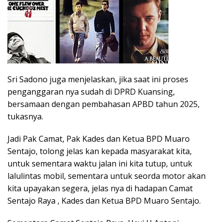
Sri Sadono juga menjelaskan, jika saat ini proses
penganggaran nya sudah di DPRD Kuansing,
bersamaan dengan pembahasan APBD tahun 2025,
tukasnya.
Jadi Pak Camat, Pak Kades dan Ketua BPD Muaro
Sentajo, tolong jelas kan kepada masyarakat kita,
untuk sementara waktu jalan ini kita tutup, untuk
lalulintas mobil, sementara untuk seorda motor akan
kita upayakan segera, jelas nya di hadapan Camat
Sentajo Raya , Kades dan Ketua BPD Muaro Sentajo.