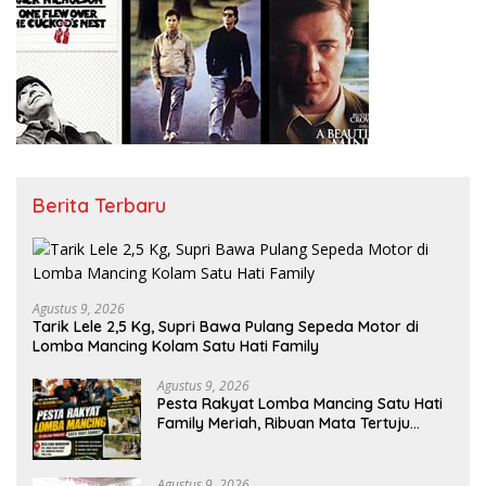
Berita Terbaru
Agustus 9, 2026
Tarik Lele 2,5 Kg, Supri Bawa Pulang Sepeda Motor di
Lomba Mancing Kolam Satu Hati Family
Agustus 9, 2026
Pesta Rakyat Lomba Mancing Satu Hati
Family Meriah, Ribuan Mata Tertuju
Rebut Hadiah Utama
Agustus 9, 2026