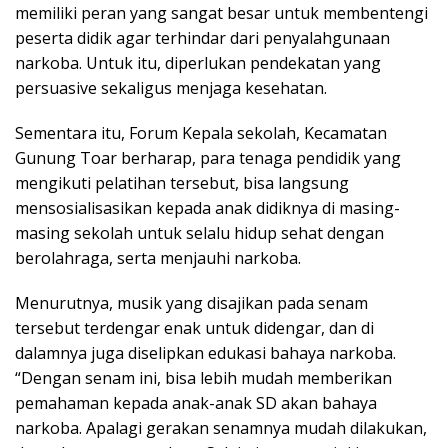
memiliki peran yang sangat besar untuk membentengi
peserta didik agar terhindar dari penyalahgunaan
narkoba. Untuk itu, diperlukan pendekatan yang
persuasive sekaligus menjaga kesehatan.
Sementara itu, Forum Kepala sekolah, Kecamatan
Gunung Toar berharap, para tenaga pendidik yang
mengikuti pelatihan tersebut, bisa langsung
mensosialisasikan kepada anak didiknya di masing-
masing sekolah untuk selalu hidup sehat dengan
berolahraga, serta menjauhi narkoba.
Menurutnya, musik yang disajikan pada senam
tersebut terdengar enak untuk didengar, dan di
dalamnya juga diselipkan edukasi bahaya narkoba.
“Dengan senam ini, bisa lebih mudah memberikan
pemahaman kepada anak-anak SD akan bahaya
narkoba. Apalagi gerakan senamnya mudah dilakukan,