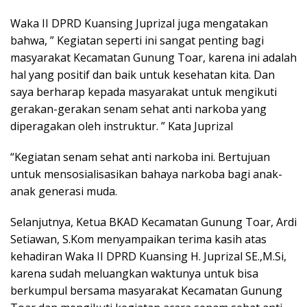
Waka II DPRD Kuansing Juprizal juga mengatakan
bahwa, ” Kegiatan seperti ini sangat penting bagi
masyarakat Kecamatan Gunung Toar, karena ini adalah
hal yang positif dan baik untuk kesehatan kita. Dan
saya berharap kepada masyarakat untuk mengikuti
gerakan-gerakan senam sehat anti narkoba yang
diperagakan oleh instruktur. ” Kata Juprizal
“Kegiatan senam sehat anti narkoba ini. Bertujuan
untuk mensosialisasikan bahaya narkoba bagi anak-
anak generasi muda.
Selanjutnya, Ketua BKAD Kecamatan Gunung Toar, Ardi
Setiawan, S.Kom menyampaikan terima kasih atas
kehadiran Waka II DPRD Kuansing H. Juprizal SE.,M.Si,
karena sudah meluangkan waktunya untuk bisa
berkumpul bersama masyarakat Kecamatan Gunung