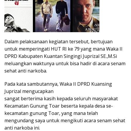
Dalam pelaksanaan kegiatan tersebut, bertujuan
untuk memperingati HUT RI ke 79 yang mana Waka II
DPRD Kabupaten Kuantan Singingi Juprizal SE.,M.Si
meluangkan waktunya untuk bisa hadir di acara senam
sehat anti narkoba.
Pada kata sambutannya, Waka II DPRD Kuansing
Juprizal mengucapkan
sangat berterima kasih kepada seluruh masyarakat
Kecamatan Gunung Toar beserta kepala desa se-
kecamatan gunung Toar, yang mana telah
mengundang saya untuk mengikuti acara senam sehat
anti narkoba ini.