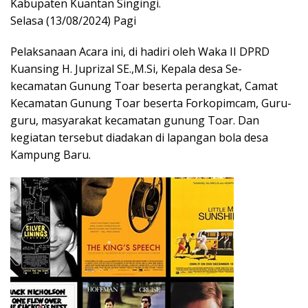
Kabupaten Kuantan Singingi.
Selasa (13/08/2024) Pagi
Pelaksanaan Acara ini, di hadiri oleh Waka II DPRD
Kuansing H. Juprizal SE.,M.Si, Kepala desa Se-
kecamatan Gunung Toar beserta perangkat, Camat
Kecamatan Gunung Toar beserta Forkopimcam, Guru-
guru, masyarakat kecamatan gunung Toar. Dan
kegiatan tersebut diadakan di lapangan bola desa
Kampung Baru.