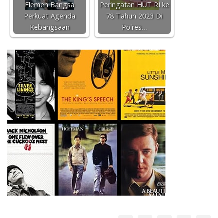
Elemen Bangsa
Peringatan HUT RI ke
Perkuat Agenda
78 Tahun 2023 Di
Kebangsaan
Polres…