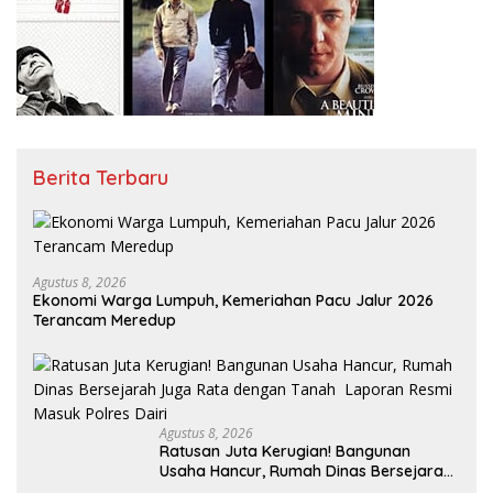
Berita Terbaru
Agustus 8, 2026
Ekonomi Warga Lumpuh, Kemeriahan Pacu Jalur 2026
Terancam Meredup
Agustus 8, 2026
Ratusan Juta Kerugian! Bangunan
Usaha Hancur, Rumah Dinas Bersejarah
Juga Rata dengan Tanah Laporan