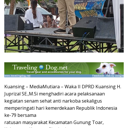
Kuansing – MediaMutiara – Waka II DPRD Kuansing H.
Juprizal SE.,M.Si menghadiri acara pelaksanaan
kegiatan senam sehat anti narkoba sekaligus
memperingati hari kemerdekaan Republik Indonesia
ke-79 bersama
ratusan masyarakat Kecamatan Gunung Toar,