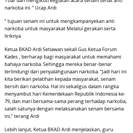
Toar dan mengikuti kegiatan acara senam sehat anti
narkoba ini. ” Ucap Ardi
” tujuan senam ini untuk mengkampanyekan anti
narkoba untuk masyarakat Melalui gerakan serta
liriknya.
Ketua BKAD Ardi Setiawan sekali Gus Ketua Forum
Kades , berharap bagi masyarakat untuk memahami
bahaya narkoba. Sehingga mereka benar-benar
terlindungi dari penyalahgunaan narkoba. “Jadi hari ini
kita berikan pelatihan kepada masyarakat, senam
bersih dari narkoba. Hal ini sekaligus dalam rangka
menyambut hari Kemerdekaan Republik Indonesia ke-
79, dan mari bersama-sama perang terhadap narkoba,
salah satunya dengan melaksanakan senam bersama
ini,” terang Ardi
Lebih lanjut, Ketua BKAD Ardi menjelaskan, guru