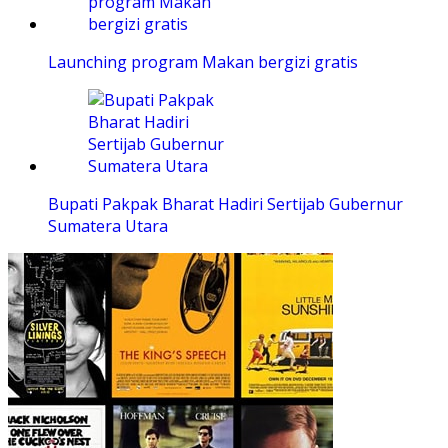
Launching program Makan bergizi gratis
Bupati Pakpak Bharat Hadiri Sertijab Gubernur
Sumatera Utara