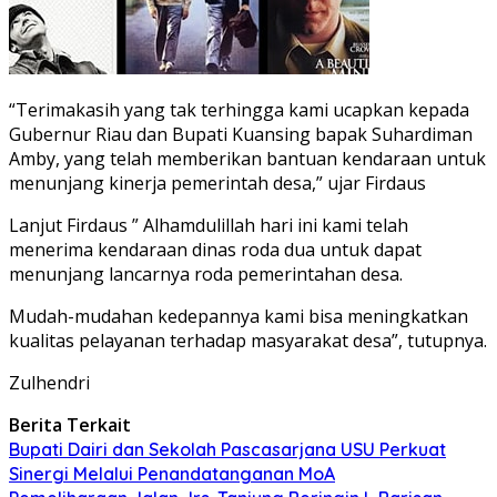
“Terimakasih yang tak terhingga kami ucapkan kepada
Gubernur Riau dan Bupati Kuansing bapak Suhardiman
Amby, yang telah memberikan bantuan kendaraan untuk
menunjang kinerja pemerintah desa,” ujar Firdaus
Lanjut Firdaus ” Alhamdulillah hari ini kami telah
menerima kendaraan dinas roda dua untuk dapat
menunjang lancarnya roda pemerintahan desa.
Mudah-mudahan kedepannya kami bisa meningkatkan
kualitas pelayanan terhadap masyarakat desa”, tutupnya.
Zulhendri
Berita Terkait
Bupati Dairi dan Sekolah Pascasarjana USU Perkuat
Sinergi Melalui Penandatanganan MoA