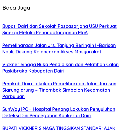
Baca Juga
Bupati Dairi dan Sekolah Pascasarjana USU Perkuat
Sinergi Melalui Penandatanganan MoA
Pemeliharaan Jalan Jrs. Tanjung Beringin I–Barisan
Nauli, Dukung Kelancaran Akses Masyarakat
Vickner Sinaga Buka Pendidikan dan Pelatihan Calon
Paskibraka Kabupaten Dairi
Pemkab Dairi Lakukan Pemeliharaan Jalan Jurusan
Siarung arung – Tinombak Simbolon Kecamatan
Parbuluan
SunWay IPOH Hospital Penang Lakukan Penyuluhan
Deteksi Dini Pencegahan Kanker di Dairi
BUPATI VICKNER SINAGA TINGGIKAN STANDAR: AJAK