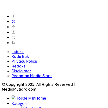
Indeks
Kode Etik
Privacy Policy
Redaksi
Disclaimer
Pedoman Media Siber
© Copyright 2025, All Rights Reserved |
MediaMutiara.com
Home
Kategori