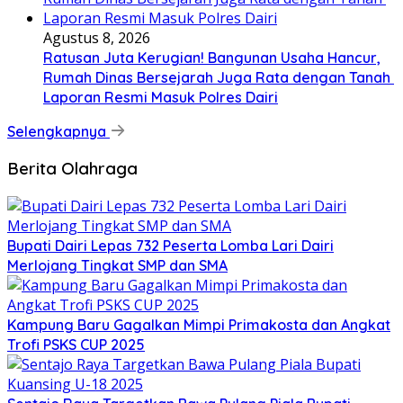
Agustus 8, 2026
Ratusan Juta Kerugian! Bangunan Usaha Hancur,
Rumah Dinas Bersejarah Juga Rata dengan Tanah
Laporan Resmi Masuk Polres Dairi
Selengkapnya
Berita Olahraga
Bupati Dairi Lepas 732 Peserta Lomba Lari Dairi
Merlojang Tingkat SMP dan SMA
Kampung Baru Gagalkan Mimpi Primakosta dan Angkat
Trofi PSKS CUP 2025