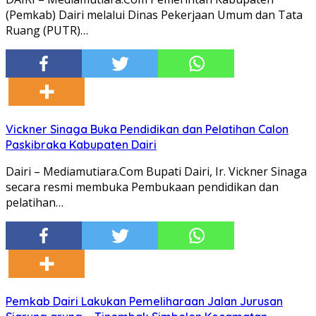
(Pemkab) Dairi melalui Dinas Pekerjaan Umum dan Tata
Ruang (PUTR)…
Vickner Sinaga Buka Pendidikan dan Pelatihan Calon
Paskibraka Kabupaten Dairi
Dairi – Mediamutiara.Com Bupati Dairi, Ir. Vickner Sinaga
secara resmi membuka Pembukaan pendidikan dan
pelatihan…
Pemkab Dairi Lakukan Pemeliharaan Jalan Jurusan