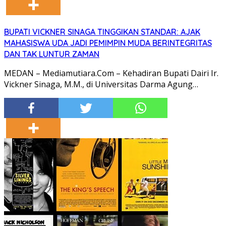
BUPATI VICKNER SINAGA TINGGIKAN STANDAR: AJAK
MAHASISWA UDA JADI PEMIMPIN MUDA BERINTEGRITAS
DAN TAK LUNTUR ZAMAN
MEDAN – Mediamutiara.Com – Kehadiran Bupati Dairi Ir.
Vickner Sinaga, M.M., di Universitas Darma Agung…