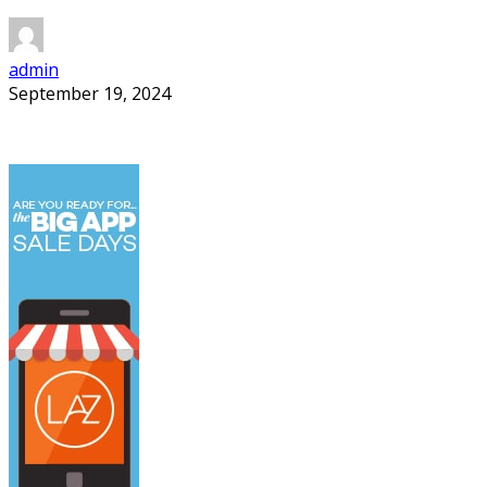
admin
September 19, 2024