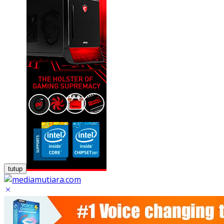
tutup