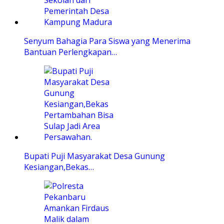
Senyum Bahagia Para Siswa yang Menerima
Bantuan Perlengkapan…
Bupati Puji Masyarakat Desa Gunung
Kesiangan,Bekas…