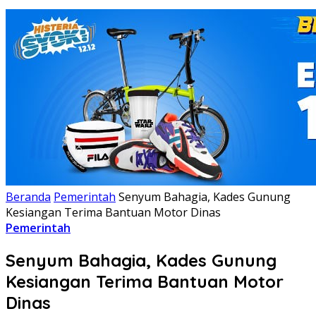
Beranda
Pemerintah
Senyum Bahagia, Kades Gunung
Kesiangan Terima Bantuan Motor Dinas
Pemerintah
Senyum Bahagia, Kades Gunung
Kesiangan Terima Bantuan Motor
Dinas