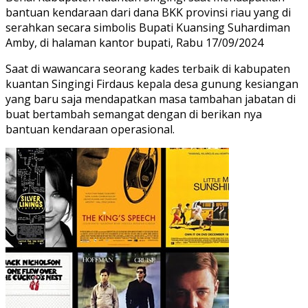
bantuan kendaraan dari dana BKK provinsi riau yang di
serahkan secara simbolis Bupati Kuansing Suhardiman
Amby, di halaman kantor bupati, Rabu 17/09/2024
Saat di wawancara seorang kades terbaik di kabupaten
kuantan Singingi Firdaus kepala desa gunung kesiangan
yang baru saja mendapatkan masa tambahan jabatan di
buat bertambah semangat dengan di berikan nya
bantuan kendaraan operasional.