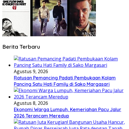
Berita Terbaru
Agustus 9, 2026
Ratusan Pemancing Padati Pembukaan Kolam
Pancing Satu Hati Family di Sako Margasari
Agustus 8, 2026
Ekonomi Warga Lumpuh, Kemeriahan Pacu Jalur
2026 Terancam Meredup