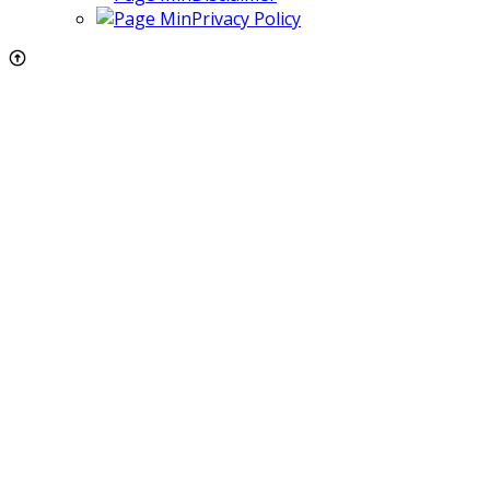
Privacy Policy