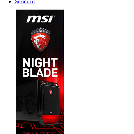
Gerindra