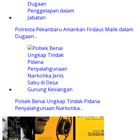
Polresta Pekanbaru Amankan Firdaus Malik dalam
Dugaan…
Polsek Benai Ungkap Tindak Pidana
Penyalahgunaan Narkotika…