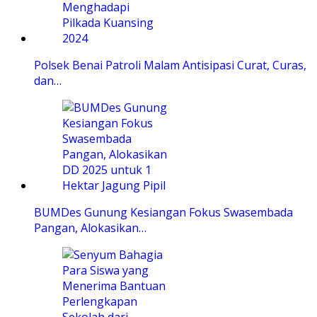
Polsek Benai Patroli Malam Antisipasi Curat, Curas,
dan…
BUMDes Gunung Kesiangan Fokus Swasembada
Pangan, Alokasikan…