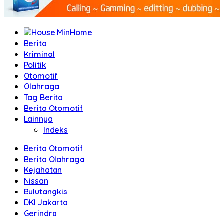
Home
Berita
Kriminal
Politik
Otomotif
Olahraga
Tag Berita
Berita Otomotif
Lainnya
Indeks
Berita Otomotif
Berita Olahraga
Kejahatan
Nissan
Bulutangkis
DKI Jakarta
Gerindra