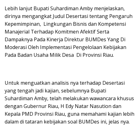
Lebih lanjut Bupati Suhardiman Amby menjelaskan,
dirinya mengangkat Judul Desertasi tentang Pengaruh
Kepemimpinan, Lingkungan Bisnis dan Kompetensi
Manajerial Terhadap Komitmen Afektif Serta
Dampaknya Pada Kinerja Direktur BUMDes Yang Di
Moderasi Oleh Implementasi Pengelolaan Kebijakan
Pada Badan Usaha Milik Desa Di Provinsi Riau.
Untuk menguatkan analisis nya terhadap Desertasi
yang tengah jadi kajian, sebelumnya Bupati
Suhardiman Amby, telah melakukan wawancara khusus
dengan Gubernur Riau, H Edy Natar Nasution dan
Kepala PMD Provinsi Riau, guna memahami kajian lebih
dalam di tataran kebijakan soal BUMDes ini, jelas nya.