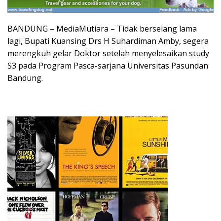
BANDUNG – MediaMutiara – Tidak berselang lama
lagi, Bupati Kuansing Drs H Suhardiman Amby, segera
merengkuh gelar Doktor setelah menyelesaikan study
S3 pada Program Pasca-sarjana Universitas Pasundan
Bandung.