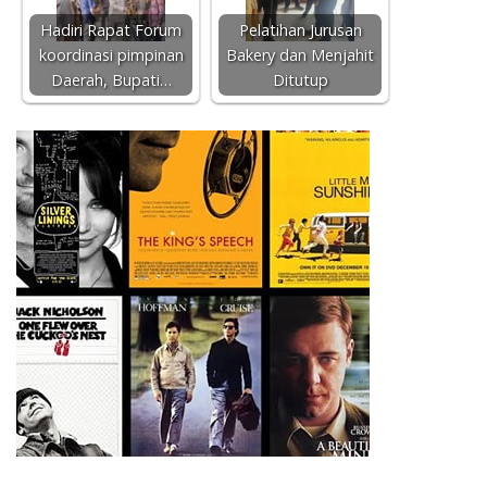
Hadiri Rapat Forum
Pelatihan Jurusan
koordinasi pimpinan
Bakery dan Menjahit
Daerah, Bupati…
Ditutup