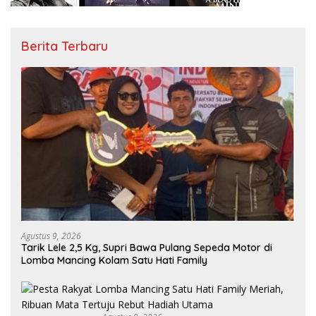
Berita Terbaru
Agustus 9, 2026
Tarik Lele 2,5 Kg, Supri Bawa Pulang Sepeda Motor di
Lomba Mancing Kolam Satu Hati Family