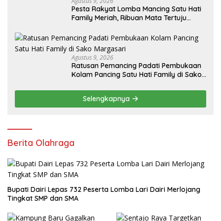
Agustus 9, 2026
Pesta Rakyat Lomba Mancing Satu Hati
Family Meriah, Ribuan Mata Tertuju
Rebut Hadiah Utama
Agustus 9, 2026
Ratusan Pemancing Padati Pembukaan
Kolam Pancing Satu Hati Family di Sako
Margasari
Selengkapnya
Berita Olahraga
Bupati Dairi Lepas 732 Peserta Lomba Lari Dairi Merlojang
Tingkat SMP dan SMA