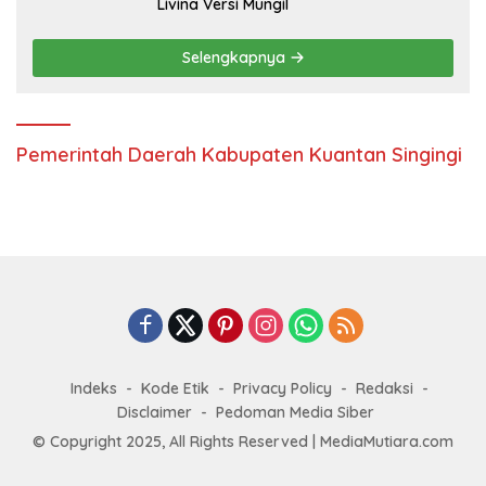
Livina Versi Mungil
Selengkapnya
Pemerintah Daerah Kabupaten Kuantan Singingi
Indeks
Kode Etik
Privacy Policy
Redaksi
Disclaimer
Pedoman Media Siber
© Copyright 2025, All Rights Reserved | MediaMutiara.com