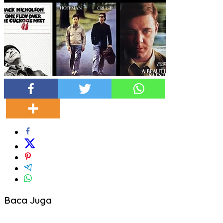
Baca Juga