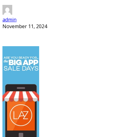
admin
November 11, 2024