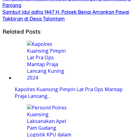
Panjang
Sambut Idul adha 1447 H, Polsek Benai Amankan Pawai
Takbiran di Desa Talontam
Related Posts:
Kapolres Kuansing Pimpin Lat Pra Ops Mantap
Praja Lancang…