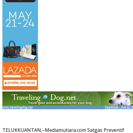
TELUKKUANTAN,–Mediamutiara.com Satgas Preventif