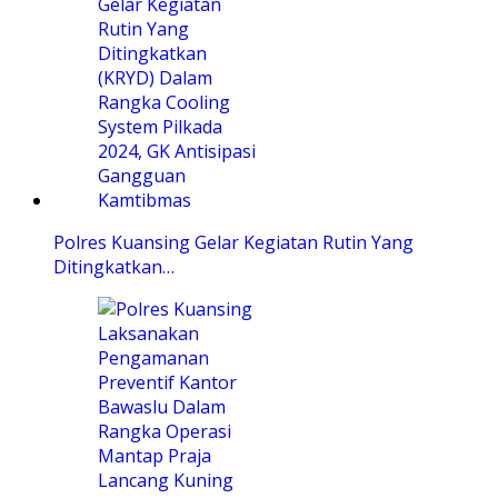
Polres Kuansing Gelar Kegiatan Rutin Yang
Ditingkatkan…