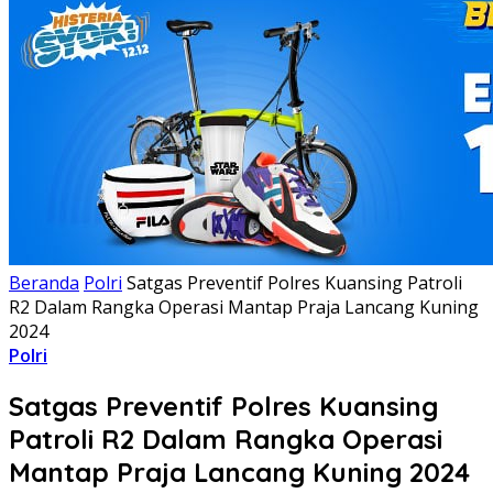
Beranda
Polri
Satgas Preventif Polres Kuansing Patroli
R2 Dalam Rangka Operasi Mantap Praja Lancang Kuning
2024
Polri
Satgas Preventif Polres Kuansing
Patroli R2 Dalam Rangka Operasi
Mantap Praja Lancang Kuning 2024