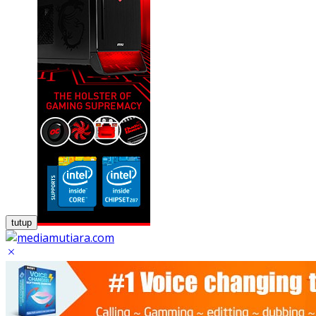
tutup