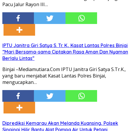
Pacu Jalur Rayon III…
IPTU Janitra Giri Satya S. Tr. K., Kasat Lantas Polres Binjai
“Mari Bersama-sama Ciptakan Rasa Aman Dan Nyaman
Berlalu Lintas”
Binjai –Mediamutiara.Com IPTU Janitra Giri Satya S.Tr.K.,
yang baru menjabat Kasat Lantas Polres Binjai,
mengucapkan…
Diprediksi Kemarau Akan Melanda Kuansing, Polsek
Singingi Hilir Bantu Alat Pompa Air Untuk Petani