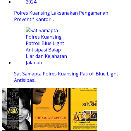
Polres Kuansing Laksanakan Pengamanan
Preventif Kantor…
Sat Samapta Polres Kuansing Patroli Blue Light
Antisipasi…