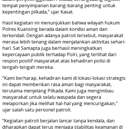
tempat penyimpanan barang-barang penting untuk
kepentingan pilkada,” ujar Kasat.
Hasil kegiatan ini menunjukkan bahwa wilayah hukum
Polres Kuansing berada dalam kondisi aman dan
terkendali. Dengan adanya patroli tersebut, masyarakat
merasa lebih tenang dalam menjalankan aktivitas sehari-
hari. Sat Samapta juga berhasil meningkatkan
kepercayaan publik terhadap Polri, yang terlihat dari
respon positif masyarakat atas kehadiran polisi di
tengah-tengah mereka.
“Kami berharap, kehadiran kami di lokasi-lokasi strategis
ini dapat memberikan rasa aman bagi masyarakat,
terutama menjelang Pilkada. Kami juga mengimbau
masyarakat untuk selalu waspada dan segera
melaporkan jika melihat hal-hal yang mencurigakan,”
ujar salah satu personel patroli.
“Kegiatan patroli berjalan lancar tanpa kendala, dan
diharapkan dapat terus menjaga stabilitas keamanan di