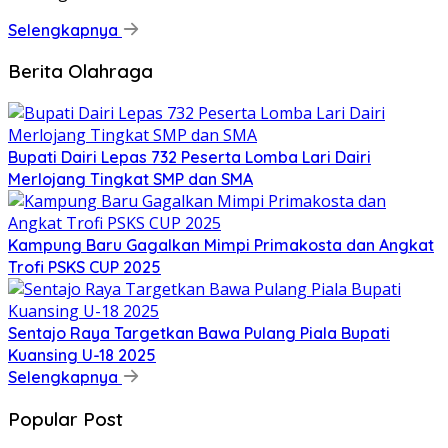
Selengkapnya
Berita Olahraga
Bupati Dairi Lepas 732 Peserta Lomba Lari Dairi
Merlojang Tingkat SMP dan SMA
Kampung Baru Gagalkan Mimpi Primakosta dan Angkat
Trofi PSKS CUP 2025
Sentajo Raya Targetkan Bawa Pulang Piala Bupati
Kuansing U-18 2025
Selengkapnya
Popular Post