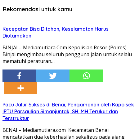
Rekomendasi untuk kamu
Kecepatan Bisa Ditahan, Keselamatan Harus
Diutamakan
BINJAI – Mediamutiara.Com Kepolisian Resor (Polres)
Binjai mengimbau seluruh pengguna jalan untuk selalu
mematuhi peraturan…
Pacu Jalur Sukses di Benai, Pengamanan oleh Kapolsek
IPTU Parsaulian Simanjuntak, SH, MH Terukur dan
Terstruktur
BENAI – Mediamutiara.com Kecamatan Benai
mencatatkan dua keberhasilan sekaligus pada ajang