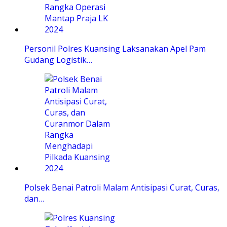
Personil Polres Kuansing Laksanakan Apel Pam
Gudang Logistik…
Polsek Benai Patroli Malam Antisipasi Curat, Curas,
dan…