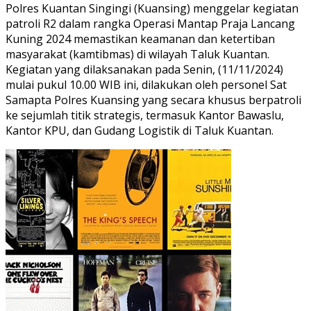
Polres Kuantan Singingi (Kuansing) menggelar kegiatan
patroli R2 dalam rangka Operasi Mantap Praja Lancang
Kuning 2024 memastikan keamanan dan ketertiban
masyarakat (kamtibmas) di wilayah Taluk Kuantan.
Kegiatan yang dilaksanakan pada Senin, (11/11/2024)
mulai pukul 10.00 WIB ini, dilakukan oleh personel Sat
Samapta Polres Kuansing yang secara khusus berpatroli
ke sejumlah titik strategis, termasuk Kantor Bawaslu,
Kantor KPU, dan Gudang Logistik di Taluk Kuantan.