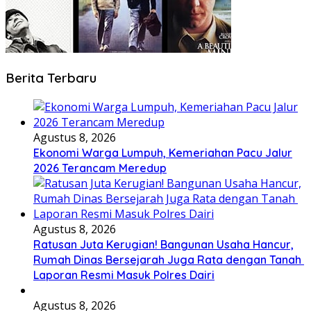
Berita Terbaru
Agustus 8, 2026
Ekonomi Warga Lumpuh, Kemeriahan Pacu Jalur
2026 Terancam Meredup
Agustus 8, 2026
Ratusan Juta Kerugian! Bangunan Usaha Hancur,
Rumah Dinas Bersejarah Juga Rata dengan Tanah
Laporan Resmi Masuk Polres Dairi
Agustus 8, 2026