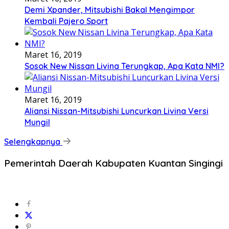
Demi Xpander, Mitsubishi Bakal Mengimpor
Kembali Pajero Sport
Maret 16, 2019
Sosok New Nissan Livina Terungkap, Apa Kata NMI?
Maret 16, 2019
Aliansi Nissan-Mitsubishi Luncurkan Livina Versi
Mungil
Selengkapnya
Pemerintah Daerah Kabupaten Kuantan Singingi