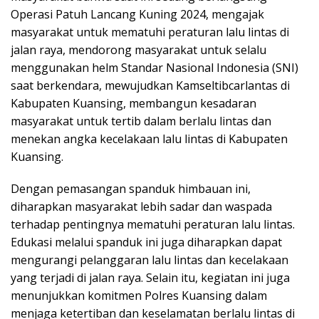
Operasi Patuh Lancang Kuning 2024, mengajak
masyarakat untuk mematuhi peraturan lalu lintas di
jalan raya, mendorong masyarakat untuk selalu
menggunakan helm Standar Nasional Indonesia (SNI)
saat berkendara, mewujudkan Kamseltibcarlantas di
Kabupaten Kuansing, membangun kesadaran
masyarakat untuk tertib dalam berlalu lintas dan
menekan angka kecelakaan lalu lintas di Kabupaten
Kuansing.
Dengan pemasangan spanduk himbauan ini,
diharapkan masyarakat lebih sadar dan waspada
terhadap pentingnya mematuhi peraturan lalu lintas.
Edukasi melalui spanduk ini juga diharapkan dapat
mengurangi pelanggaran lalu lintas dan kecelakaan
yang terjadi di jalan raya. Selain itu, kegiatan ini juga
menunjukkan komitmen Polres Kuansing dalam
menjaga ketertiban dan keselamatan berlalu lintas di