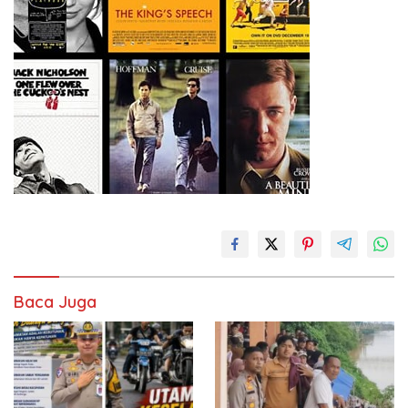
Baca Juga