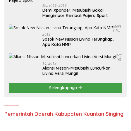
Maret 16, 2019
Demi Xpander, Mitsubishi Bakal
Mengimpor Kembali Pajero Sport
Mare
T 16,
2019
Sosok New Nissan Livina Terungkap,
Apa Kata NMI?
Ma
Ret
16, 2019
Aliansi Nissan-Mitsubishi Luncurkan
Livina Versi Mungil
Selengkapnya
Pemerintah Daerah Kabupaten Kuantan Singingi