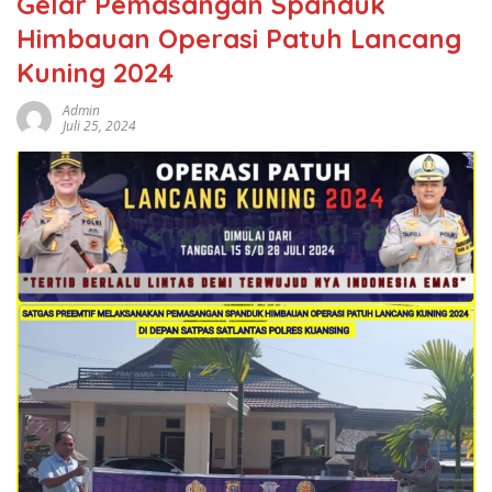
Gelar Pemasangan Spanduk
Himbauan Operasi Patuh Lancang
Kuning 2024
Admin
Juli 25, 2024