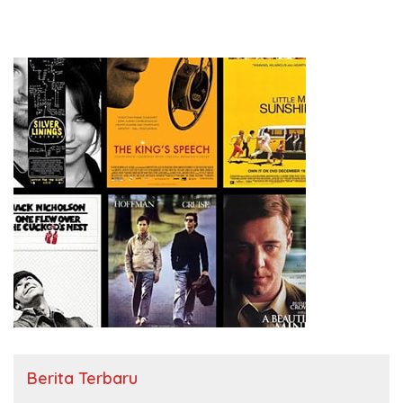
Berita Terbaru