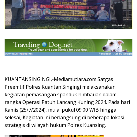
KUANTANSINGINGI,-Mediamutiara.com Satgas
Preemtif Polres Kuantan Singingi melaksanakan
kegiatan pemasangan spanduk himbauan dalam
rangka Operasi Patuh Lancang Kuning 2024. Pada hari
Kamis (25/7/2024), mulai pukul 09.00 WIB hingga
selesai, Kegiatan ini berlangsung di beberapa lokasi
strategis di wilayah hukum Polres Kuansing.