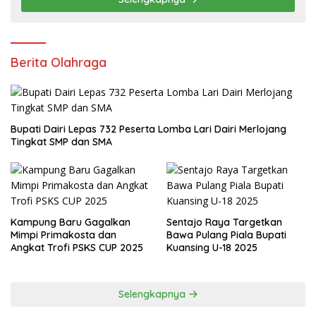
Berita Olahraga
Bupati Dairi Lepas 732 Peserta Lomba Lari Dairi Merlojang
Tingkat SMP dan SMA
Kampung Baru Gagalkan
Sentajo Raya Targetkan
Mimpi Primakosta dan
Bawa Pulang Piala Bupati
Angkat Trofi PSKS CUP 2025
Kuansing U-18 2025
Selengkapnya