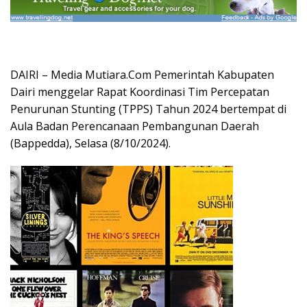
DAIRI – Media Mutiara.Com Pemerintah Kabupaten
Dairi menggelar Rapat Koordinasi Tim Percepatan
Penurunan Stunting (TPPS) Tahun 2024 bertempat di
Aula Badan Perencanaan Pembangunan Daerah
(Bappedda), Selasa (8/10/2024).