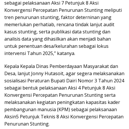
sebagai pelaksanaan Aksi 7 Petunjuk 8 Aksi
Konvergensi Percepatan Penurunan Stunting meliputi
tren penurunan stunting, faktor deterninan yang
memerlukan perhatiab, rencana tindak lanjut audit
kasus stunting, serta publikasi data stunting dan
analisis data yang dihasilkan akan menjadi bahan
untuk penentuan desa/kelurahan sebagai lokus
intervensi Tahun 2025,” katanya.
Kepala Kepala Dinas Pemberdayaan Masyarakat dan
Desa, lanjut Jonny Hutasoit, agar segera melaksanakan
sosialisasi Peraturan Bupati Dairi Nomor 3 Tahun 2024
sebagai bentuk pelaksanaan Aksi 4 Petunjuk 8 Aksi
Konvergensi Percepatan Penurunan Stunting serta
melaksanakan kegiatan peningkatan kapasitas kader
pembangunan manusia (KPM) sebagai pelaksanaan
Aksin5 Petunjuk Teknis 8 Aksi Konvergensi Percepatan
Penurunan Stunting.