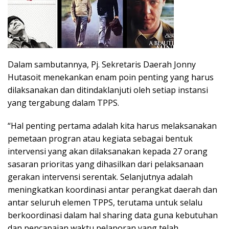
Dalam sambutannya, Pj. Sekretaris Daerah Jonny
Hutasoit menekankan enam poin penting yang harus
dilaksanakan dan ditindaklanjuti oleh setiap instansi
yang tergabung dalam TPPS.
“Hal penting pertama adalah kita harus melaksanakan
pemetaan progran atau kegiata sebagai bentuk
intervensi yang akan dilaksanakan kepada 27 orang
sasaran prioritas yang dihasilkan dari pelaksanaan
gerakan intervensi serentak. Selanjutnya adalah
meningkatkan koordinasi antar perangkat daerah dan
antar seluruh elemen TPPS, terutama untuk selalu
berkoordinasi dalam hal sharing data guna kebutuhan
dan pencapaian waktu pelaporan yang telah