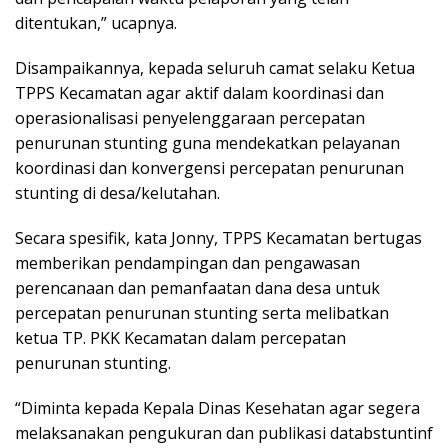
ditentukan,” ucapnya.
Disampaikannya, kepada seluruh camat selaku Ketua
TPPS Kecamatan agar aktif dalam koordinasi dan
operasionalisasi penyelenggaraan percepatan
penurunan stunting guna mendekatkan pelayanan
koordinasi dan konvergensi percepatan penurunan
stunting di desa/kelutahan.
Secara spesifik, kata Jonny, TPPS Kecamatan bertugas
memberikan pendampingan dan pengawasan
perencanaan dan pemanfaatan dana desa untuk
percepatan penurunan stunting serta melibatkan
ketua TP. PKK Kecamatan dalam percepatan
penurunan stunting.
“Diminta kepada Kepala Dinas Kesehatan agar segera
melaksanakan pengukuran dan publikasi databstuntinf