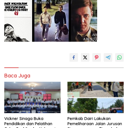
Baca Juga
Vickner Sinaga Buka
Pemkab Dairi Lakukan
Pendidikan dan Pelatihan
Pemeliharaan Jalan Jurusan