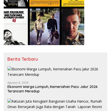
Berita Terbaru
Agustus 8, 2026
Ekonomi Warga Lumpuh, Kemeriahan Pacu Jalur 2026
Terancam Meredup