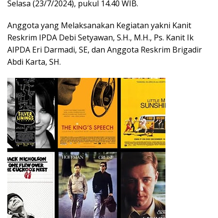
Selasa (23/7/2024), pukul 14.40 WIB.
Anggota yang Melaksanakan Kegiatan yakni Kanit
Reskrim IPDA Debi Setyawan, S.H., M.H., Ps. Kanit Ik
AIPDA Eri Darmadi, SE, dan Anggota Reskrim Brigadir
Abdi Karta, SH.