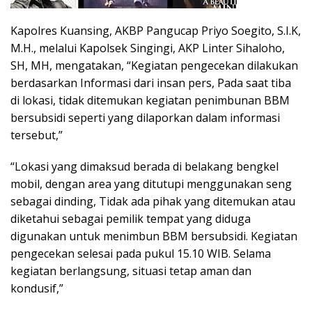
Kapolres Kuansing, AKBP Pangucap Priyo Soegito, S.I.K,
M.H., melalui Kapolsek Singingi, AKP Linter Sihaloho,
SH, MH, mengatakan, “Kegiatan pengecekan dilakukan
berdasarkan Informasi dari insan pers, Pada saat tiba
di lokasi, tidak ditemukan kegiatan penimbunan BBM
bersubsidi seperti yang dilaporkan dalam informasi
tersebut,”
“Lokasi yang dimaksud berada di belakang bengkel
mobil, dengan area yang ditutupi menggunakan seng
sebagai dinding, Tidak ada pihak yang ditemukan atau
diketahui sebagai pemilik tempat yang diduga
digunakan untuk menimbun BBM bersubsidi. Kegiatan
pengecekan selesai pada pukul 15.10 WIB. Selama
kegiatan berlangsung, situasi tetap aman dan
kondusif,”