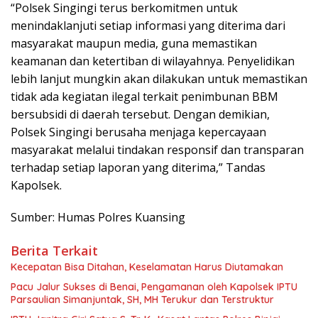
“Polsek Singingi terus berkomitmen untuk
menindaklanjuti setiap informasi yang diterima dari
masyarakat maupun media, guna memastikan
keamanan dan ketertiban di wilayahnya. Penyelidikan
lebih lanjut mungkin akan dilakukan untuk memastikan
tidak ada kegiatan ilegal terkait penimbunan BBM
bersubsidi di daerah tersebut. Dengan demikian,
Polsek Singingi berusaha menjaga kepercayaan
masyarakat melalui tindakan responsif dan transparan
terhadap setiap laporan yang diterima,” Tandas
Kapolsek.
Sumber: Humas Polres Kuansing
Berita Terkait
Kecepatan Bisa Ditahan, Keselamatan Harus Diutamakan
Pacu Jalur Sukses di Benai, Pengamanan oleh Kapolsek IPTU
Parsaulian Simanjuntak, SH, MH Terukur dan Terstruktur