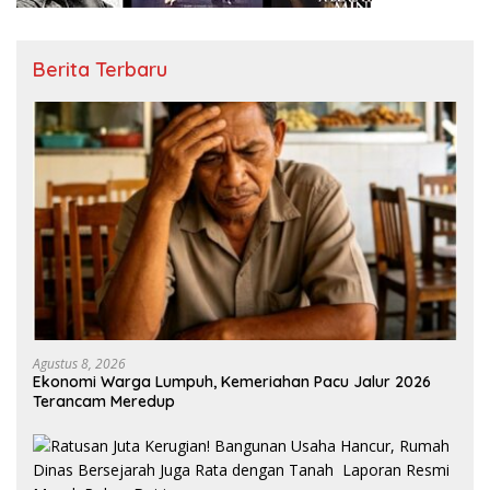
Berita Terbaru
Agustus 8, 2026
Ekonomi Warga Lumpuh, Kemeriahan Pacu Jalur 2026
Terancam Meredup