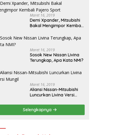
Maret 16, 2019
Demi Xpander, Mitsubishi
Bakal Mengimpor Kembali
Pajero Sport
Maret 16, 2019
Sosok New Nissan Livina
Terungkap, Apa Kata NMI?
Maret 16, 2019
Aliansi Nissan-Mitsubishi
Luncurkan Livina Versi
Mungil
Selengkapnya