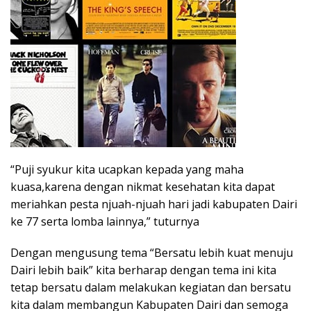
“Puji syukur kita ucapkan kepada yang maha
kuasa,karena dengan nikmat kesehatan kita dapat
meriahkan pesta njuah-njuah hari jadi kabupaten Dairi
ke 77 serta lomba lainnya,” tuturnya
Dengan mengusung tema “Bersatu lebih kuat menuju
Dairi lebih baik” kita berharap dengan tema ini kita
tetap bersatu dalam melakukan kegiatan dan bersatu
kita dalam membangun Kabupaten Dairi dan semoga