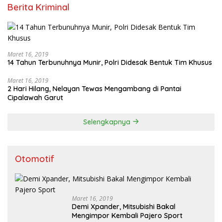
Berita Kriminal
Maret 16, 2019
14 Tahun Terbunuhnya Munir, Polri Didesak Bentuk Tim Khusus
Maret 16, 2019
2 Hari Hilang, Nelayan Tewas Mengambang di Pantai
Cipalawah Garut
Selengkapnya
Otomotif
Maret 16, 2019
Demi Xpander, Mitsubishi Bakal
Mengimpor Kembali Pajero Sport