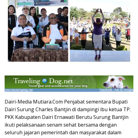
Dairi-Media Mutiara.Com Penjabat sementara Bupati
Dairi Surung Charles Bantjin di dampingi ibu ketua TP.
PKK Kabupaten Dairi Ernawati Berutu Surung Bantjin
ikuti pelaksanaan senam sehat bersama dengan
seluruh jajaran pemerintah dan masyarakat dalam