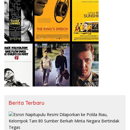
Berita Terbaru