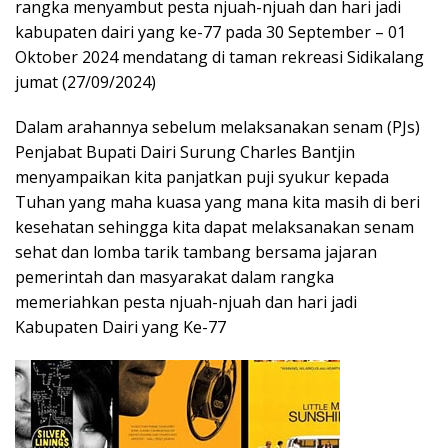
rangka menyambut pesta njuah-njuah dan hari jadi
kabupaten dairi yang ke-77 pada 30 September – 01
Oktober 2024 mendatang di taman rekreasi Sidikalang
jumat (27/09/2024)
Dalam arahannya sebelum melaksanakan senam (PJs)
Penjabat Bupati Dairi Surung Charles Bantjin
menyampaikan kita panjatkan puji syukur kepada
Tuhan yang maha kuasa yang mana kita masih di beri
kesehatan sehingga kita dapat melaksanakan senam
sehat dan lomba tarik tambang bersama jajaran
pemerintah dan masyarakat dalam rangka
memeriahkan pesta njuah-njuah dan hari jadi
Kabupaten Dairi yang Ke-77