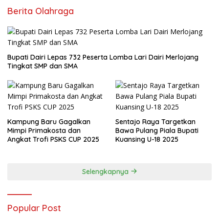
Berita Olahraga
Bupati Dairi Lepas 732 Peserta Lomba Lari Dairi Merlojang
Tingkat SMP dan SMA
Kampung Baru Gagalkan
Sentajo Raya Targetkan
Mimpi Primakosta dan
Bawa Pulang Piala Bupati
Angkat Trofi PSKS CUP 2025
Kuansing U-18 2025
Selengkapnya
Popular Post